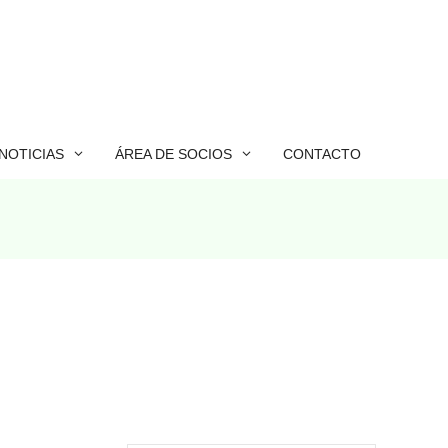
NOTICIAS
ÁREA DE SOCIOS
CONTACTO