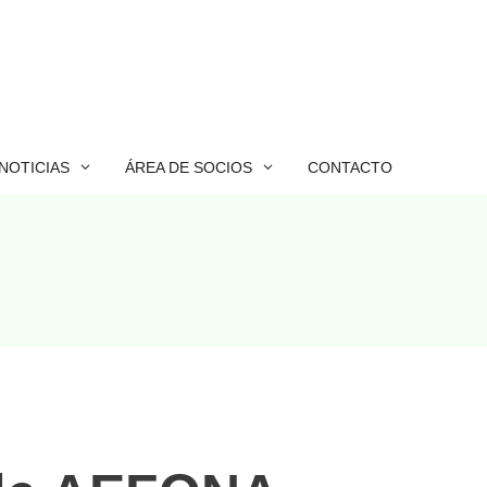
NOTICIAS
ÁREA DE SOCIOS
CONTACTO