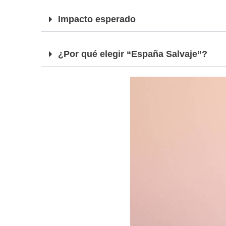
Impacto esperado
¿Por qué elegir “España Salvaje”?