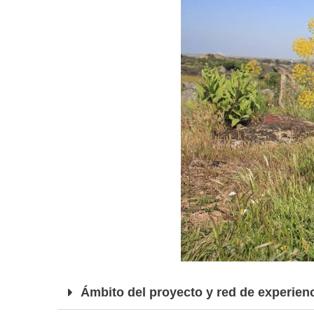
Ámbito del proyecto y red de experien