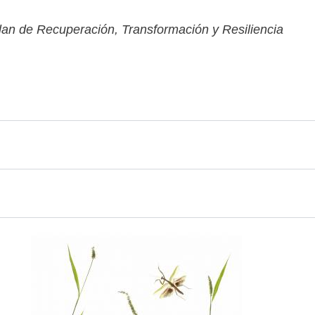
lan de Recuperación, Transformación y Resiliencia