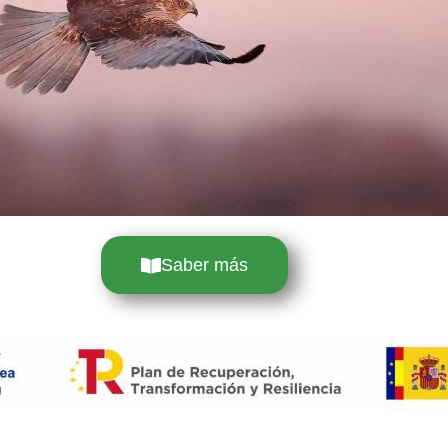
Saber más