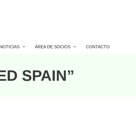
NOTICIAS
ÁREA DE SOCIOS
CONTACTO
ED SPAIN”