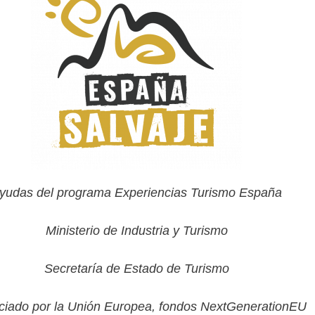
yudas del programa Experiencias Turismo España
Ministerio de Industria y Turismo
Secretaría de Estado de Turismo
ciado por la Unión Europea, fondos NextGenerationEU