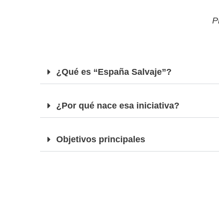
P
¿Qué es “España Salvaje”?
¿Por qué nace esa iniciativa?
Objetivos principales