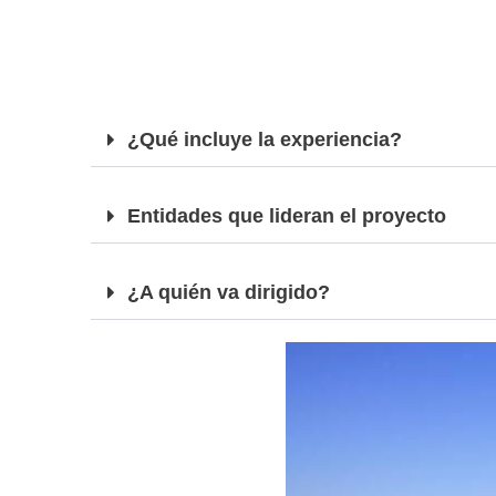
¿Qué incluye la experiencia?
Entidades que lideran el proyecto
¿A quién va dirigido?