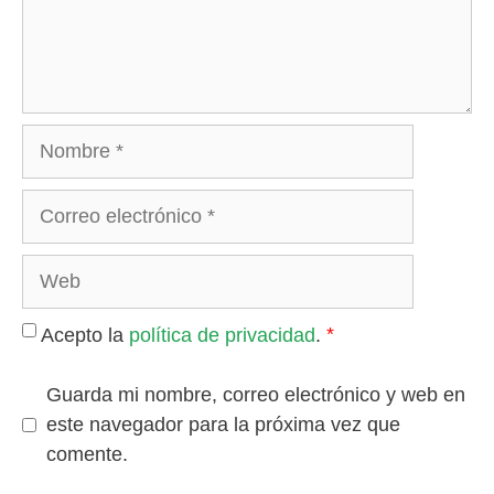
Nombre
Correo
electrónico
Web
*
Acepto la
política de privacidad
.
Guarda mi nombre, correo electrónico y web en
este navegador para la próxima vez que
comente.