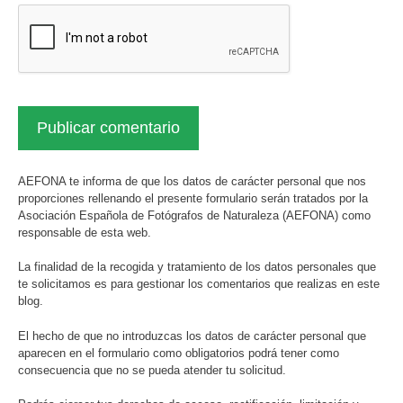
AEFONA te informa de que los datos de carácter personal que nos
proporciones rellenando el presente formulario serán tratados por la
Asociación Española de Fotógrafos de Naturaleza (AEFONA) como
responsable de esta web.
La finalidad de la recogida y tratamiento de los datos personales que
te solicitamos es para gestionar los comentarios que realizas en este
blog.
El hecho de que no introduzcas los datos de carácter personal que
aparecen en el formulario como obligatorios podrá tener como
consecuencia que no se pueda atender tu solicitud.