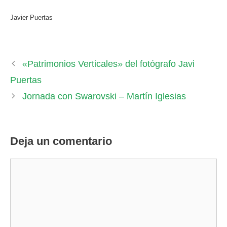
Javier Puertas
«Patrimonios Verticales» del fotógrafo Javi
Puertas
Jornada con Swarovski – Martín Iglesias
Deja un comentario
Comentario