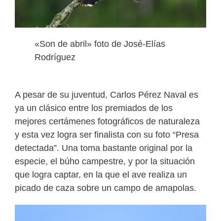
«Son de abril» foto de José-Elías
Rodríguez
A pesar de su juventud, Carlos Pérez Naval es
ya un clásico entre los premiados de los
mejores certámenes fotográficos de naturaleza
y esta vez logra ser finalista con su foto “Presa
detectada”. Una toma bastante original por la
especie, el búho campestre, y por la situación
que logra captar, en la que el ave realiza un
picado de caza sobre un campo de amapolas.