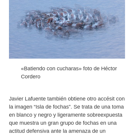
«Batiendo con cucharas» foto de Héctor
Cordero
Javier Lafuente también obtiene otro accésit con
la imagen “Isla de fochas”. Se trata de una toma
en blanco y negro y ligeramente sobreexpuesta
que muestra un gran grupo de fochas en una
actitud defensiva ante la amenaza de un