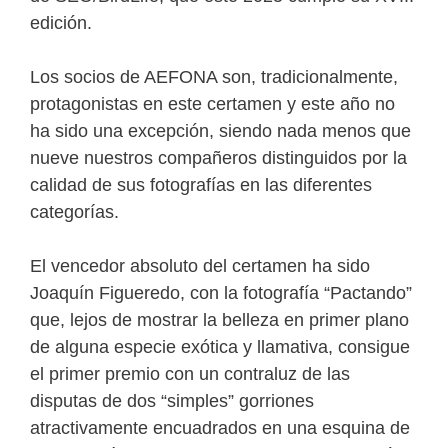
edición.
Los socios de AEFONA son, tradicionalmente,
protagonistas en este certamen y este año no
ha sido una excepción, siendo nada menos que
nueve nuestros compañeros distinguidos por la
calidad de sus fotografías en las diferentes
categorías.
El vencedor absoluto del certamen ha sido
Joaquín Figueredo, con la fotografía “Pactando”
que, lejos de mostrar la belleza en primer plano
de alguna especie exótica y llamativa, consigue
el primer premio con un contraluz de las
disputas de dos “simples” gorriones
atractivamente encuadrados en una esquina de