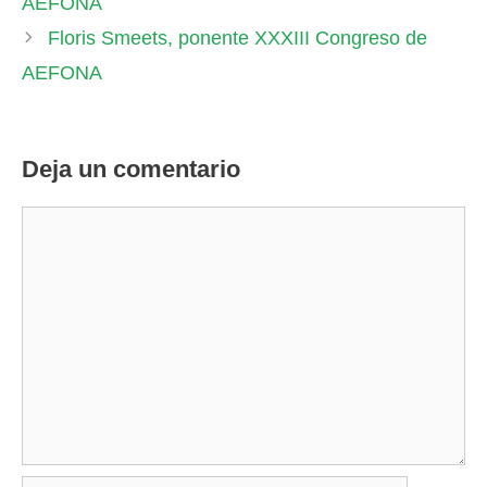
AEFONA
Floris Smeets, ponente XXXIII Congreso de
AEFONA
Deja un comentario