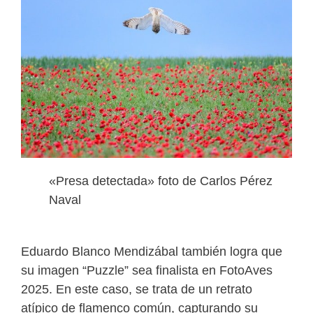
«Presa detectada» foto de Carlos Pérez
Naval
Eduardo Blanco Mendizábal también logra que
su imagen “Puzzle” sea finalista en FotoAves
2025. En este caso, se trata de un retrato
atípico de flamenco común, capturando su