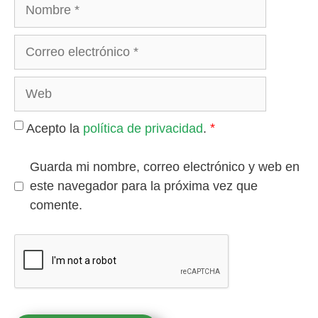
*
Acepto la
política de privacidad
.
Guarda mi nombre, correo electrónico y web en
este navegador para la próxima vez que
comente.