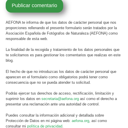
AEFONA te informa de que los datos de carácter personal que nos
proporciones rellenando el presente formulario serán tratados por la
Asociación Española de Fotógrafos de Naturaleza (AEFONA) como
responsable de esta web.
La finalidad de la recogida y tratamiento de los datos personales que
te solicitamos es para gestionar los comentarios que realizas en este
blog.
El hecho de que no introduzcas los datos de carácter personal que
aparecen en el formulario como obligatorios podrá tener como
consecuencia que no se pueda atender tu solicitud.
Podrás ejercer tus derechos de acceso, rectificación, limitación y
suprimir los datos en
secretaria@aefona.org
así como el derecho a
presentar una reclamación ante una autoridad de control.
Puedes consultar la información adicional y detallada sobre
Protección de Datos en mi página web:
aefona.org
, así como
consultar mi
política de privacidad
.