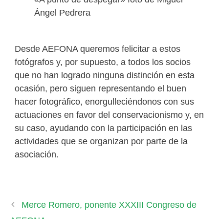
Ángel Pedrera
Desde AEFONA queremos felicitar a estos
fotógrafos y, por supuesto, a todos los socios
que no han logrado ninguna distinción en esta
ocasión, pero siguen representando el buen
hacer fotográfico, enorgulleciéndonos con sus
actuaciones en favor del conservacionismo y, en
su caso, ayudando con la participación en las
actividades que se organizan por parte de la
asociación.
Merce Romero, ponente XXXIII Congreso de