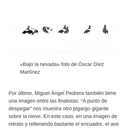
«Bajo la nevada» foto de Óscar Díez
Martínez
Por último, Miguel Ángel Pedrera también tiene
una imagen entre las finalistas: “A punto de
despegar” nos muestra otro pigargo gigante
sobre la nieve. En este caso, en una imagen de
retrato y rellenando bastante el encuadre, el ave