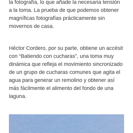
la fotografía, lo que añade la necesaria tensión
a la toma. La prueba de que podemos obtener
magníficas fotografías prácticamente sin
movernos de casa.
Héctor Cordero, por su parte, obtiene un accésit
con “Batiendo con cucharas”, una toma muy
dinámica que refleja el movimiento sincronizado
de un grupo de cucharas comunes que agita el
agua para generar un remolino y obtener así
más fácilmente el alimento del fondo de una
laguna.