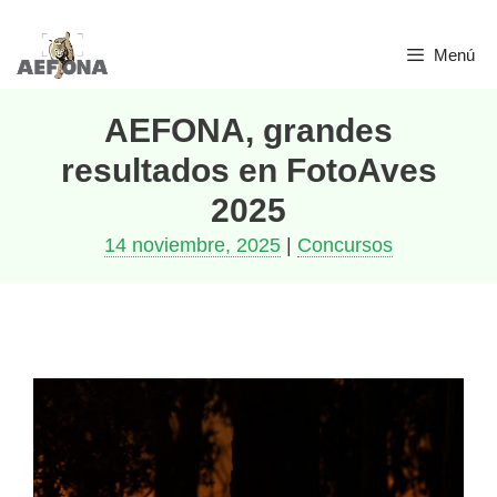
Menú
AEFONA, grandes
resultados en FotoAves
2025
14 noviembre, 2025
|
Concursos