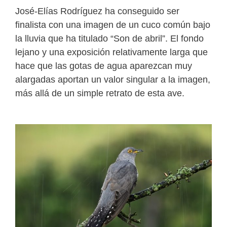
José-Elías Rodríguez ha conseguido ser
finalista con una imagen de un cuco común bajo
la lluvia que ha titulado “Son de abril”. El fondo
lejano y una exposición relativamente larga que
hace que las gotas de agua aparezcan muy
alargadas aportan un valor singular a la imagen,
más allá de un simple retrato de esta ave.