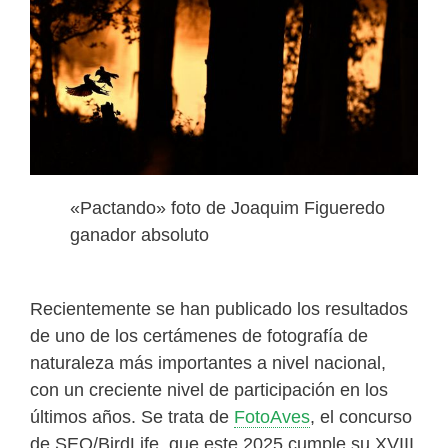
«Pactando» foto de Joaquim Figueredo
ganador absoluto
Recientemente se han publicado los resultados
de uno de los certámenes de fotografía de
naturaleza más importantes a nivel nacional,
con un creciente nivel de participación en los
últimos años. Se trata de
FotoAves
, el concurso
de SEO/BirdLife, que este 2025 cumple su XVIII