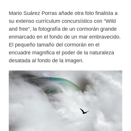
Mario Suárez Porras añade otra foto finalista a
su extenso currículum concursístico con “Wild
and free”, la fotografía de un cormorán grande
enmarcado en el fondo de un mar embravecido.
El pequeño tamaño del cormorán en el
encuadre magnifica el poder de la naturaleza
desatada al fondo de la imagen.