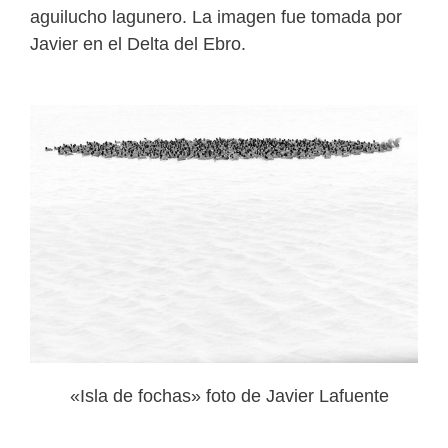
aguilucho lagunero. La imagen fue tomada por
Javier en el Delta del Ebro.
«Isla de fochas» foto de Javier Lafuente