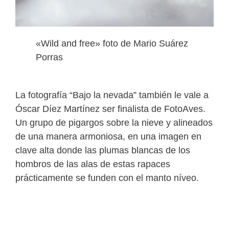
«Wild and free» foto de Mario Suárez
Porras
La fotografía “Bajo la nevada” también le vale a
Óscar Díez Martínez ser finalista de FotoAves.
Un grupo de pigargos sobre la nieve y alineados
de una manera armoniosa, en una imagen en
clave alta donde las plumas blancas de los
hombros de las alas de estas rapaces
prácticamente se funden con el manto níveo.