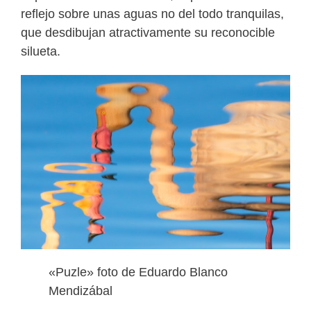
reflejo sobre unas aguas no del todo tranquilas,
que desdibujan atractivamente su reconocible
silueta.
«Puzle» foto de Eduardo Blanco
Mendizábal