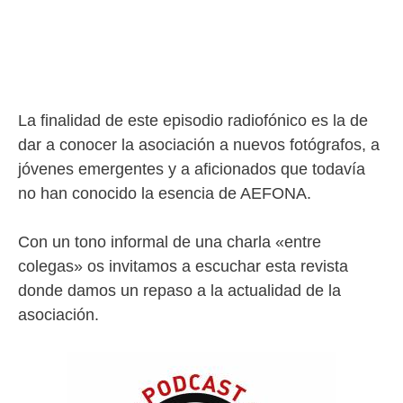
La finalidad de este episodio radiofónico es la de
dar a conocer la asociación a nuevos fotógrafos, a
jóvenes emergentes y a aficionados que todavía
no han conocido la esencia de AEFONA.
Con un tono informal de una charla «entre
colegas» os invitamos a escuchar esta revista
donde damos un repaso a la actualidad de la
asociación.