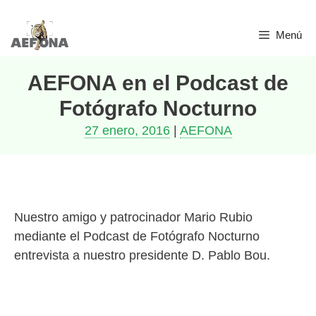
Saltar
Menú
al
contenido
AEFONA en el Podcast de
Fotógrafo Nocturno
27 enero, 2016
|
AEFONA
Nuestro amigo y patrocinador Mario Rubio
mediante el Podcast de Fotógrafo Nocturno
entrevista a nuestro presidente D. Pablo Bou.