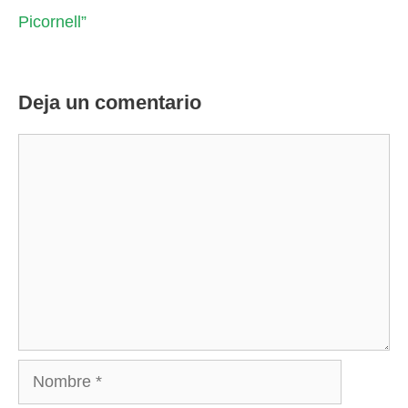
Picornell”
Deja un comentario
Comentario
Nombre