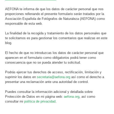
AEFONA te informa de que los datos de carácter personal que nos
proporciones rellenando el presente formulario serán tratados por la
Asociación Española de Fotógrafos de Naturaleza (AEFONA) como
responsable de esta web.
La finalidad de la recogida y tratamiento de los datos personales que
te solicitamos es para gestionar los comentarios que realizas en este
blog.
El hecho de que no introduzcas los datos de carácter personal que
aparecen en el formulario como obligatorios podrá tener como
consecuencia que no se pueda atender tu solicitud.
Podrás ejercer tus derechos de acceso, rectificación, limitación y
suprimir los datos en
secretaria@aefona.org
así como el derecho a
presentar una reclamación ante una autoridad de control.
Puedes consultar la información adicional y detallada sobre
Protección de Datos en mi página web:
aefona.org
, así como
consultar mi
política de privacidad
.