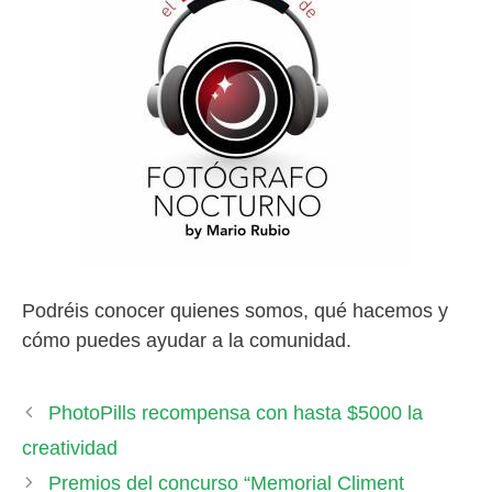
Podréis conocer quienes somos, qué hacemos y
cómo puedes ayudar a la comunidad.
PhotoPills recompensa con hasta $5000 la
creatividad
Premios del concurso “Memorial Climent