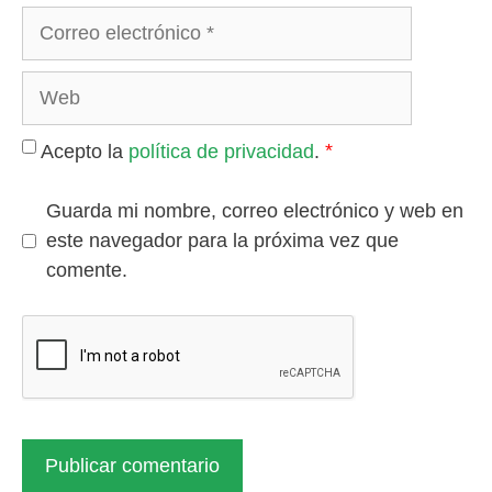
Correo
electrónico
Web
*
Acepto la
política de privacidad
.
Guarda mi nombre, correo electrónico y web en
este navegador para la próxima vez que
comente.