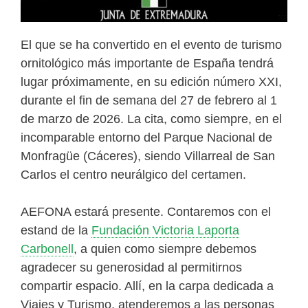
El que se ha convertido en el evento de turismo
ornitológico más importante de España tendrá
lugar próximamente, en su edición número XXI,
durante el fin de semana del 27 de febrero al 1
de marzo de 2026. La cita, como siempre, en el
incomparable entorno del Parque Nacional de
Monfragüe (Cáceres), siendo Villarreal de San
Carlos el centro neurálgico del certamen.
AEFONA estará presente. Contaremos con el
estand de la
Fundación Victoria Laporta
Carbonell
, a quien como siempre debemos
agradecer su generosidad al permitirnos
compartir espacio. Allí, en la carpa dedicada a
Viajes y Turismo, atenderemos a las personas