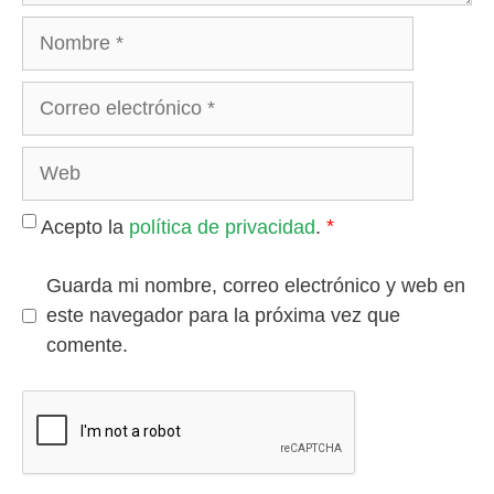
*
Acepto la
política de privacidad
.
Guarda mi nombre, correo electrónico y web en
este navegador para la próxima vez que
comente.