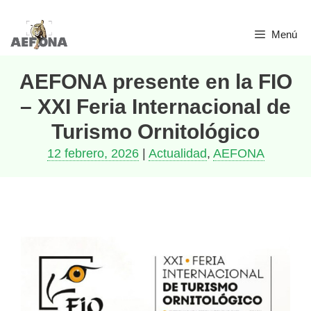
Menú
AEFONA presente en la FIO
– XXI Feria Internacional de
Turismo Ornitológico
12 febrero, 2026
|
Actualidad
,
AEFONA