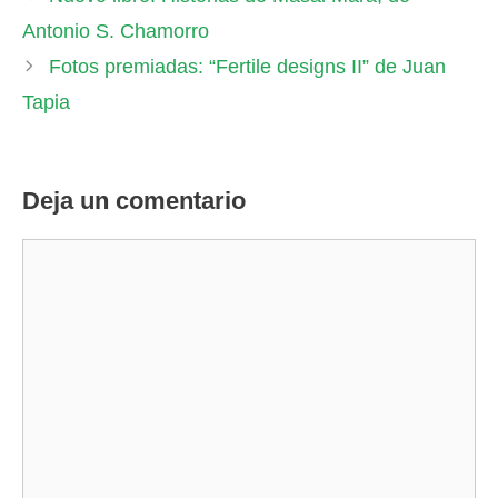
Antonio S. Chamorro
Fotos premiadas: “Fertile designs II” de Juan
Tapia
Deja un comentario