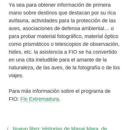
Ya sea para obtener información de primera
mano sobre destinos que destacan por su rica
avifauna, actividades para la protección de las
aves, asociaciones de defensa ambiental… o
para probar material fotográfico, material óptico
como prismáticos o telescopios de observación,
hides, etc. la asistencia a FIO se ha convertido
en una cita ineludible para el amante de la
naturaleza, de las aves, de la fotografía o de los
viajes.
Para más información sobre el programa de
FIO:
Fio Extremadura
.
Nuevo libro: Historias de Masai Mara, de