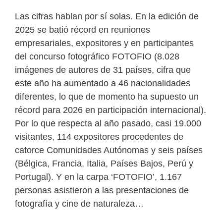
Las cifras hablan por sí solas. En la edición de
2025 se batió récord en reuniones
empresariales, expositores y en participantes
del concurso fotográfico FOTOFIO (8.028
imágenes de autores de 31 países, cifra que
este año ha aumentado a 46 nacionalidades
diferentes, lo que de momento ha supuesto un
récord para 2026 en participación internacional).
Por lo que respecta al año pasado, casi 19.000
visitantes, 114 expositores procedentes de
catorce Comunidades Autónomas y seis países
(Bélgica, Francia, Italia, Países Bajos, Perú y
Portugal). Y en la carpa ‘FOTOFIO’, 1.167
personas asistieron a las presentaciones de
fotografía y cine de naturaleza…