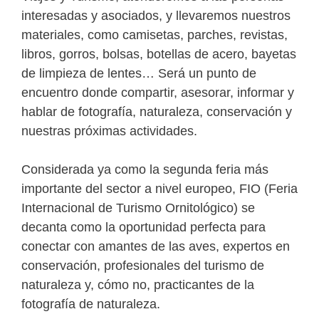
interesadas y asociados, y llevaremos nuestros
materiales, como camisetas, parches, revistas,
libros, gorros, bolsas, botellas de acero, bayetas
de limpieza de lentes… Será un punto de
encuentro donde compartir, asesorar, informar y
hablar de fotografía, naturaleza, conservación y
nuestras próximas actividades.
Considerada ya como la segunda feria más
importante del sector a nivel europeo, FIO (Feria
Internacional de Turismo Ornitológico) se
decanta como la oportunidad perfecta para
conectar con amantes de las aves, expertos en
conservación, profesionales del turismo de
naturaleza y, cómo no, practicantes de la
fotografía de naturaleza.