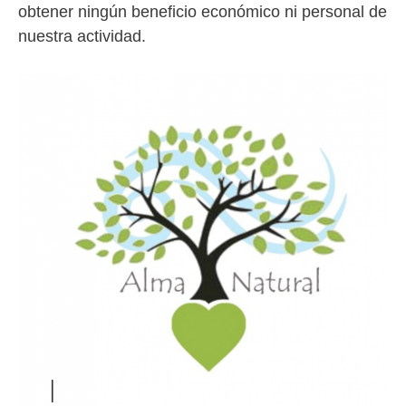
obtener ningún beneficio económico ni personal de
nuestra actividad.