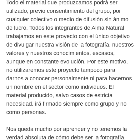
Todo el material que produzcamos podrá ser
utilizado, previo consentimiento del grupo, por
cualquier colectivo o medio de difusión sin ánimo
de lucro. Todos los integrantes de Alma Natural
trabajamos en este proyecto con el único objetivo
de divulgar nuestra visión de la fotografía, nuestros
valores y nuestros conocimientos, escasos,
aunque en constante evolución. Por este motivo,
no utilizaremos este proyecto tampoco para
darnos a conocer personalmente ni para hacernos
un nombre en el sector como individuos. El
material producido, salvo casos de estricta
necesidad, irá firmado siempre como grupo y no
como personas.
Nos queda mucho por aprender y no tenemos la
verdad absoluta de cómo debe ser la fotografía,