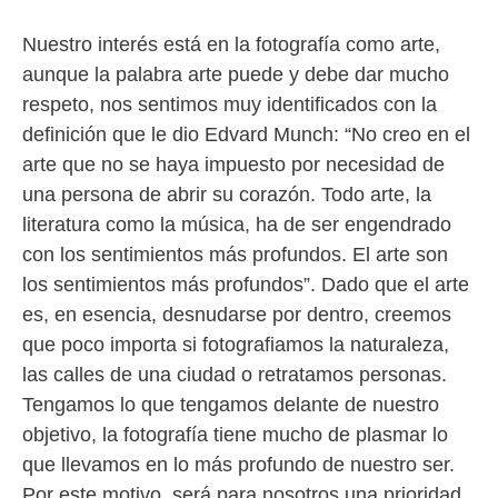
Nuestro interés está en la fotografía como arte,
aunque la palabra arte puede y debe dar mucho
respeto, nos sentimos muy identificados con la
definición que le dio Edvard Munch: “No creo en el
arte que no se haya impuesto por necesidad de
una persona de abrir su corazón. Todo arte, la
literatura como la música, ha de ser engendrado
con los sentimientos más profundos. El arte son
los sentimientos más profundos”. Dado que el arte
es, en esencia, desnudarse por dentro, creemos
que poco importa si fotografiamos la naturaleza,
las calles de una ciudad o retratamos personas.
Tengamos lo que tengamos delante de nuestro
objetivo, la fotografía tiene mucho de plasmar lo
que llevamos en lo más profundo de nuestro ser.
Por este motivo, será para nosotros una prioridad