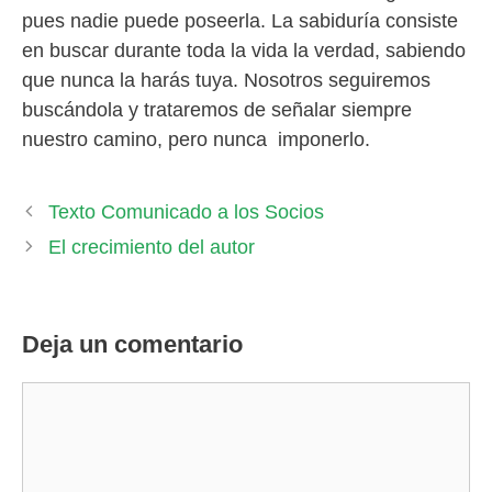
pues nadie puede poseerla. La sabiduría consiste
en buscar durante toda la vida la verdad, sabiendo
que nunca la harás tuya. Nosotros seguiremos
buscándola y trataremos de señalar siempre
nuestro camino, pero nunca imponerlo.
Texto Comunicado a los Socios
El crecimiento del autor
Deja un comentario
Comentario