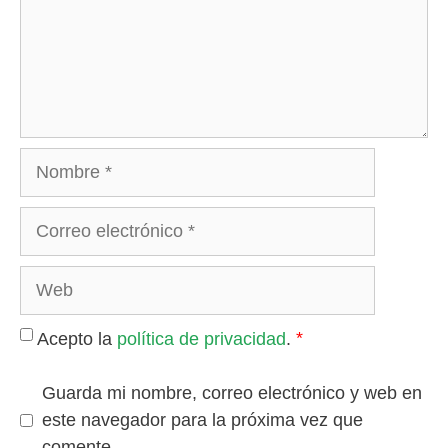
Nombre
Correo
electrónico
Web
*
Acepto la
política de privacidad
.
Guarda mi nombre, correo electrónico y web en
este navegador para la próxima vez que
comente.