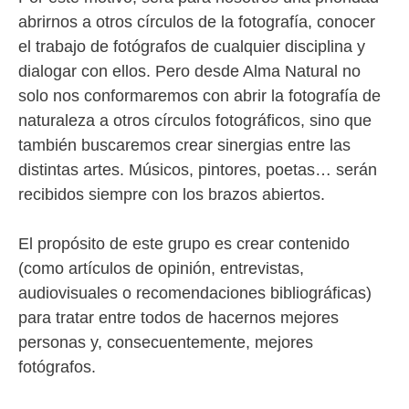
abrirnos a otros círculos de la fotografía, conocer
el trabajo de fotógrafos de cualquier disciplina y
dialogar con ellos. Pero desde Alma Natural no
solo nos conformaremos con abrir la fotografía de
naturaleza a otros círculos fotográficos, sino que
también buscaremos crear sinergias entre las
distintas artes. Músicos, pintores, poetas… serán
recibidos siempre con los brazos abiertos.
El propósito de este grupo es crear contenido
(como artículos de opinión, entrevistas,
audiovisuales o recomendaciones bibliográficas)
para tratar entre todos de hacernos mejores
personas y, consecuentemente, mejores
fotógrafos.