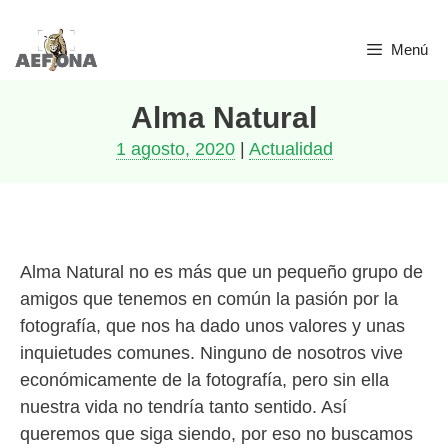
Saltar
Menú
al
contenido
Alma Natural
1 agosto, 2020
|
Actualidad
Alma Natural no es más que un pequeño grupo de
amigos que tenemos en común la pasión por la
fotografía, que nos ha dado unos valores y unas
inquietudes comunes. Ninguno de nosotros vive
económicamente de la fotografía, pero sin ella
nuestra vida no tendría tanto sentido. Así
queremos que siga siendo, por eso no buscamos