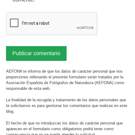
AEFONA te informa de que los datos de carácter personal que nos
proporciones rellenando el presente formulario serán tratados por la
Asociación Española de Fotógrafos de Naturaleza (AEFONA) como
responsable de esta web.
La finalidad de la recogida y tratamiento de los datos personales que
te solicitamos es para gestionar los comentarios que realizas en este
blog.
El hecho de que no introduzcas los datos de carácter personal que
aparecen en el formulario como obligatorios podrá tener como
consecuencia que no se pueda atender tu solicitud.