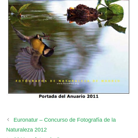
Euronatur – Concurso de Fotografía de la
Naturaleza 2012