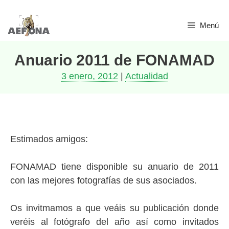
Saltar
Menú
al
contenido
Anuario 2011 de FONAMAD
3 enero, 2012
|
Actualidad
Estimados amigos:
FONAMAD tiene disponible su anuario de 2011
con las mejores fotografías de sus asociados.
Os invitmamos a que veáis su publicación donde
veréis al fotógrafo del año así como invitados