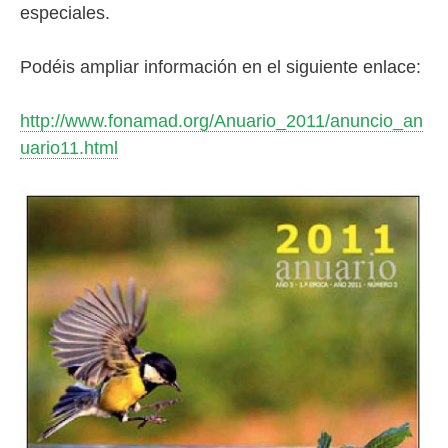
especiales.
Podéis ampliar información en el siguiente enlace:
http://www.fonamad.org/Anuario_2011/anuncio_an
uario11.html