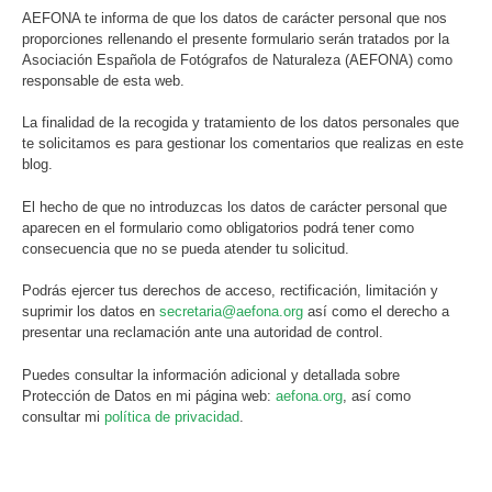
AEFONA te informa de que los datos de carácter personal que nos
proporciones rellenando el presente formulario serán tratados por la
Asociación Española de Fotógrafos de Naturaleza (AEFONA) como
responsable de esta web.
La finalidad de la recogida y tratamiento de los datos personales que
te solicitamos es para gestionar los comentarios que realizas en este
blog.
El hecho de que no introduzcas los datos de carácter personal que
aparecen en el formulario como obligatorios podrá tener como
consecuencia que no se pueda atender tu solicitud.
Podrás ejercer tus derechos de acceso, rectificación, limitación y
suprimir los datos en
secretaria@aefona.org
así como el derecho a
presentar una reclamación ante una autoridad de control.
Puedes consultar la información adicional y detallada sobre
Protección de Datos en mi página web:
aefona.org
, así como
consultar mi
política de privacidad
.