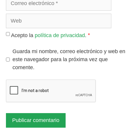
electrónico
Web
*
Acepto la
política de privacidad
.
Guarda mi nombre, correo electrónico y web en
este navegador para la próxima vez que
comente.