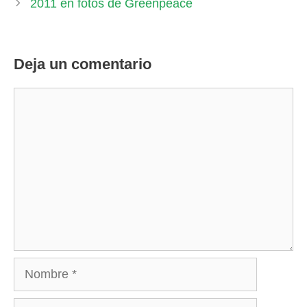
2011 en fotos de Greenpeace
Deja un comentario
Comentario
Nombre
Correo