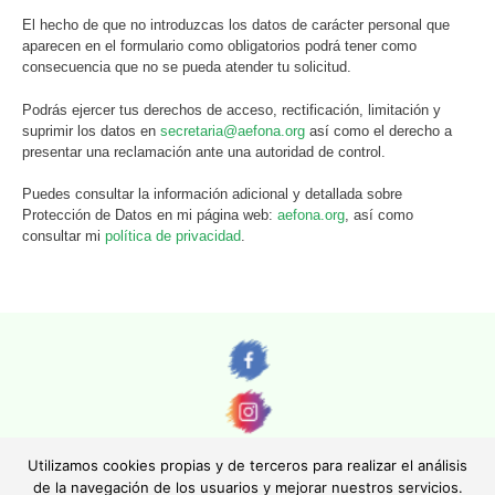
El hecho de que no introduzcas los datos de carácter personal que
aparecen en el formulario como obligatorios podrá tener como
consecuencia que no se pueda atender tu solicitud.
Podrás ejercer tus derechos de acceso, rectificación, limitación y
suprimir los datos en
secretaria@aefona.org
así como el derecho a
presentar una reclamación ante una autoridad de control.
Puedes consultar la información adicional y detallada sobre
Protección de Datos en mi página web:
aefona.org
, así como
consultar mi
política de privacidad
.
Utilizamos cookies propias y de terceros para realizar el análisis
de la navegación de los usuarios y mejorar nuestros servicios.