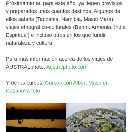
Próximamente, para este año, ya tienen previstos
y preparados unos cuantos destinos. Algunos de
ellos safaris (Tanzania, Namibia, Masai Mara),
viajes etnográfico-culturales (Benín, Armenia, India
Espiritual) e incluso otros en los que fundir
naturaleza y cultura.
Para más información acerca de los viajes de
AUSTRALphoto:
Australphoto.com
Y de los cursos:
Cursos con Albert Maso en
Casanova foto