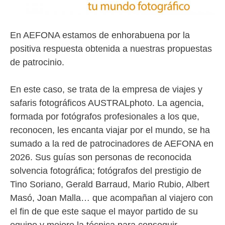
En AEFONA estamos de enhorabuena por la
positiva respuesta obtenida a nuestras propuestas
de patrocinio.
En este caso, se trata de la empresa de viajes y
safaris fotográficos AUSTRALphoto. La agencia,
formada por fotógrafos profesionales a los que,
reconocen, les encanta viajar por el mundo, se ha
sumado a la red de patrocinadores de AEFONA en
2026. Sus guías son personas de reconocida
solvencia fotográfica; fotógrafos del prestigio de
Tino Soriano, Gerald Barraud, Mario Rubio, Albert
Masó, Joan Malla… que acompañan al viajero con
el fin de que este saque el mayor partido de su