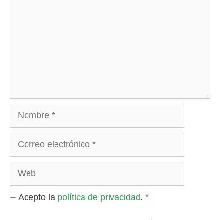
Nombre
Correo
electrónico
Web
*
Acepto la
política de privacidad
.