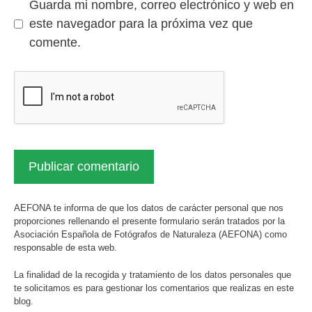
Guarda mi nombre, correo electrónico y web en
este navegador para la próxima vez que
comente.
AEFONA te informa de que los datos de carácter personal que nos
proporciones rellenando el presente formulario serán tratados por la
Asociación Española de Fotógrafos de Naturaleza (AEFONA) como
responsable de esta web.
La finalidad de la recogida y tratamiento de los datos personales que
te solicitamos es para gestionar los comentarios que realizas en este
blog.