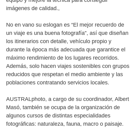
equipo y mejore la técnica para conseguir
imágenes de calidad.,
No en vano su eslogan es “El mejor recuerdo de
un viaje es una buena fotografía”, así que diseñan
los itinerarios con detalle, vehículo propio y
durante la época más adecuada que garantice el
máximo rendimiento de los lugares recorridos.
Además, solo hacen viajes sostenibles con grupos
reducidos que respetan el medio ambiente y las
poblaciones contratando servicios locales.
AUSTRALphoto, a cargo de su coordinador, Albert
Masó, también se ocupa de la organización de
algunos cursos de distintas especialidades
fotográficas: naturaleza, fauna, macro o paisaje.