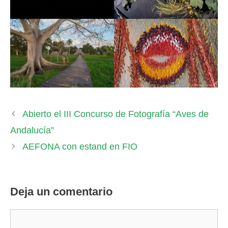
Abierto el III Concurso de Fotografía “Aves de
Andalucía”
AEFONA con estand en FIO
Deja un comentario
Comentario