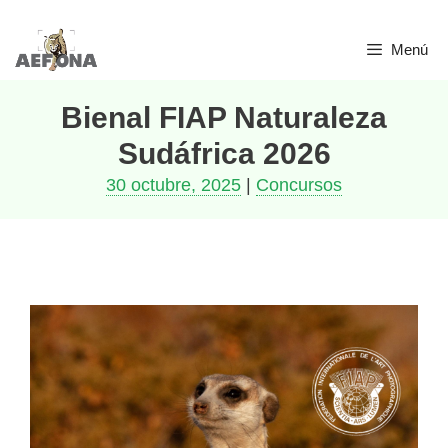
Menú
Bienal FIAP Naturaleza
Sudáfrica 2026
30 octubre, 2025
|
Concursos