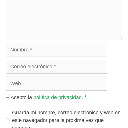
*
Acepto la
política de privacidad
.
Guarda mi nombre, correo electrónico y web en
este navegador para la próxima vez que