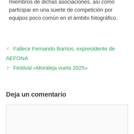
miembros de dichas asociaciones, así como
participar en una suerte de competición por
equipos poco común en el ámbito fotográfico.
Fallece Fernando Barrios, expresidente de
AEFONA
Festival «Moraleja vuela 2025»
Deja un comentario