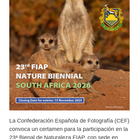
La Confederación Española de Fotografía (CEF)
convoca un certamen para la participación en la
23ª Bienal de Naturaleza FIAP, con sede en