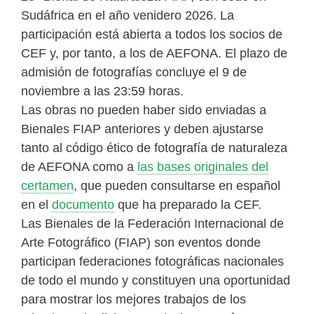
Sudáfrica en el año venidero 2026. La
participación está abierta a todos los socios de
CEF y, por tanto, a los de AEFONA. El plazo de
admisión de fotografías concluye el 9 de
noviembre a las 23:59 horas.
Las obras no pueden haber sido enviadas a
Bienales FIAP anteriores y deben ajustarse
tanto al código ético de fotografía de naturaleza
de AEFONA como a
las bases originales del
certamen
, que pueden consultarse en español
en el
documento
que ha preparado la CEF.
Las Bienales de la Federación Internacional de
Arte Fotográfico (FIAP) son eventos donde
participan federaciones fotográficas nacionales
de todo el mundo y constituyen una oportunidad
para mostrar los mejores trabajos de los