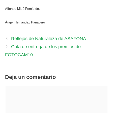
Alfonso Micó Fernández
Ángel Hernández Panadero
Reflejos de Naturaleza de ASAFONA
Gala de entrega de los premios de
FOTOCAM10
Deja un comentario
Comentario