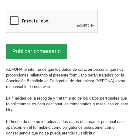
AEFONA te informa de que los datos de carácter personal que nos
proporciones rellenando el presente formulario serán tratados por la
Asociación Española de Fotógrafos de Naturaleza (AEFONA) como
responsable de esta web.
La finalidad de la recogida y tratamiento de los datos personales que
te solicitamos es para gestionar los comentarios que realizas en este
blog.
El hecho de que no introduzcas los datos de carácter personal que
aparecen en el formulario como obligatorios podrá tener como
consecuencia que no se pueda atender tu solicitud.