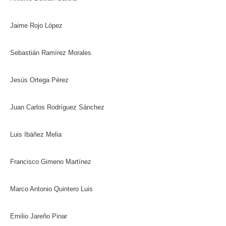
Jaime Rojo López
Sebastián Ramírez Morales
Jesús Ortega Pérez
Juan Carlos Rodríguez Sánchez
Luis Ibáñez Melia
Francisco Gimeno Martínez
Marco Antonio Quintero Luis
Emilio Jareño Pinar