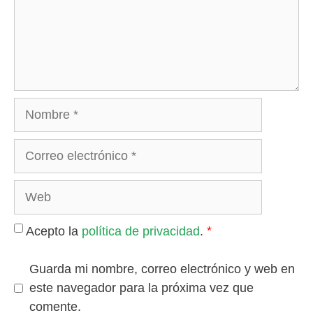
Nombre
Correo
electrónico
Web
*
Acepto la
política de privacidad
.
Guarda mi nombre, correo electrónico y web en
este navegador para la próxima vez que
comente.