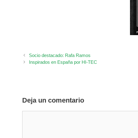
Socio destacado: Rafa Ramos
Inspirados en España por HI-TEC
Deja un comentario
Comentario