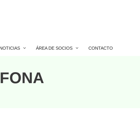
NOTICIAS
ÁREA DE SOCIOS
CONTACTO
AEFONA