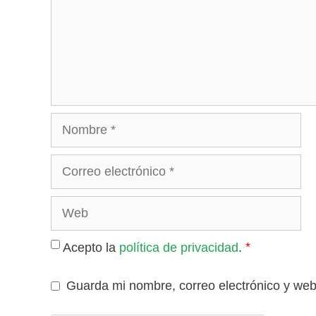
Nombre
Correo
electrónico
Web
*
Acepto la
política de privacidad
.
Guarda mi nombre, correo electrónico y we