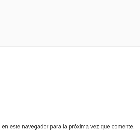
b en este navegador para la próxima vez que comente.