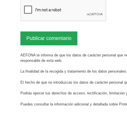
AEFONA te informa de que los datos de carácter personal que no
responsable de esta web.
La finalidad de la recogida y tratamiento de los datos personales
El hecho de que no introduzcas los datos de carácter personal q
Podrás ejercer tus derechos de acceso, rectificación, limitación 
Puedes consultar la información adicional y detallada sobre Pr