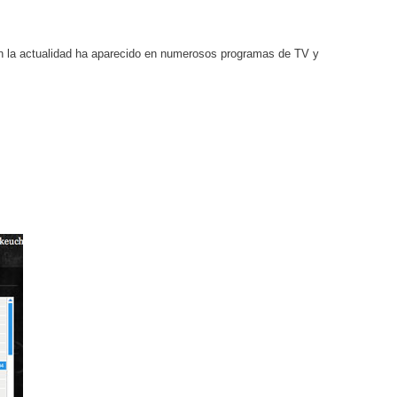
En la actualidad ha aparecido en numerosos programas de TV y