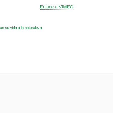
Enlace a VIMEO
n su vida a la naturaleza