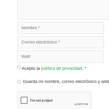
Nombre
Correo
electrónico
Web
*
Acepto la
política de privacidad
.
Guarda mi nombre, correo electrónico y we