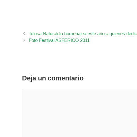
Tolosa Naturaldia homenajea este año a quienes dedica
Foto Festival ASFERICO 2011
Deja un comentario
Comentario