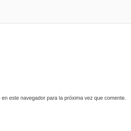
b en este navegador para la próxima vez que comente.