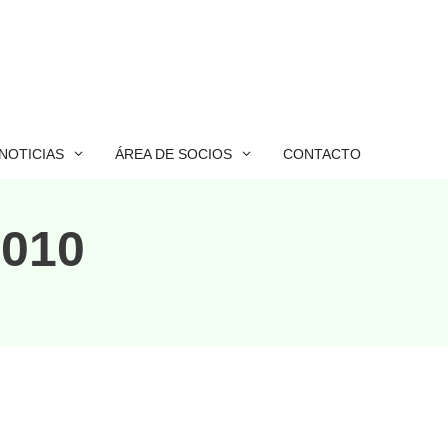
NOTICIAS
ÁREA DE SOCIOS
CONTACTO
2010