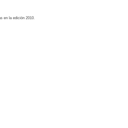
s en la edición 2010.