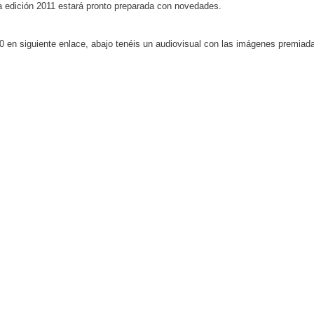
 edición 2011 estará pronto preparada con novedades.
0 en siguiente enlace, abajo tenéis un audiovisual con las imágenes premiada