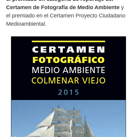
Certamen de Fotografía de Medio Ambiente
y
el premiado en el Certamen Proyecto Ciudadano
Medioambiental.