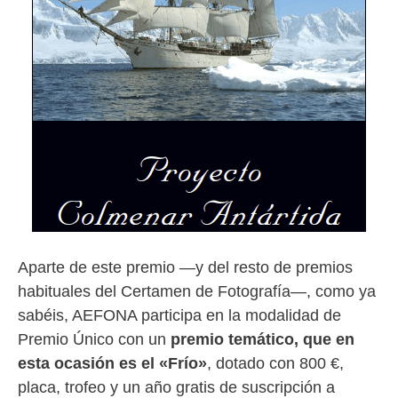
Aparte de este premio —y del resto de premios
habituales del Certamen de Fotografía—, como ya
sabéis, AEFONA participa en la modalidad de
Premio Único con un
premio temático, que en
esta ocasión es el «Frío»
, dotado con 800 €,
placa, trofeo y un año gratis de suscripción a