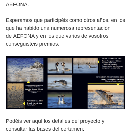
AEFONA.
Esperamos que participéis como otros años, en los
que ha habido una numerosa representación
de AEFONA y en los que varios de vosotros
conseguisteis premios.
Podéis ver aquí los detalles del proyecto y
consultar las bases del certamen: