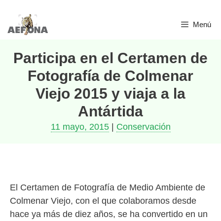
Saltar
Menú
al
contenido
Participa en el Certamen de
Fotografía de Colmenar
Viejo 2015 y viaja a la
Antártida
11 mayo, 2015
|
Conservación
El Certamen de Fotografía de Medio Ambiente de
Colmenar Viejo, con el que colaboramos desde
hace ya más de diez años, se ha convertido en un