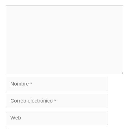
Comentario
Nombre
Correo
electrónico
Web