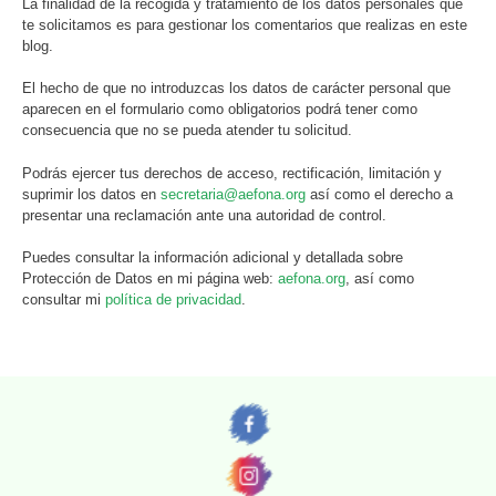
La finalidad de la recogida y tratamiento de los datos personales que
te solicitamos es para gestionar los comentarios que realizas en este
blog.
El hecho de que no introduzcas los datos de carácter personal que
aparecen en el formulario como obligatorios podrá tener como
consecuencia que no se pueda atender tu solicitud.
Podrás ejercer tus derechos de acceso, rectificación, limitación y
suprimir los datos en
secretaria@aefona.org
así como el derecho a
presentar una reclamación ante una autoridad de control.
Puedes consultar la información adicional y detallada sobre
Protección de Datos en mi página web:
aefona.org
, así como
consultar mi
política de privacidad
.