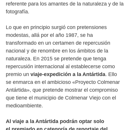
referente para los amantes de la naturaleza y de la
fotografía.
Lo que en principio surgió con pretensiones
modestas, allá por el año 1987, se ha
transformado en un certamen de repercusión
nacional y de renombre en los ámbitos de la
naturaleza. En 2015 se pretende que tenga
repercusión internacional al establecerse como
premio un
viaje-expedición a la Antártida
. Ello
se enmarca en el ambicioso «Proyecto Colmenar
Antártida», que pretende mostrar el compromiso
que tiene el municipio de Colmenar Viejo con el
medioambiente.
Al viaje a la Antártida podrán optar solo
el premiado en categoría de reportaje del