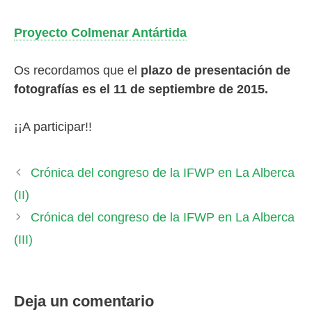
Proyecto Colmenar Antártida
Os recordamos que el
plazo de presentación de
fotografías es el 11 de septiembre de 2015.
¡¡A participar!!
Crónica del congreso de la IFWP en La Alberca
(II)
Crónica del congreso de la IFWP en La Alberca
(III)
Deja un comentario