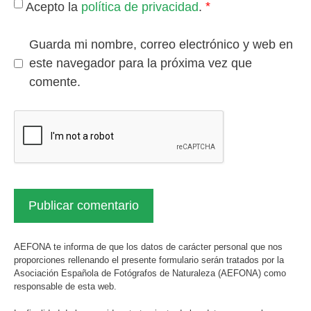
*
Acepto la
política de privacidad
.
Guarda mi nombre, correo electrónico y web en
este navegador para la próxima vez que
comente.
AEFONA te informa de que los datos de carácter personal que nos
proporciones rellenando el presente formulario serán tratados por la
Asociación Española de Fotógrafos de Naturaleza (AEFONA) como
responsable de esta web.