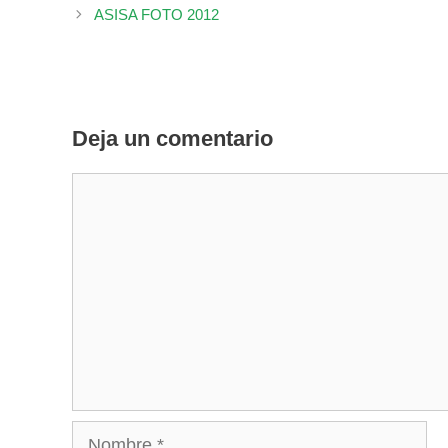
ASISA FOTO 2012
Deja un comentario
Comentario
Nombre