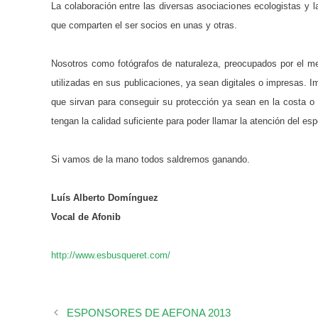
La colaboración entre las diversas asociaciones ecologistas y 
que comparten el ser socios en unas y otras.
Nosotros como fotógrafos de naturaleza, preocupados por el m
utilizadas en sus publicaciones, ya sean digitales o impresas. I
que sirvan para conseguir su protección ya sean en la costa o
tengan la calidad suficiente para poder llamar la atención del espe
Si vamos de la mano todos saldremos ganando.
Luís Alberto Domínguez
Vocal de Afonib
http://www.esbusqueret.com/
ESPONSORES DE AEFONA 2013