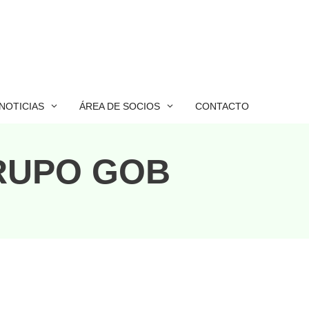
NOTICIAS
ÁREA DE SOCIOS
CONTACTO
RUPO GOB