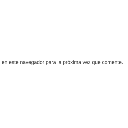
b en este navegador para la próxima vez que comente.