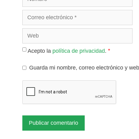
Correo
electrónico
Web
*
Acepto la
política de privacidad
.
Guarda mi nombre, correo electrónico y we