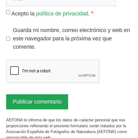
*
Acepto la
política de privacidad
.
Guarda mi nombre, correo electrónico y web en
este navegador para la próxima vez que
comente.
AEFONA te informa de que los datos de carácter personal que nos
proporciones rellenando el presente formulario serán tratados por la
Asociación Española de Fotógrafos de Naturaleza (AEFONA) como
responsable de esta web.