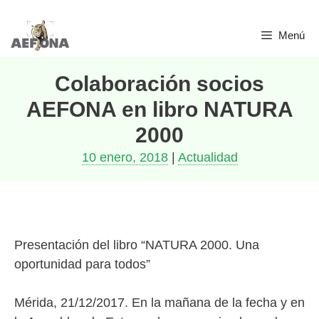
Saltar
Menú
al
contenido
Colaboración socios
AEFONA en libro NATURA
2000
10 enero, 2018
|
Actualidad
Presentación del libro “NATURA 2000. Una
oportunidad para todos”
Mérida, 21/12/2017. En la mañana de la fecha y en