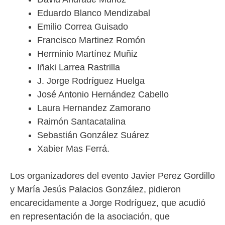
Eduardo Blanco Mendizabal
Emilio Correa Guisado
Francisco Martinez Romón
Herminio Martínez Muñiz
Iñaki Larrea Rastrilla
J. Jorge Rodríguez Huelga
José Antonio Hernández Cabello
Laura Hernandez Zamorano
Raimón Santacatalina
Sebastián González Suárez
Xabier Mas Ferrá.
Los organizadores del evento Javier Perez Gordillo
y María Jesús Palacios González, pidieron
encarecidamente a Jorge Rodríguez, que acudió
en representación de la asociación, que