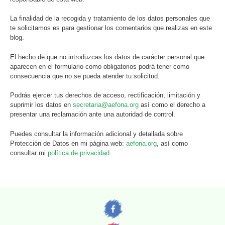
La finalidad de la recogida y tratamiento de los datos personales que
te solicitamos es para gestionar los comentarios que realizas en este
blog.
El hecho de que no introduzcas los datos de carácter personal que
aparecen en el formulario como obligatorios podrá tener como
consecuencia que no se pueda atender tu solicitud.
Podrás ejercer tus derechos de acceso, rectificación, limitación y
suprimir los datos en
secretaria@aefona.org
así como el derecho a
presentar una reclamación ante una autoridad de control.
Puedes consultar la información adicional y detallada sobre
Protección de Datos en mi página web:
aefona.org
, así como
consultar mi
política de privacidad
.