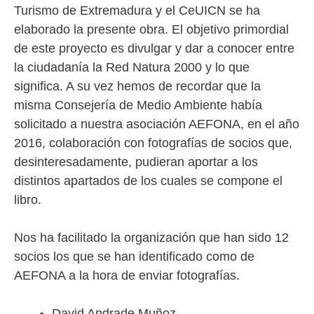
Turismo de Extremadura y el CeUICN se ha
elaborado la presente obra. El objetivo primordial
de este proyecto es divulgar y dar a conocer entre
la ciudadanía la Red Natura 2000 y lo que
significa. A su vez hemos de recordar que la
misma Consejería de Medio Ambiente había
solicitado a nuestra asociación AEFONA, en el año
2016, colaboración con fotografías de socios que,
desinteresadamente, pudieran aportar a los
distintos apartados de los cuales se compone el
libro.
Nos ha facilitado la organización que han sido 12
socios los que se han identificado como de
AEFONA a la hora de enviar fotografías.
David Andrade Muñoz