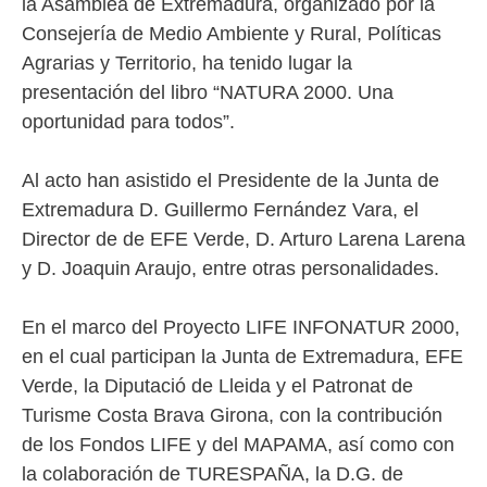
la Asamblea de Extremadura, organizado por la
Consejería de Medio Ambiente y Rural, Políticas
Agrarias y Territorio, ha tenido lugar la
presentación del libro “NATURA 2000. Una
oportunidad para todos”.
Al acto han asistido el Presidente de la Junta de
Extremadura D. Guillermo Fernández Vara, el
Director de de EFE Verde, D. Arturo Larena Larena
y D. Joaquin Araujo, entre otras personalidades.
En el marco del Proyecto LIFE INFONATUR 2000,
en el cual participan la Junta de Extremadura, EFE
Verde, la Diputació de Lleida y el Patronat de
Turisme Costa Brava Girona, con la contribución
de los Fondos LIFE y del MAPAMA, así como con
la colaboración de TURESPAÑA, la D.G. de