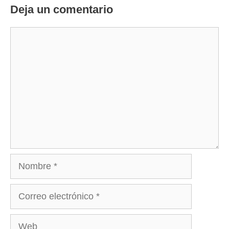
Deja un comentario
Comentario
Nombre
Correo
electrónico
Web