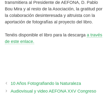
transmitiera al Presidente de AEFONA, D. Pablo
Bou Mira y al resto de la Asociación, la gratitud por
la colaboración desinteresada y altruista con la
aportación de fotografías al proyecto del libro.
Tenéis disponible el libro para la descarga
a través
de este enlace.
10 Años Fotografiando la Naturaleza
Audiovisual y video AEFONA XXV Congreso