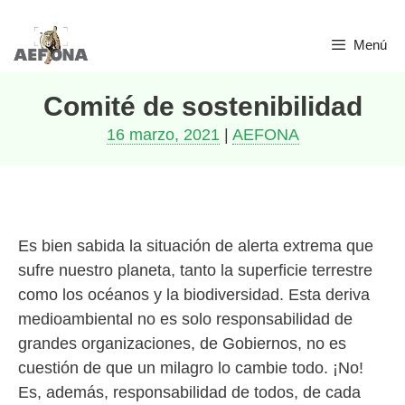
Saltar
Menú
al
contenido
Comité de sostenibilidad
16 marzo, 2021
|
AEFONA
Es bien sabida la situación de alerta extrema que
sufre nuestro planeta, tanto la superficie terrestre
como los océanos y la biodiversidad. Esta deriva
medioambiental no es solo responsabilidad de
grandes organizaciones, de Gobiernos, no es
cuestión de que un milagro lo cambie todo. ¡No!
Es, además, responsabilidad de todos, de cada