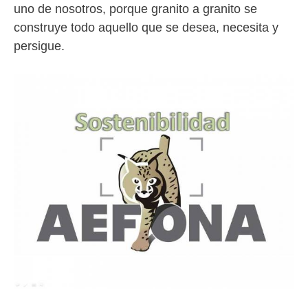
uno de nosotros, porque granito a granito se
construye todo aquello que se desea, necesita y
persigue.