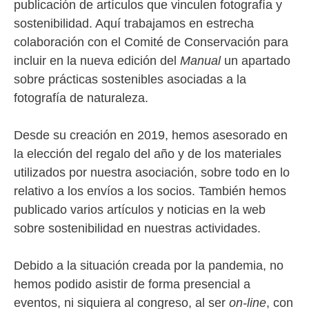
publicación de artículos que vinculen fotografía y
sostenibilidad. Aquí trabajamos en estrecha
colaboración con el Comité de Conservación para
incluir en la nueva edición del
Manual
un apartado
sobre prácticas sostenibles asociadas a la
fotografía de naturaleza.
Desde su creación en 2019, hemos asesorado en
la elección del regalo del año y de los materiales
utilizados por nuestra asociación, sobre todo en lo
relativo a los envíos a los socios. También hemos
publicado varios artículos y noticias en la web
sobre sostenibilidad en nuestras actividades.
Debido a la situación creada por la pandemia, no
hemos podido asistir de forma presencial a
eventos, ni siquiera al congreso, al ser
on-line
, con