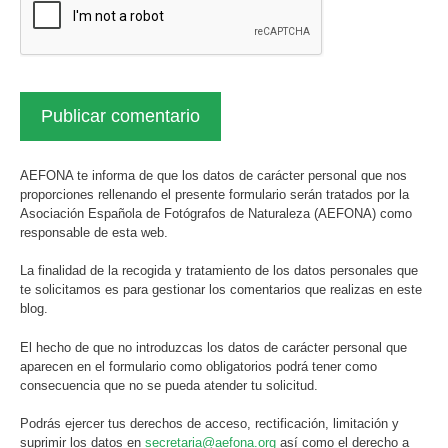
AEFONA te informa de que los datos de carácter personal que nos
proporciones rellenando el presente formulario serán tratados por la
Asociación Española de Fotógrafos de Naturaleza (AEFONA) como
responsable de esta web.
La finalidad de la recogida y tratamiento de los datos personales que
te solicitamos es para gestionar los comentarios que realizas en este
blog.
El hecho de que no introduzcas los datos de carácter personal que
aparecen en el formulario como obligatorios podrá tener como
consecuencia que no se pueda atender tu solicitud.
Podrás ejercer tus derechos de acceso, rectificación, limitación y
suprimir los datos en
secretaria@aefona.org
así como el derecho a