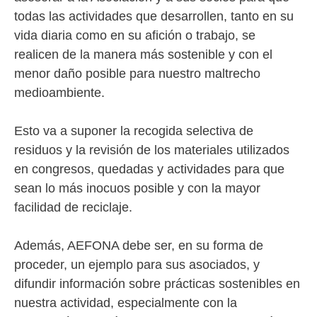
todas las actividades que desarrollen, tanto en su
vida diaria como en su afición o trabajo, se
realicen de la manera más sostenible y con el
menor daño posible para nuestro maltrecho
medioambiente.
Esto va a suponer la recogida selectiva de
residuos y la revisión de los materiales utilizados
en congresos, quedadas y actividades para que
sean lo más inocuos posible y con la mayor
facilidad de reciclaje.
Además, AEFONA debe ser, en su forma de
proceder, un ejemplo para sus asociados, y
difundir información sobre prácticas sostenibles en
nuestra actividad, especialmente con la