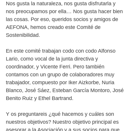
Nos gusta la naturaleza, nos gusta disfrutarla y
nos preocupamos por ella… Nos gusta hacer bien
las cosas. Por eso, queridos socios y amigos de
AEFONA, hemos creado este Comité de
Sostenibilidad.
En este comité trabajan codo con codo Alfonso
Lario, como vocal de la junta directiva y
coordinador, y Vicente Ferri. Pero también
contamos con un grupo de colaboradores muy
trabajador, compuesto por Iker Aizkorbe, Nuria
Blanco, José Sáez, Esteban García Montoro, José
Benito Ruiz y Ethel Bartrand.
Y os preguntareis ¿qué hacemos y cuáles son
nuestros objetivos? Nuestro objetivo principal es
asesorar a la Asociación y a sus socios para que