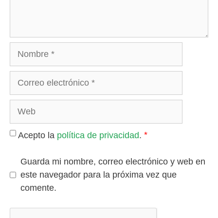
Nombre
Correo
electrónico
Web
*
Acepto la
política de privacidad
.
Guarda mi nombre, correo electrónico y web en
este navegador para la próxima vez que
comente.