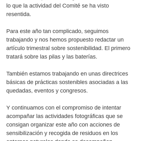
lo que la actividad del Comité se ha visto
resentida.
Para este año tan complicado, seguimos
trabajando y nos hemos propuesto redactar un
artículo trimestral sobre sostenibilidad. El primero
tratará sobre las pilas y las baterías.
También estamos trabajando en unas directrices
básicas de prácticas sostenibles asociadas a las
quedadas, eventos y congresos.
Y continuamos con el compromiso de intentar
acompañar las actividades fotográficas que se
consigan organizar este año con acciones de
sensibilización y recogida de residuos en los