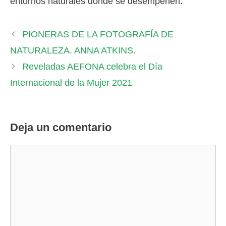
entornos naturales donde se desempeñen.
PIONERAS DE LA FOTOGRAFÍA DE
NATURALEZA. ANNA ATKINS.
Reveladas AEFONA celebra el Día
Internacional de la Mujer 2021
Deja un comentario
Comentario