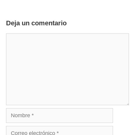
Deja un comentario
Comentario
Nombre
Correo