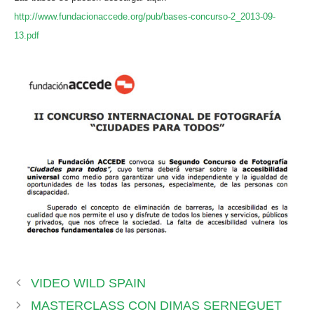
http://www.fundacionaccede.org/pub/bases-concurso-2_2013-09-
13.pdf
VIDEO WILD SPAIN
MASTERCLASS CON DIMAS SERNEGUET