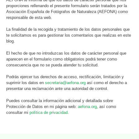
proporciones rellenando el presente formulario serán tratados por la
Asociación Española de Fotógrafos de Naturaleza (AEFONA) como
responsable de esta web.
La finalidad de la recogida y tratamiento de los datos personales que
te solicitamos es para gestionar los comentarios que realizas en este
blog.
El hecho de que no introduzcas los datos de carácter personal que
aparecen en el formulario como obligatorios podrá tener como
consecuencia que no se pueda atender tu solicitud.
Podrás ejercer tus derechos de acceso, rectificación, limitación y
suprimir los datos en
secretaria@aefona.org
así como el derecho a
presentar una reclamación ante una autoridad de control.
Puedes consultar la información adicional y detallada sobre
Protección de Datos en mi página web:
aefona.org
, así como
consultar mi
política de privacidad
.