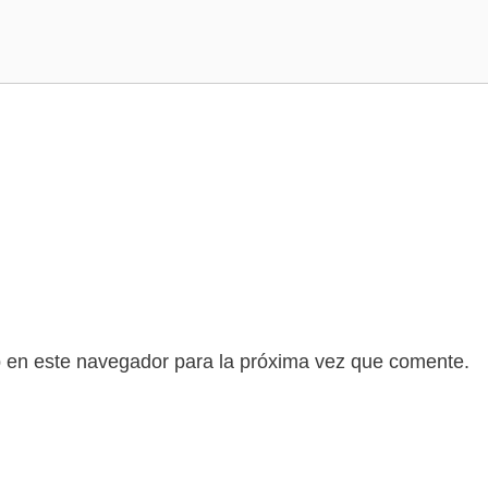
b en este navegador para la próxima vez que comente.