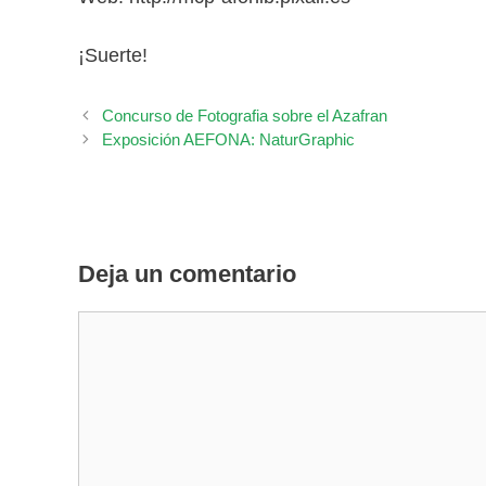
¡Suerte!
Concurso de Fotografia sobre el Azafran
Exposición AEFONA: NaturGraphic
Deja un comentario
Comentario