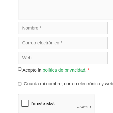
Nombre
Correo
electrónico
Web
*
Acepto la
política de privacidad
.
Guarda mi nombre, correo electrónico y we