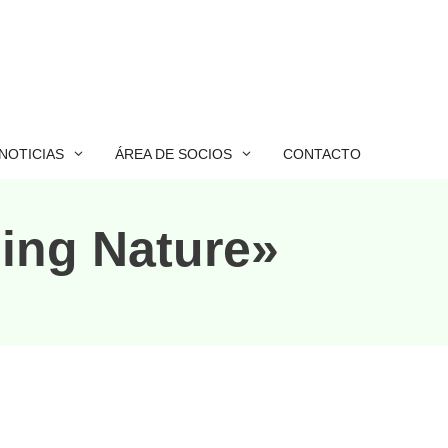
NOTICIAS
ÁREA DE SOCIOS
CONTACTO
ing Nature»