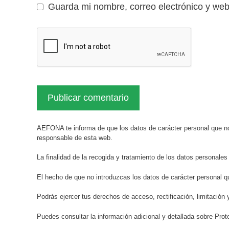
Guarda mi nombre, correo electrónico y we
AEFONA te informa de que los datos de carácter personal que no
responsable de esta web.
La finalidad de la recogida y tratamiento de los datos personales
El hecho de que no introduzcas los datos de carácter personal q
Podrás ejercer tus derechos de acceso, rectificación, limitación 
Puedes consultar la información adicional y detallada sobre Pr