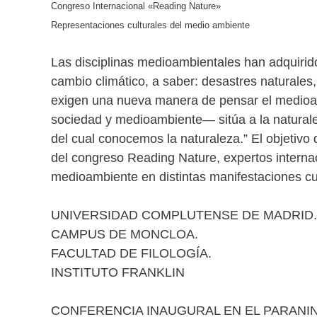
Congreso Internacional «Reading Nature»
Representaciones culturales del medio ambiente
Las disciplinas medioambientales han adquirid
cambio climático, a saber: desastres naturales,
exigen una nueva manera de pensar el medioamb
sociedad y medioambiente— sitúa a la naturaleza
del cual conocemos la naturaleza.” El objetivo
del congreso Reading Nature, expertos internac
medioambiente en distintas manifestaciones cu
UNIVERSIDAD COMPLUTENSE DE MADRID.
CAMPUS DE MONCLOA.
FACULTAD DE FILOLOGÍA.
INSTITUTO FRANKLIN
CONFERENCIA INAUGURAL EN EL PARANIN