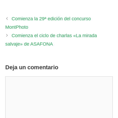
Comienza la 29ª edición del concurso
MontPhoto
Comienza el ciclo de charlas «La mirada
salvaje» de ASAFONA
Deja un comentario