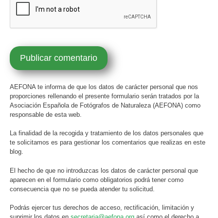
AEFONA te informa de que los datos de carácter personal que nos
proporciones rellenando el presente formulario serán tratados por la
Asociación Española de Fotógrafos de Naturaleza (AEFONA) como
responsable de esta web.
La finalidad de la recogida y tratamiento de los datos personales que
te solicitamos es para gestionar los comentarios que realizas en este
blog.
El hecho de que no introduzcas los datos de carácter personal que
aparecen en el formulario como obligatorios podrá tener como
consecuencia que no se pueda atender tu solicitud.
Podrás ejercer tus derechos de acceso, rectificación, limitación y
suprimir los datos en
secretaria@aefona.org
así como el derecho a