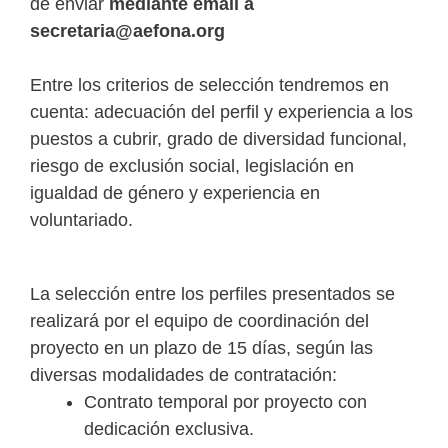
de
enviar
mediante email a
secretaria@aefona.org
Entre los criterios de selección tendremos en
cuenta: adecuación del perfil y experiencia a los
puestos a cubrir, grado de diversidad funcional,
riesgo de exclusión social, legislación en
igualdad de género y experiencia en
voluntariado.
La selección entre los perfiles presentados se
realizará por el equipo de coordinación del
proyecto en un plazo de 15 días, según las
diversas modalidades de contratación:
Contrato temporal por proyecto con
dedicación exclusiva.