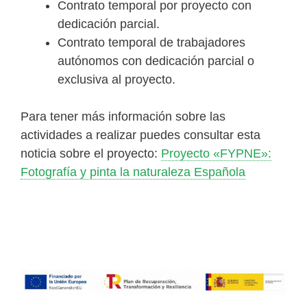
Contrato temporal por proyecto con
dedicación parcial.
Contrato temporal de trabajadores
autónomos con dedicación parcial o
exclusiva al proyecto.
Para tener más información sobre las
actividades a realizar puedes consultar esta
noticia sobre el proyecto:
Proyecto «FYPNE»:
Fotografía y pinta la naturaleza Española