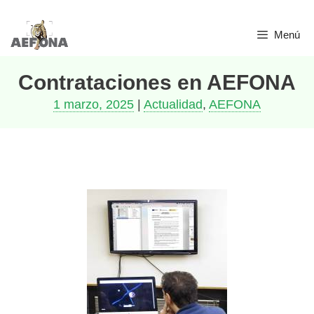
Menú
Contrataciones en AEFONA
1 marzo, 2025
|
Actualidad
,
AEFONA