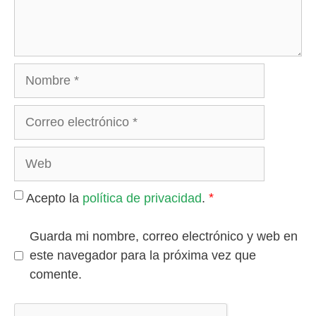
*
Acepto la
política de privacidad
.
Guarda mi nombre, correo electrónico y web en
este navegador para la próxima vez que
comente.