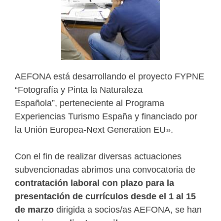
AEFONA está desarrollando el proyecto FYPNE
“Fotografía y Pinta la Naturaleza
Española”, perteneciente al Programa
Experiencias Turismo España y financiado por
la Unión Europea-Next Generation EU».
Con el fin de realizar diversas actuaciones
subvencionadas abrimos una convocatoria de
contratación laboral con plazo para la
presentación de currículos desde el 1 al 15
de marzo
dirigida a socios/as AEFONA, se han