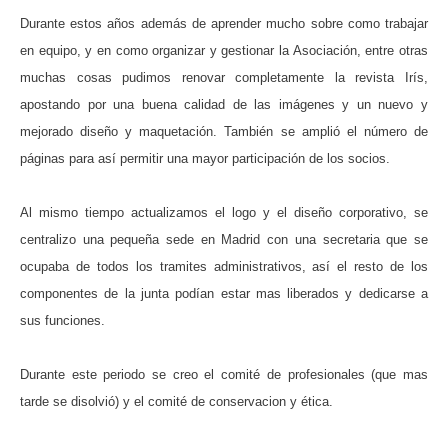
Durante estos años además de aprender mucho sobre como trabajar
en equipo, y en como organizar y gestionar la Asociación, entre otras
muchas cosas pudimos renovar completamente la revista Irís,
apostando por una buena calidad de las imágenes y un nuevo y
mejorado diseño y maquetación. También se amplió el número de
páginas para así permitir una mayor participación de los socios.
Al mismo tiempo actualizamos el logo y el diseño corporativo, se
centralizo una pequeña sede en Madrid con una secretaria que se
ocupaba de todos los tramites administrativos, así el resto de los
componentes de la junta podían estar mas liberados y dedicarse a
sus funciones.
Durante este periodo se creo el comité de profesionales (que mas
tarde se disolvió) y el comité de conservacion y ética.