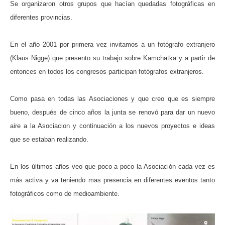
Se organizaron otros grupos que hacían quedadas fotográficas en
diferentes provincias.
En el año 2001 por primera vez invitamos a un fotógrafo extranjero
(Klaus Nigge) que presento su trabajo sobre Kamchatka y a partir de
entonces en todos los congresos participan fotógrafos extranjeros.
Como pasa en todas las Asociaciones y que creo que es siempre
bueno, después de cinco años la junta se renovó para dar un nuevo
aire a la Asociacion y continuación a los nuevos proyectos e ideas
que se estaban realizando.
En los últimos años veo que poco a poco la Asociación cada vez es
más activa y va teniendo mas presencia en diferentes eventos tanto
fotográficos como de medioambiente.