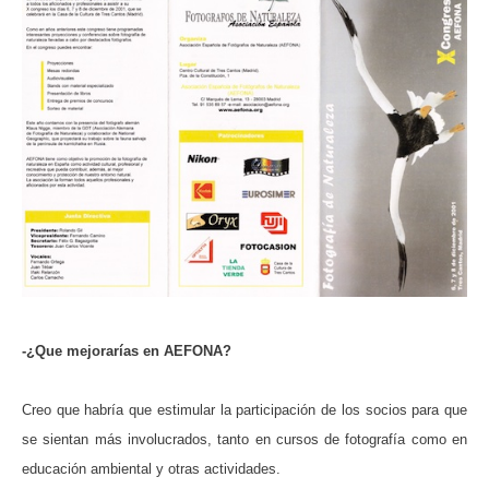
-¿Que mejorarías en AEFONA?
Creo que habría que estimular la participación de los socios para que
se sientan más involucrados, tanto en cursos de fotografía como en
educación ambiental y otras actividades.