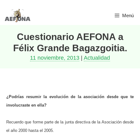
Saltar
Menú
al
contenido
Cuestionario AEFONA a
Félix Grande Bagazgoitia.
11 noviembre, 2013
|
Actualidad
¿Podrías resumir la evolución de la asociación desde que te
involucraste en ella?
Recuerdo que forme parte de la junta directiva de la Asociación desde
el año 2000 hasta el 2005.