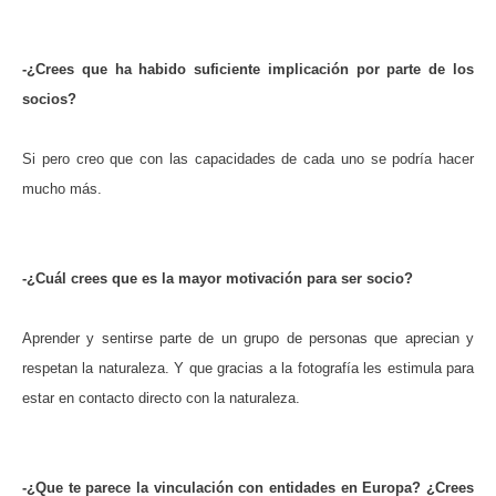
-¿Crees que ha habido suficiente implicación por parte de los
socios?
Si pero creo que con las capacidades de cada uno se podría hacer
mucho más.
-¿Cuál crees que es la mayor motivación para ser socio?
Aprender y sentirse parte de un grupo de personas que aprecian y
respetan la naturaleza. Y que gracias a la fotografía les estimula para
estar en contacto directo con la naturaleza.
-¿Que te parece la vinculación con entidades en Europa? ¿Crees