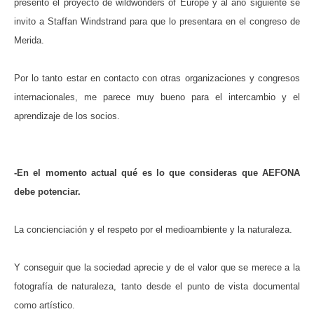
presento el proyecto de wildwonders of Europe y al año siguiente se
invito a Staffan Windstrand para que lo presentara en el congreso de
Merida.
Por lo tanto estar en contacto con otras organizaciones y congresos
internacionales, me parece muy bueno para el intercambio y el
aprendizaje de los socios.
-En el momento actual qué es lo que consideras que AEFONA
debe potenciar.
La concienciación y el respeto por el medioambiente y la naturaleza.
Y conseguir que la sociedad aprecie y de el valor que se merece a la
fotografía de naturaleza, tanto desde el punto de vista documental
como artístico.