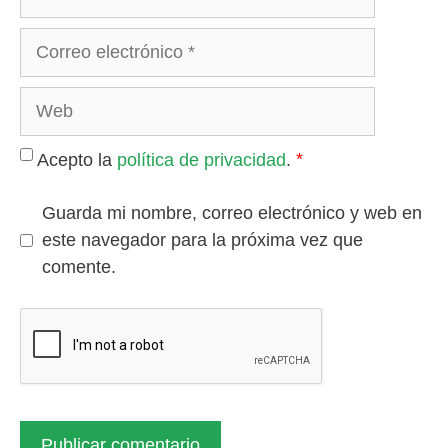
Correo
electrónico
Web
*
Acepto la
política de privacidad
.
Guarda mi nombre, correo electrónico y web en
este navegador para la próxima vez que
comente.