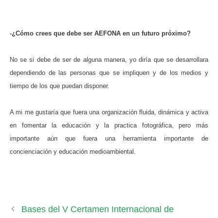
-¿Cómo crees que debe ser AEFONA en un futuro próximo?
No se si debe de ser de alguna manera, yo diría que se desarrollara
dependiendo de las personas que se impliquen y de los medios y
tiempo de los que puedan disponer.
A mi me gustaría que fuera una organización fluida, dinámica y activa
en fomentar la educación y la practica fotográfica, pero más
importante aún que fuera una herramienta importante de
concienciación y educación medioambiental.
Bases del V Certamen Internacional de