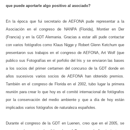
que puede aportarle algo positivo al asociado?
En la época que fui secretario de AEFONA pude representar a la
Asociación en el congreso de NANPA (Florida), Montier en Der
(Francia) y en la GDT Alemania. Gracias a estar allí pude contactar
con varios fotógrafos como Klaus Nigge y Robert Glenn Ketchum que
presentaron sus trabajos en el congreso de AEFONA, Art Wolf (que
publico sus Fotografías en el porfolio del Iris y se enviaron las bases
a los socios del primer certamen del concurso de la GDT donde en
años sucesivos varios socios de AEFONA han obtenido premios.
También en el congreso de Florida en el 2002, tubo lugar la primera
reunión para crear lo que hoy es el comité internacional de fotógrafos
por la conservación del medio ambiente y que a día de hoy están
implicados varios fotógrafos de naturaleza españoles.
Durante el congreso de la GDT en Luenen, creo que en el 2005, se