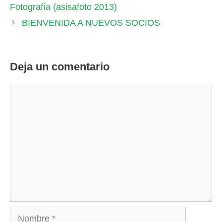
Fotografía (asisafoto 2013)
BIENVENIDA A NUEVOS SOCIOS
Deja un comentario
Comentario
Nombre