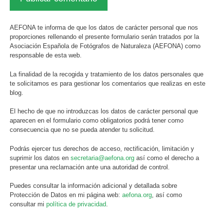
AEFONA te informa de que los datos de carácter personal que nos
proporciones rellenando el presente formulario serán tratados por la
Asociación Española de Fotógrafos de Naturaleza (AEFONA) como
responsable de esta web.
La finalidad de la recogida y tratamiento de los datos personales que
te solicitamos es para gestionar los comentarios que realizas en este
blog.
El hecho de que no introduzcas los datos de carácter personal que
aparecen en el formulario como obligatorios podrá tener como
consecuencia que no se pueda atender tu solicitud.
Podrás ejercer tus derechos de acceso, rectificación, limitación y
suprimir los datos en
secretaria@aefona.org
así como el derecho a
presentar una reclamación ante una autoridad de control.
Puedes consultar la información adicional y detallada sobre
Protección de Datos en mi página web:
aefona.org
, así como
consultar mi
política de privacidad
.