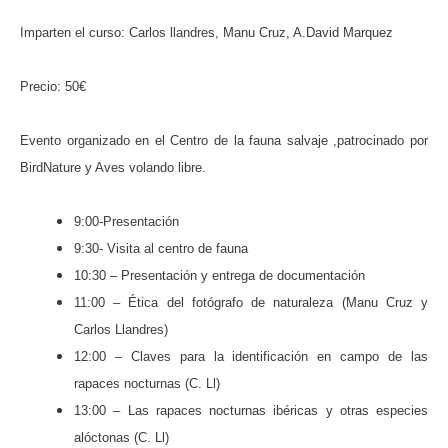
Imparten el curso: Carlos llandres, Manu Cruz, A.David Marquez
Precio: 50€
Evento organizado en el Centro de la fauna salvaje ,patrocinado por
BirdNature y Aves volando libre.
9:00-Presentación
9:30- Visita al centro de fauna
10:30 – Presentación y entrega de documentación
11:00 – Ética del fotógrafo de naturaleza (Manu Cruz y
Carlos Llandres)
12:00 – Claves para la identificación en campo de las
rapaces nocturnas (C. Ll)
13:00 – Las rapaces nocturnas ibéricas y otras especies
alóctonas (C. Ll)