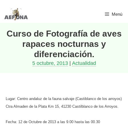
Saltar
Menú
al
contenido
Curso de Fotografía de aves
rapaces nocturnas y
diferenciación.
5 octubre, 2013
|
Actualidad
Lugar: Centro andaluz de la fauna salvaje (Castiblanco de los arroyos)
Ctra Almaden de la Plata Km 15, 41230 Castilblanco de los Arroyos.
Fecha: 12 de Octubre de 2013 a las 9.00 hasta las 00.30