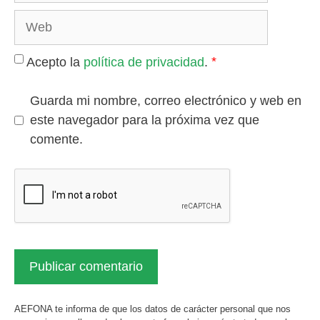
Web
*
Acepto la
política de privacidad
.
Guarda mi nombre, correo electrónico y web en
este navegador para la próxima vez que
comente.
AEFONA te informa de que los datos de carácter personal que nos