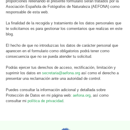
proporciones rellenando el presente formulario serán tratados por la
Asociación Española de Fotógrafos de Naturaleza (AEFONA) como
responsable de esta web.
La finalidad de la recogida y tratamiento de los datos personales que
te solicitamos es para gestionar los comentarios que realizas en este
blog.
El hecho de que no introduzcas los datos de carácter personal que
aparecen en el formulario como obligatorios podrá tener como
consecuencia que no se pueda atender tu solicitud.
Podrás ejercer tus derechos de acceso, rectificación, limitación y
suprimir los datos en
secretaria@aefona.org
así como el derecho a
presentar una reclamación ante una autoridad de control.
Puedes consultar la información adicional y detallada sobre
Protección de Datos en mi página web:
aefona.org
, así como
consultar mi
política de privacidad
.