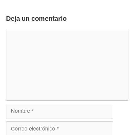
Deja un comentario
Comentario
Nombre
Correo
electrónico