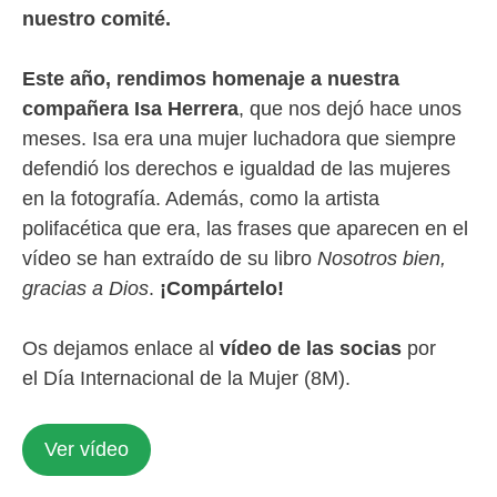
nuestro comité.
Este año, rendimos homenaje a nuestra
compañera Isa Herrera
, que nos dejó hace unos
meses. Isa era una mujer luchadora que siempre
defendió los derechos e igualdad de las mujeres
en la fotografía. Además, como la artista
polifacética que era, las frases que aparecen en el
vídeo se han extraído de su libro
Nosotros bien,
gracias a Dios
.
¡Compártelo!
Os dejamos enlace al
vídeo de las socias
por
el Día Internacional de la Mujer (8M).
Ver vídeo