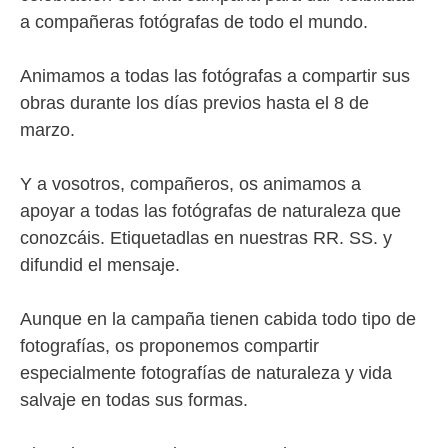
a compañeras fotógrafas de todo el mundo.
Animamos a todas las fotógrafas a compartir sus
obras durante los días previos hasta el 8 de
marzo.
Y a vosotros, compañeros, os animamos a
apoyar a todas las fotógrafas de naturaleza que
conozcáis. Etiquetadlas en nuestras RR. SS. y
difundid el mensaje.
Aunque en la campaña tienen cabida todo tipo de
fotografías, os proponemos compartir
especialmente fotografías de naturaleza y vida
salvaje en todas sus formas.