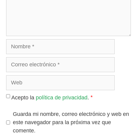
Nombre
Correo
electrónico
Web
*
Acepto la
política de privacidad
.
Guarda mi nombre, correo electrónico y web en
este navegador para la próxima vez que
comente.