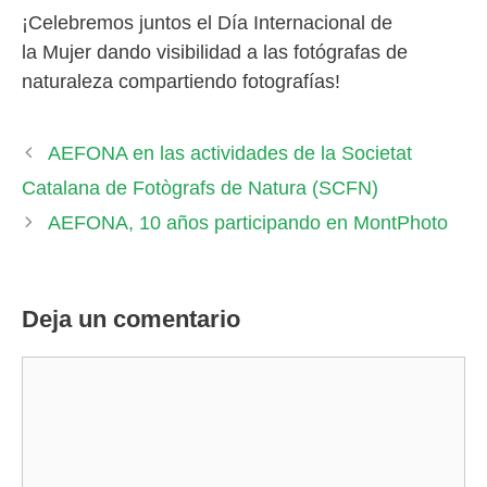
¡Celebremos juntos el Día Internacional de
la Mujer dando visibilidad a las fotógrafas de
naturaleza compartiendo fotografías!
AEFONA en las actividades de la Societat
Catalana de Fotògrafs de Natura (SCFN)
AEFONA, 10 años participando en MontPhoto
Deja un comentario
Comentario