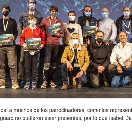
ios, a muchos de los patrocinadores, como los represen
guard no pudieron estar presentes, por lo que Isabel, Ja