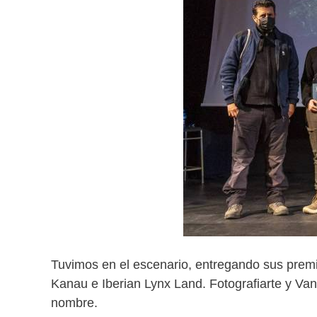
Tuvimos en el escenario, entregando sus prem
Kanau e Iberian Lynx Land. Fotografiarte y Van
nombre.