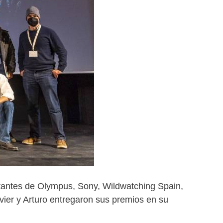
tantes de Olympus, Sony, Wildwatching Spain,
vier y Arturo entregaron sus premios en su