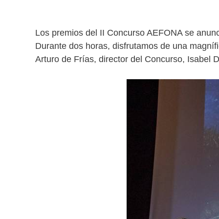
Los premios del II Concurso AEFONA se anunci
Durante dos horas, disfrutamos de una magnífi
Arturo de Frías, director del Concurso, Isabe