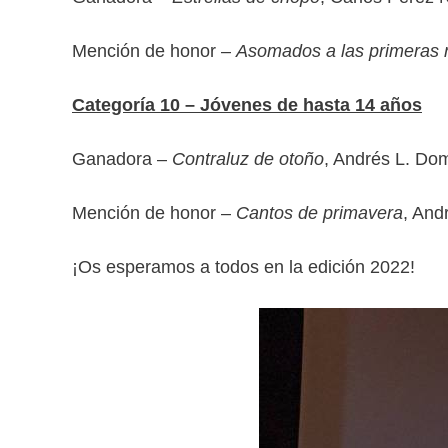
Mención de honor –
Asomados a las primeras 
Categoría 10 – Jóvenes de hasta 14 años
Ganadora –
Contraluz de otoño
, Andrés L. Do
Mención de honor –
Cantos de primavera
, And
¡Os esperamos a todos en la edición 2022!