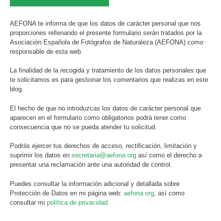
AEFONA te informa de que los datos de carácter personal que nos
proporciones rellenando el presente formulario serán tratados por la
Asociación Española de Fotógrafos de Naturaleza (AEFONA) como
responsable de esta web.
La finalidad de la recogida y tratamiento de los datos personales que
te solicitamos es para gestionar los comentarios que realizas en este
blog.
El hecho de que no introduzcas los datos de carácter personal que
aparecen en el formulario como obligatorios podrá tener como
consecuencia que no se pueda atender tu solicitud.
Podrás ejercer tus derechos de acceso, rectificación, limitación y
suprimir los datos en
secretaria@aefona.org
así como el derecho a
presentar una reclamación ante una autoridad de control.
Puedes consultar la información adicional y detallada sobre
Protección de Datos en mi página web:
aefona.org
, así como
consultar mi
política de privacidad
.