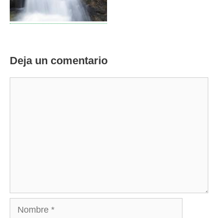
Deja un comentario
Comentario
Nombre