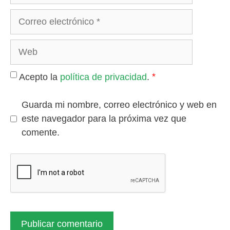
Correo
electrónico
Web
*
Acepto la
política de privacidad
.
Guarda mi nombre, correo electrónico y web en
este navegador para la próxima vez que
comente.