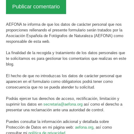
AEFONA te informa de que los datos de carácter personal que nos
proporciones rellenando el presente formulario serán tratados por la
Asociación Española de Fotógrafos de Naturaleza (AEFONA) como
responsable de esta web.
La finalidad de la recogida y tratamiento de los datos personales que
te solicitamos es para gestionar los comentarios que realizas en este
blog.
El hecho de que no introduzcas los datos de carácter personal que
aparecen en el formulario como obligatorios podrá tener como
consecuencia que no se pueda atender tu solicitud.
Podrás ejercer tus derechos de acceso, rectificación, limitación y
suprimir los datos en
secretaria@aefona.org
así como el derecho a
presentar una reclamación ante una autoridad de control.
Puedes consultar la información adicional y detallada sobre
Protección de Datos en mi página web:
aefona.org
, así como
consultar mi
política de privacidad
.