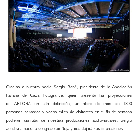
Gracias a nuestro socio Sergio Banfi, presidente de la Asociación
Italiana de Caza Fotográfica, quien presentó las proyecciones
de AEFONA en alta definición, un aforo de más de 1300
personas sentadas y varios miles de visitantes en el fin de semana
pudieron disfrutar de nuestras producciones audiovisuales. Sergio
acudirá a nuestro congreso en Noja y nos dejará sus impresiones.