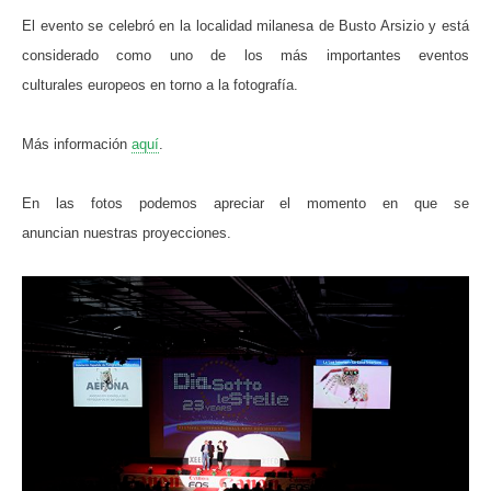
El evento se celebró en la localidad milanesa de Busto Arsizio y está
considerado como uno de los más importantes eventos
culturales europeos en torno a la fotografía.
Más información
aquí
.
En las fotos podemos apreciar el momento en que se
anuncian nuestras proyecciones.