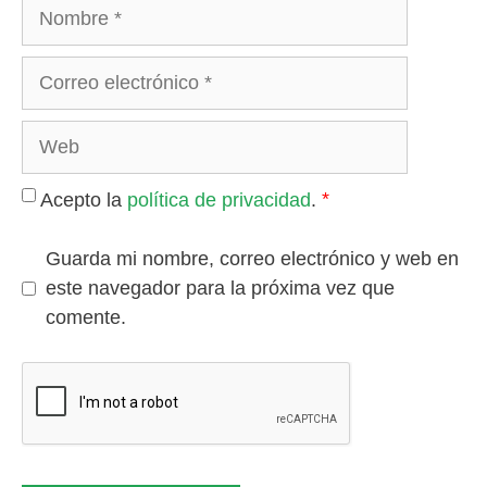
Nombre
Correo
electrónico
Web
*
Acepto la
política de privacidad
.
Guarda mi nombre, correo electrónico y web en
este navegador para la próxima vez que
comente.