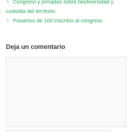
Congreso y jornadas sobre biodiversidad y
custodia del territorio
Pasamos de 100 inscritos al congreso
Deja un comentario
Comentario