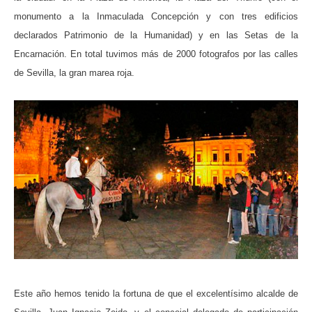
monumento a la Inmaculada Concepción y con tres edificios
declarados Patrimonio de la Humanidad) y en las Setas de la
Encarnación. En total tuvimos más de 2000 fotografos por las calles
de Sevilla, la gran marea roja.
Este año hemos tenido la fortuna de que el excelentísimo alcalde de