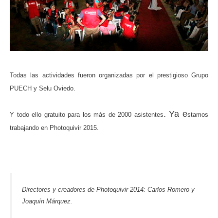
Todas las actividades fueron organizadas por el prestigioso Grupo
PUECH y Selu Oviedo.
. Ya e
Y todo ello gratuito para los más de 2000 asistentes
stamos
trabajando en Photoquivir 2015.
Directores y creadores de Photoquivir 2014: Carlos Romero y
Joaquín Márquez.