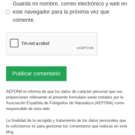
Guarda mi nombre, correo electrónico y web en
este navegador para la próxima vez que
comente.
AEFONA te informa de que los datos de carácter personal que nos
proporciones rellenando el presente formulario serán tratados por la
Asociación Española de Fotógrafos de Naturaleza (AEFONA) como
responsable de esta web.
La finalidad de la recogida y tratamiento de los datos personales que
te solicitamos es para gestionar los comentarios que realizas en este
blog.