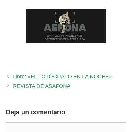
Libro: «EL FOTÓGRAFO EN LA NOCHE»
REVISTA DE ASAFONA
Deja un comentario
Comentario