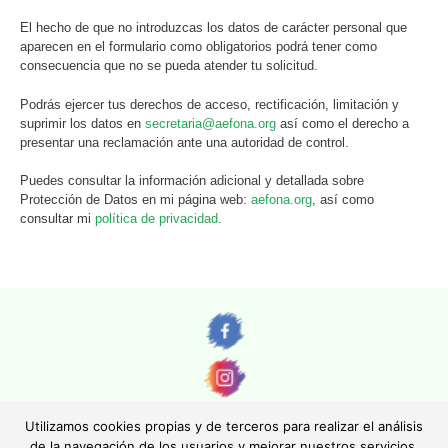
El hecho de que no introduzcas los datos de carácter personal que
aparecen en el formulario como obligatorios podrá tener como
consecuencia que no se pueda atender tu solicitud.
Podrás ejercer tus derechos de acceso, rectificación, limitación y
suprimir los datos en
secretaria@aefona.org
así como el derecho a
presentar una reclamación ante una autoridad de control.
Puedes consultar la información adicional y detallada sobre
Protección de Datos en mi página web:
aefona.org
, así como
consultar mi
política de privacidad
.
Utilizamos cookies propias y de terceros para realizar el análisis
de la navegación de los usuarios y mejorar nuestros servicios.