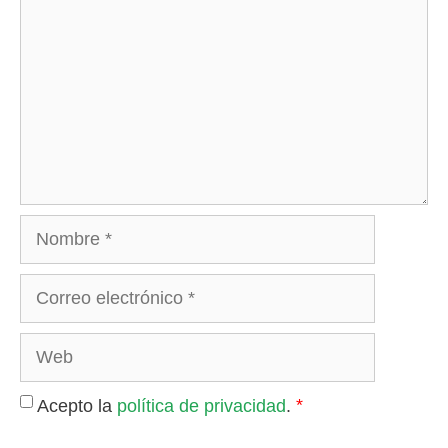
Nombre
Correo
electrónico
Web
*
Acepto la
política de privacidad
.