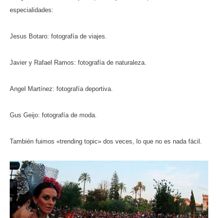
especialidades:
Jesus Botaro: fotografía de viajes.
Javier y Rafael Ramos: fotografía de naturaleza.
Angel Martínez: fotografía deportiva.
Gus Geijo: fotografía de moda.
También fuimos «trending topic» dos veces, lo que no es nada fácil.