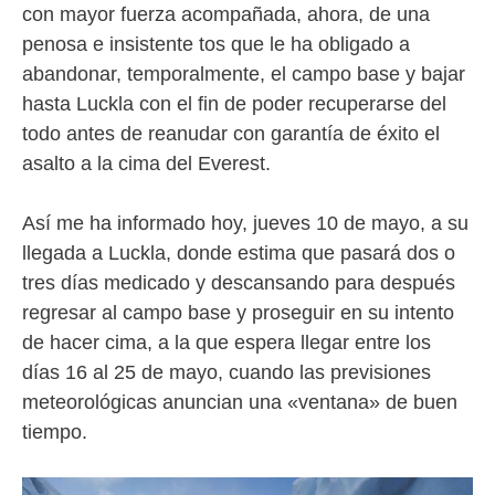
con mayor fuerza acompañada, ahora, de una
penosa e insistente tos que le ha obligado a
abandonar, temporalmente, el campo base y bajar
hasta Luckla con el fin de poder recuperarse del
todo antes de reanudar con garantía de éxito el
asalto a la cima del Everest.
Así me ha informado hoy, jueves 10 de mayo, a su
llegada a Luckla, donde estima que pasará dos o
tres días medicado y descansando para después
regresar al campo base y proseguir en su intento
de hacer cima, a la que espera llegar entre los
días 16 al 25 de mayo, cuando las previsiones
meteorológicas anuncian una «ventana» de buen
tiempo.