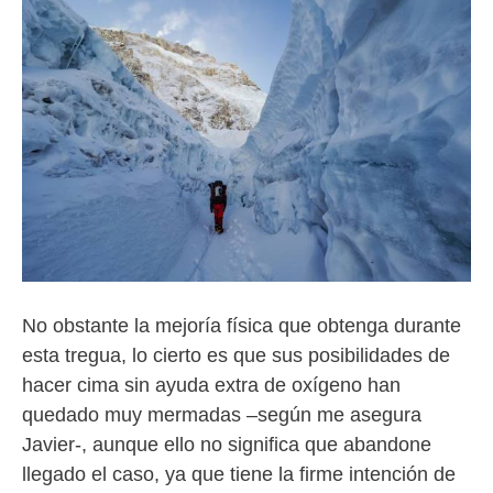
No obstante la mejoría física que obtenga durante
esta tregua, lo cierto es que sus posibilidades de
hacer cima sin ayuda extra de oxígeno han
quedado muy mermadas –según me asegura
Javier-, aunque ello no significa que abandone
llegado el caso, ya que tiene la firme intención de