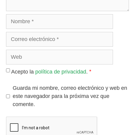
Nombre
Correo
electrónico
Web
*
Acepto la
política de privacidad
.
Guarda mi nombre, correo electrónico y web en
este navegador para la próxima vez que
comente.