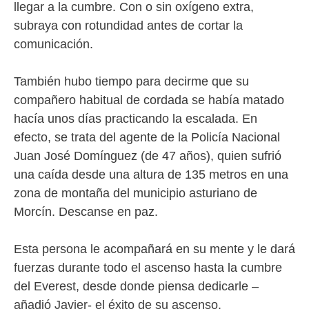
llegar a la cumbre. Con o sin oxígeno extra,
subraya con rotundidad antes de cortar la
comunicación.
También hubo tiempo para decirme que su
compañero habitual de cordada se había matado
hacía unos días practicando la escalada. En
efecto, se trata del agente de la Policía Nacional
Juan José Domínguez (de 47 años), quien sufrió
una caída desde una altura de 135 metros en una
zona de montaña del municipio asturiano de
Morcín. Descanse en paz.
Esta persona le acompañará en su mente y le dará
fuerzas durante todo el ascenso hasta la cumbre
del Everest, desde donde piensa dedicarle –
añadió Javier- el éxito de su ascenso.