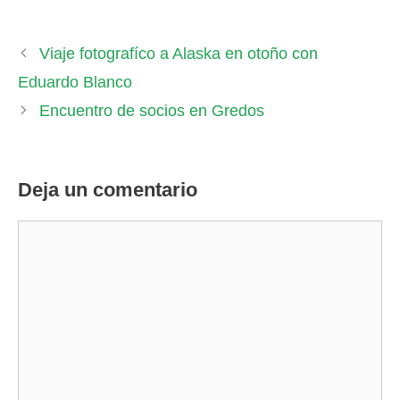
Viaje fotografíco a Alaska en otoño con
Eduardo Blanco
Encuentro de socios en Gredos
Deja un comentario
Comentario