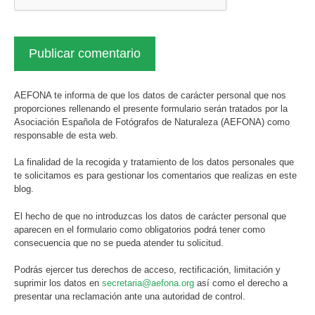
AEFONA te informa de que los datos de carácter personal que nos
proporciones rellenando el presente formulario serán tratados por la
Asociación Española de Fotógrafos de Naturaleza (AEFONA) como
responsable de esta web.
La finalidad de la recogida y tratamiento de los datos personales que
te solicitamos es para gestionar los comentarios que realizas en este
blog.
El hecho de que no introduzcas los datos de carácter personal que
aparecen en el formulario como obligatorios podrá tener como
consecuencia que no se pueda atender tu solicitud.
Podrás ejercer tus derechos de acceso, rectificación, limitación y
suprimir los datos en
secretaria@aefona.org
así como el derecho a
presentar una reclamación ante una autoridad de control.