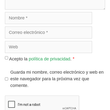
Nombre
Correo
electrónico
Web
*
Acepto la
política de privacidad
.
Guarda mi nombre, correo electrónico y web en
este navegador para la próxima vez que
comente.