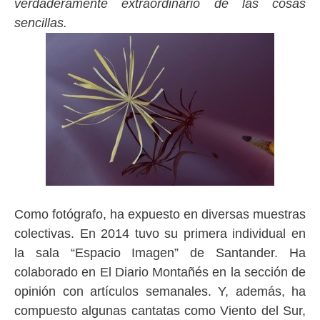
verdaderamente extraordinario de las cosas
sencillas.
Como fotógrafo, ha expuesto en diversas muestras
colectivas. En 2014 tuvo su primera individual en
la sala “Espacio Imagen” de Santander. Ha
colaborado en El Diario Montañés en la sección de
opinión con artículos semanales. Y, además, ha
compuesto algunas cantatas como Viento del Sur,