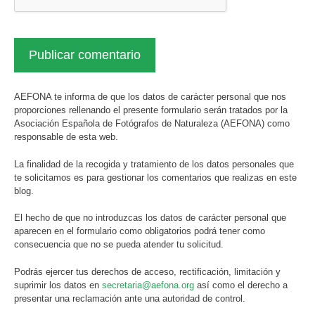
AEFONA te informa de que los datos de carácter personal que nos
proporciones rellenando el presente formulario serán tratados por la
Asociación Española de Fotógrafos de Naturaleza (AEFONA) como
responsable de esta web.
La finalidad de la recogida y tratamiento de los datos personales que
te solicitamos es para gestionar los comentarios que realizas en este
blog.
El hecho de que no introduzcas los datos de carácter personal que
aparecen en el formulario como obligatorios podrá tener como
consecuencia que no se pueda atender tu solicitud.
Podrás ejercer tus derechos de acceso, rectificación, limitación y
suprimir los datos en
secretaria@aefona.org
así como el derecho a
presentar una reclamación ante una autoridad de control.