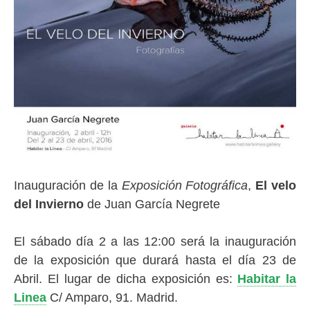
Inauguración de la
Exposición Fotográfica
,
El velo
del Invierno
de Juan García Negrete
El sábado día 2 a las 12:00 será la inauguración
de la exposición que durará hasta el día 23 de
Abril. El lugar de dicha exposición es:
Habitar la
Linea
C/ Amparo, 91. Madrid.