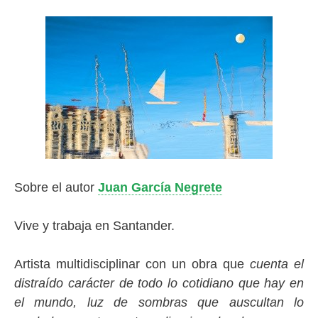
Sobre el autor
Juan García Negrete
Vive y trabaja en Santander.
Artista multidisciplinar con un obra que
cuenta el
distraído carácter de todo lo cotidiano que hay en
el mundo, luz de sombras que auscultan lo