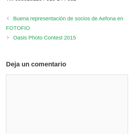
Buena representación de socios de Aefona en
FOTOFIO
Oasis Photo Contest 2015
Deja un comentario
Comentario