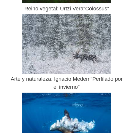
Reino vegetal: Urtzi Vera“Colossus”
Arte y naturaleza: Ignacio Medem“Perfilado por
el invierno”