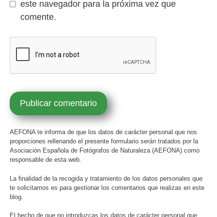
este navegador para la próxima vez que
comente.
AEFONA te informa de que los datos de carácter personal que nos
proporciones rellenando el presente formulario serán tratados por la
Asociación Española de Fotógrafos de Naturaleza (AEFONA) como
responsable de esta web.
La finalidad de la recogida y tratamiento de los datos personales que
te solicitamos es para gestionar los comentarios que realizas en este
blog.
El hecho de que no introduzcas los datos de carácter personal que