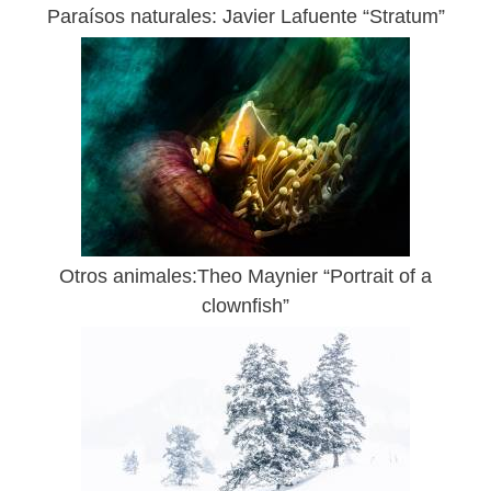
Paraísos naturales: Javier Lafuente “Stratum”
Otros animales:Theo Maynier “Portrait of a
clownfish”