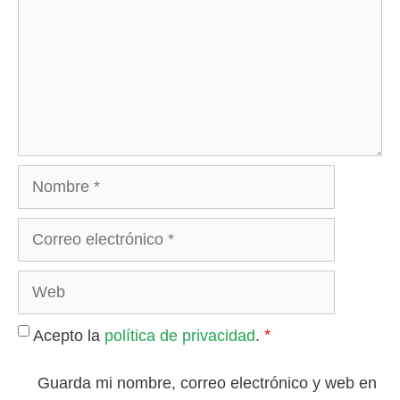
*
Acepto la
política de privacidad
.
Guarda mi nombre, correo electrónico y web en