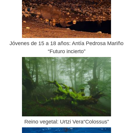
Jóvenes de 15 a 18 años: Antía Pedrosa Mariño
“Futuro incierto”
Reino vegetal: Urtzi Vera“Colossus”