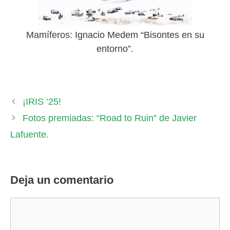
Mamíferos: Ignacio Medem “Bisontes en su
entorno”.
¡IRIS ’25!
Fotos premiadas: “Road to Ruin” de Javier
Lafuente.
Deja un comentario