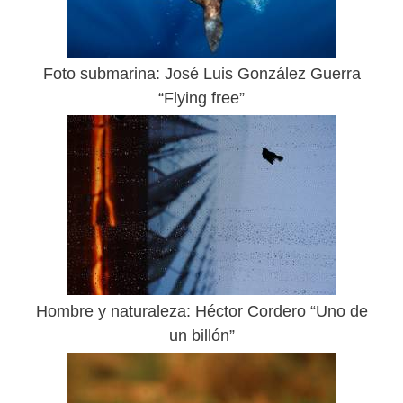
Foto submarina: José Luis González Guerra
“Flying free”
Hombre y naturaleza: Héctor Cordero “Uno de
un billón”