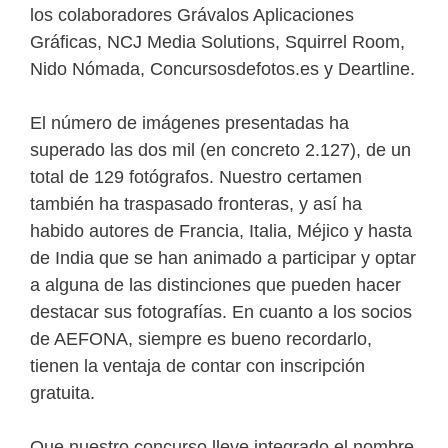
los colaboradores Grávalos Aplicaciones
Gráficas, NCJ Media Solutions, Squirrel Room,
Nido Nómada, Concursosdefotos.es y Deartline.
El número de imágenes presentadas ha
superado las dos mil (en concreto 2.127), de un
total de 129 fotógrafos. Nuestro certamen
también ha traspasado fronteras, y así ha
habido autores de Francia, Italia, Méjico y hasta
de India que se han animado a participar y optar
a alguna de las distinciones que pueden hacer
destacar sus fotografías. En cuanto a los socios
de AEFONA, siempre es bueno recordarlo,
tienen la ventaja de contar con inscripción
gratuita.
Que nuestro concurso lleve integrado el nombre