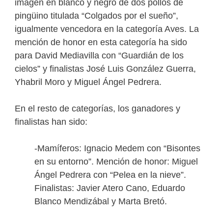
imagen en blanco y negro de dos pollos de
pingüino titulada “Colgados por el sueño”,
igualmente vencedora en la categoría Aves. La
mención de honor en esta categoría ha sido
para David Mediavilla con “Guardián de los
cielos” y finalistas José Luis González Guerra,
Yhabril Moro y Miguel Ángel Pedrera.
En el resto de categorías, los ganadores y
finalistas han sido:
-Mamíferos: Ignacio Medem con “Bisontes
en su entorno”. Mención de honor: Miguel
Ángel Pedrera con “Pelea en la nieve”.
Finalistas: Javier Atero Cano, Eduardo
Blanco Mendizábal y Marta Bretó.