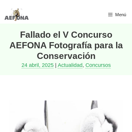
Menú
Fallado el V Concurso
AEFONA Fotografía para la
Conservación
24 abril, 2025
|
Actualidad
,
Concursos