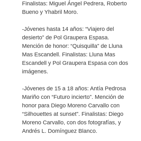
Finalistas: Miguel Ángel Pedrera, Roberto
Bueno y Yhabril Moro.
-Jóvenes hasta 14 años: “Viajero del
desierto” de Pol Graupera Espasa.
Mención de honor: “Quisquilla” de Lluna
Mas Escandell. Finalistas: Lluna Mas
Escandell y Pol Graupera Espasa con dos
imágenes.
-Jóvenes de 15 a 18 años: Antía Pedrosa
Mariño con “Futuro incierto”. Mención de
honor para Diego Moreno Carvallo con
“Silhouettes at sunset”. Finalistas: Diego
Moreno Carvallo, con dos fotografías, y
Andrés L. Domínguez Blanco.