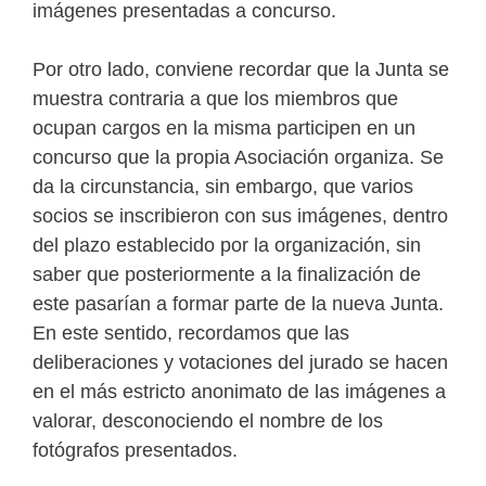
imágenes presentadas a concurso.
Por otro lado, conviene recordar que la Junta se
muestra contraria a que los miembros que
ocupan cargos en la misma participen en un
concurso que la propia Asociación organiza. Se
da la circunstancia, sin embargo, que varios
socios se inscribieron con sus imágenes, dentro
del plazo establecido por la organización, sin
saber que posteriormente a la finalización de
este pasarían a formar parte de la nueva Junta.
En este sentido, recordamos que las
deliberaciones y votaciones del jurado se hacen
en el más estricto anonimato de las imágenes a
valorar, desconociendo el nombre de los
fotógrafos presentados.