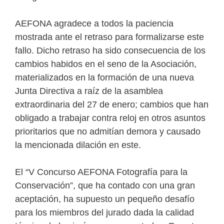
AEFONA agradece a todos la paciencia
mostrada ante el retraso para formalizarse este
fallo. Dicho retraso ha sido consecuencia de los
cambios habidos en el seno de la Asociación,
materializados en la formación de una nueva
Junta Directiva a raíz de la asamblea
extraordinaria del 27 de enero; cambios que han
obligado a trabajar contra reloj en otros asuntos
prioritarios que no admitían demora y causado
la mencionada dilación en este.
El “V Concurso AEFONA Fotografía para la
Conservación”, que ha contado con una gran
aceptación, ha supuesto un pequeño desafío
para los miembros del jurado dada la calidad