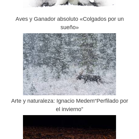
Aves y Ganador absoluto «Colgados por un
sueño»
Arte y naturaleza: Ignacio Medem“Perfilado por
el invierno”