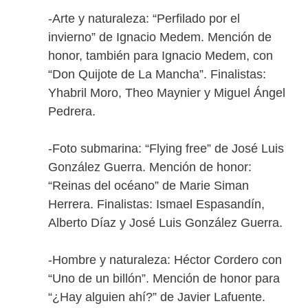
-Arte y naturaleza: “Perfilado por el
invierno” de Ignacio Medem. Mención de
honor, también para Ignacio Medem, con
“Don Quijote de La Mancha”. Finalistas:
Yhabril Moro, Theo Maynier y Miguel Ángel
Pedrera.
-Foto submarina: “Flying free” de José Luis
González Guerra. Mención de honor:
“Reinas del océano” de Marie Siman
Herrera. Finalistas: Ismael Espasandín,
Alberto Díaz y José Luis González Guerra.
-Hombre y naturaleza: Héctor Cordero con
“Uno de un billón”. Mención de honor para
“¿Hay alguien ahí?” de Javier Lafuente.