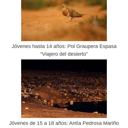
Jóvenes hasta 14 años: Pol Graupera Espasa
“Viajero del desierto”
Jóvenes de 15 a 18 años: Antía Pedrosa Mariño