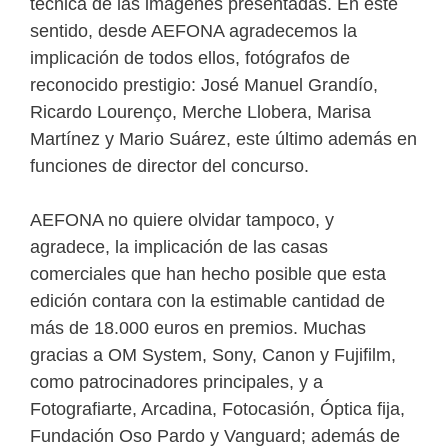
técnica de las imágenes presentadas. En este
sentido, desde AEFONA agradecemos la
implicación de todos ellos, fotógrafos de
reconocido prestigio: José Manuel Grandío,
Ricardo Lourenço, Merche Llobera, Marisa
Martínez y Mario Suárez, este último además en
funciones de director del concurso.
AEFONA no quiere olvidar tampoco, y
agradece, la implicación de las casas
comerciales que han hecho posible que esta
edición contara con la estimable cantidad de
más de 18.000 euros en premios. Muchas
gracias a OM System, Sony, Canon y Fujifilm,
como patrocinadores principales, y a
Fotografiarte, Arcadina, Fotocasión, Óptica fija,
Fundación Oso Pardo y Vanguard; además de