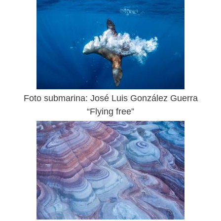
Foto submarina: José Luis González Guerra
“Flying free”