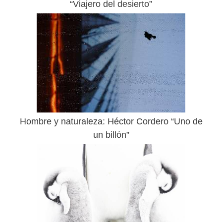
“Viajero del desierto”
Hombre y naturaleza: Héctor Cordero “Uno de
un billón”