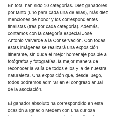
En total han sido 10 categorías. Diez ganadores
por tanto (uno para cada una de ellas), más diez
menciones de honor y los correspondientes
finalistas (tres por cada categoría). Además,
contamos con la categoría especial José
Antonio Valverde a la Conservación. Con todas
estas imágenes se realizará una exposición
itinerante, sin duda el mejor homenaje posible a
fotógrafos y fotografías, la mejor manera de
reconocer la valía de todos ellos y la de nuestra
naturaleza. Una exposición que, desde luego,
todos podremos admirar en el congreso anual
de la asociación.
El ganador absoluto ha correspondido en esta
ocasión a Ignacio Medem con una curiosa