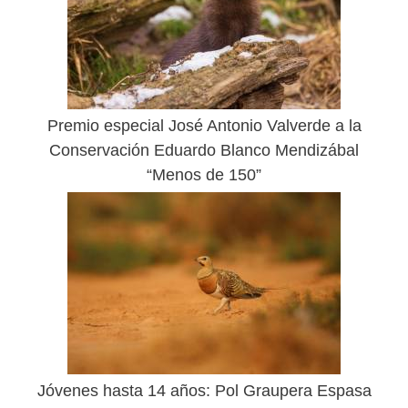
Premio especial José Antonio Valverde a la
Conservación Eduardo Blanco Mendizábal
“Menos de 150”
Jóvenes hasta 14 años: Pol Graupera Espasa