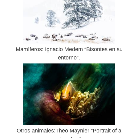
Mamíferos: Ignacio Medem “Bisontes en su
entorno”.
Otros animales:Theo Maynier “Portrait of a