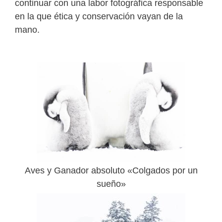
continuar con una labor fotográfica responsable
en la que ética y conservación vayan de la
mano.
Aves y Ganador absoluto «Colgados por un
sueño»