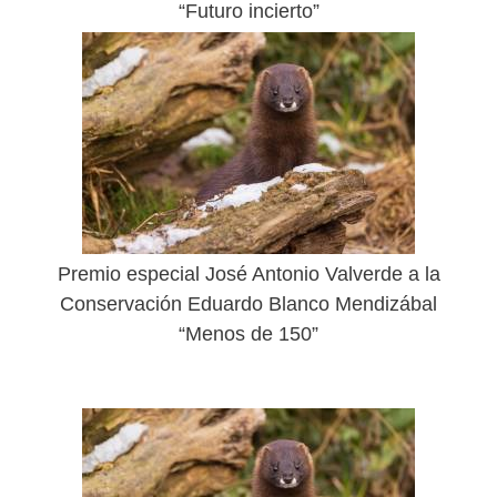
“Futuro incierto”
Premio especial José Antonio Valverde a la
Conservación Eduardo Blanco Mendizábal
“Menos de 150”