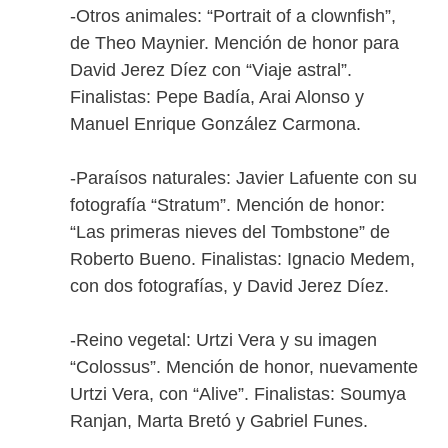
-Otros animales: “Portrait of a clownfish”,
de Theo Maynier. Mención de honor para
David Jerez Díez con “Viaje astral”.
Finalistas: Pepe Badía, Arai Alonso y
Manuel Enrique González Carmona.
-Paraísos naturales: Javier Lafuente con su
fotografía “Stratum”. Mención de honor:
“Las primeras nieves del Tombstone” de
Roberto Bueno. Finalistas: Ignacio Medem,
con dos fotografías, y David Jerez Díez.
-Reino vegetal: Urtzi Vera y su imagen
“Colossus”. Mención de honor, nuevamente
Urtzi Vera, con “Alive”. Finalistas: Soumya
Ranjan, Marta Bretó y Gabriel Funes.