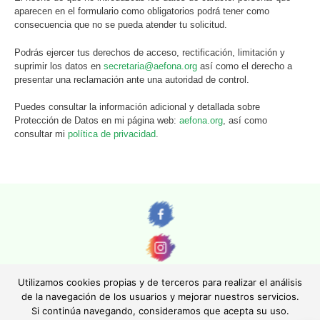
aparecen en el formulario como obligatorios podrá tener como
consecuencia que no se pueda atender tu solicitud.
Podrás ejercer tus derechos de acceso, rectificación, limitación y
suprimir los datos en
secretaria@aefona.org
así como el derecho a
presentar una reclamación ante una autoridad de control.
Puedes consultar la información adicional y detallada sobre
Protección de Datos en mi página web:
aefona.org
, así como
consultar mi
política de privacidad
.
Utilizamos cookies propias y de terceros para realizar el análisis
de la navegación de los usuarios y mejorar nuestros servicios.
Si continúa navegando, consideramos que acepta su uso.
© AEFONA 2011- 2026 | Todas las imágenes y textos son propiedad de sus