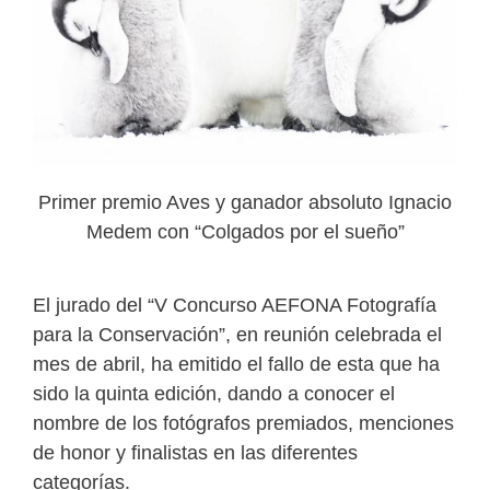
Primer premio Aves y ganador absoluto Ignacio
Medem con “Colgados por el sueño”
El jurado del “V Concurso AEFONA Fotografía
para la Conservación”, en reunión celebrada el
mes de abril, ha emitido el fallo de esta que ha
sido la quinta edición, dando a conocer el
nombre de los fotógrafos premiados, menciones
de honor y finalistas en las diferentes
categorías.