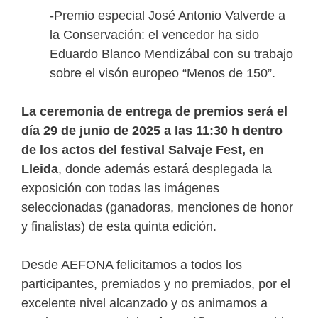
-Premio especial José Antonio Valverde a
la Conservación: el vencedor ha sido
Eduardo Blanco Mendizábal con su trabajo
sobre el visón europeo “Menos de 150”.
La ceremonia de entrega de premios será el
día 29 de junio de 2025 a las 11:30 h dentro
de los actos del festival Salvaje Fest, en
Lleida
, donde además estará desplegada la
exposición con todas las imágenes
seleccionadas (ganadoras, menciones de honor
y finalistas) de esta quinta edición.
Desde AEFONA felicitamos a todos los
participantes, premiados y no premiados, por el
excelente nivel alcanzado y os animamos a