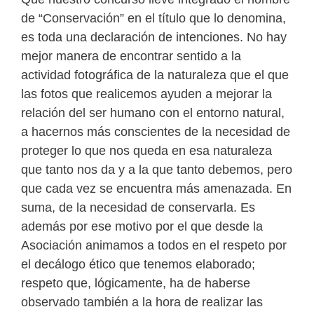
de “Conservación” en el título que lo denomina,
es toda una declaración de intenciones. No hay
mejor manera de encontrar sentido a la
actividad fotográfica de la naturaleza que el que
las fotos que realicemos ayuden a mejorar la
relación del ser humano con el entorno natural,
a hacernos más conscientes de la necesidad de
proteger lo que nos queda en esa naturaleza
que tanto nos da y a la que tanto debemos, pero
que cada vez se encuentra más amenazada. En
suma, de la necesidad de conservarla. Es
además por ese motivo por el que desde la
Asociación animamos a todos en el respeto por
el decálogo ético que tenemos elaborado;
respeto que, lógicamente, ha de haberse
observado también a la hora de realizar las