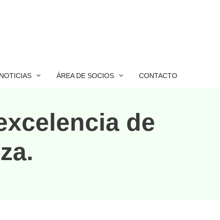
NOTICIAS
ÁREA DE SOCIOS
CONTACTO
excelencia de
za.