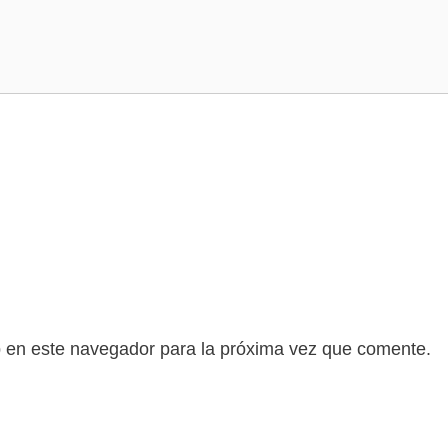
b en este navegador para la próxima vez que comente.