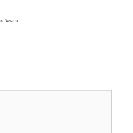
os Navarro.