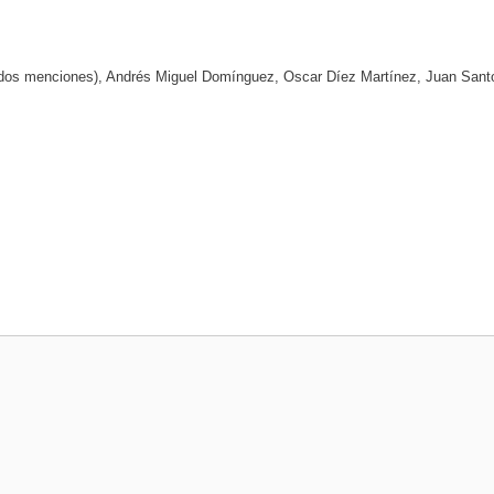
(dos menciones), Andrés Miguel Domínguez, Oscar Díez Martínez, Juan Sant