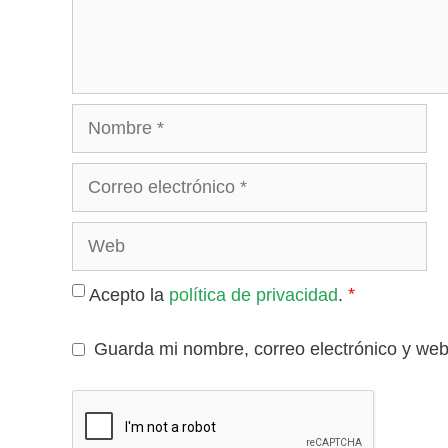
Nombre
Correo
electrónico
Web
*
Acepto la
política de privacidad
.
Guarda mi nombre, correo electrónico y we