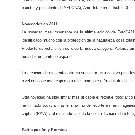
escritor y presidente de AEFONA), Ana Retamero – Isabel Díez –
Novedades en 2011
La novedad más importante de la última edición de FotoCAM
identificado mucho con la protección de la naturaleza cosa total
Producto de esta unión se creo la nueva categoría Aefona, un
tomadas en territorio español.
La creación de esta categoría ha supuesto un incentivo para lo
nivel del concurso respecto a años anteriores. Prueba de ello 
Otra novedad ha sido limitar más si cabía el retoque fotográfico
ha limitado todavía más el máximo de recorte en las imágenes (
captura (RAW) y el resultado ha sido la descalificación de 6 foto
Participación y Premios