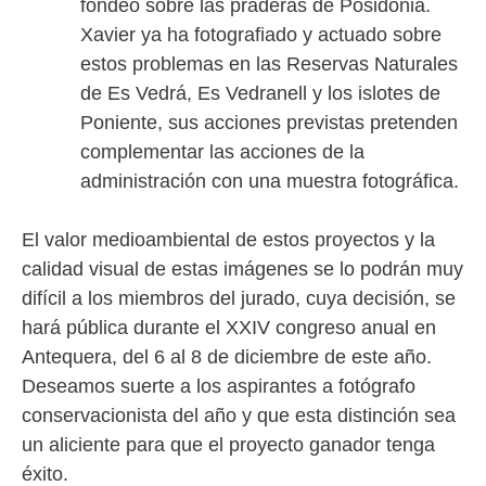
fondeo sobre las praderas de Posidonia.
Xavier ya ha fotografiado y actuado sobre
estos problemas en las Reservas Naturales
de Es Vedrá, Es Vedranell y los islotes de
Poniente, sus acciones previstas pretenden
complementar las acciones de la
administración con una muestra fotográfica.
El valor medioambiental de estos proyectos y la
calidad visual de estas imágenes se lo podrán muy
difícil a los miembros del jurado, cuya decisión, se
hará pública durante el XXIV congreso anual en
Antequera, del 6 al 8 de diciembre de este año.
Deseamos suerte a los aspirantes a fotógrafo
conservacionista del año y que esta distinción sea
un aliciente para que el proyecto ganador tenga
éxito.