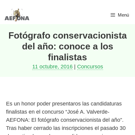
Saltar
Menú
al
contenido
Fotógrafo conservacionista
del año: conoce a los
finalistas
11 octubre, 2016
|
Concursos
Es un honor poder presentaros las candidaturas
finalistas en el concurso “José A. Valverde-
AEFONA: El fotógrafo conservacionista del año”.
Tras haber cerrado las inscripciones el pasado 30