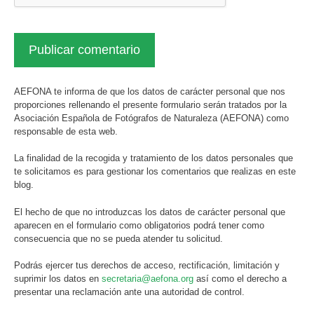
AEFONA te informa de que los datos de carácter personal que nos
proporciones rellenando el presente formulario serán tratados por la
Asociación Española de Fotógrafos de Naturaleza (AEFONA) como
responsable de esta web.
La finalidad de la recogida y tratamiento de los datos personales que
te solicitamos es para gestionar los comentarios que realizas en este
blog.
El hecho de que no introduzcas los datos de carácter personal que
aparecen en el formulario como obligatorios podrá tener como
consecuencia que no se pueda atender tu solicitud.
Podrás ejercer tus derechos de acceso, rectificación, limitación y
suprimir los datos en
secretaria@aefona.org
así como el derecho a
presentar una reclamación ante una autoridad de control.