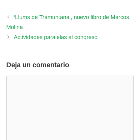
‘Llums de Tramuntana’, nuevo libro de Marcos
Molina
Actividades paralelas al congreso
Deja un comentario
Comentario