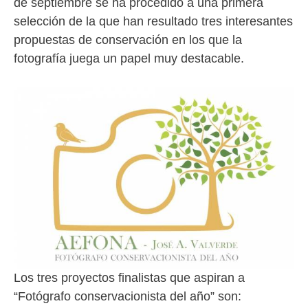
de septiembre se ha procedido a una primera
selección de la que han resultado tres interesantes
propuestas de conservación en los que la
fotografía juega un papel muy destacable.
Los tres proyectos finalistas que aspiran a
“Fotógrafo conservacionista del año” son: