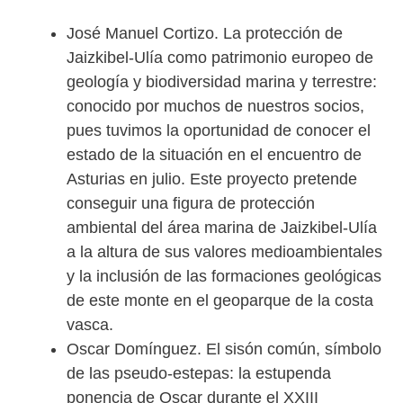
José Manuel Cortizo. La protección de
Jaizkibel-Ulía como patrimonio europeo de
geología y biodiversidad marina y terrestre:
conocido por muchos de nuestros socios,
pues tuvimos la oportunidad de conocer el
estado de la situación en el encuentro de
Asturias en julio. Este proyecto pretende
conseguir una figura de protección
ambiental del área marina de Jaizkibel-Ulía
a la altura de sus valores medioambientales
y la inclusión de las formaciones geológicas
de este monte en el geoparque de la costa
vasca.
Oscar Domínguez. El sisón común, símbolo
de las pseudo-estepas: la estupenda
ponencia de Oscar durante el XXIII