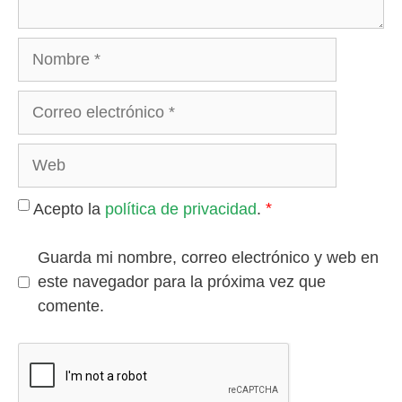
Nombre
Correo
electrónico
Web
*
Acepto la
política de privacidad
.
Guarda mi nombre, correo electrónico y web en
este navegador para la próxima vez que
comente.