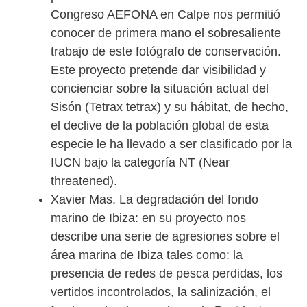
Congreso AEFONA en Calpe nos permitió
conocer de primera mano el sobresaliente
trabajo de este fotógrafo de conservación.
Este proyecto pretende dar visibilidad y
concienciar sobre la situación actual del
Sisón (Tetrax tetrax) y su hábitat, de hecho,
el declive de la población global de esta
especie le ha llevado a ser clasificado por la
IUCN bajo la categoría NT (Near
threatened).
Xavier Mas. La degradación del fondo
marino de Ibiza: en su proyecto nos
describe una serie de agresiones sobre el
área marina de Ibiza tales como: la
presencia de redes de pesca perdidas, los
vertidos incontrolados, la salinización, el