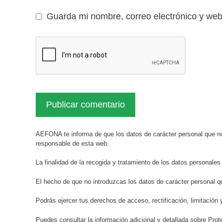
Guarda mi nombre, correo electrónico y we
AEFONA te informa de que los datos de carácter personal que no
responsable de esta web.
La finalidad de la recogida y tratamiento de los datos personales
El hecho de que no introduzcas los datos de carácter personal q
Podrás ejercer tus derechos de acceso, rectificación, limitación 
Puedes consultar la información adicional y detallada sobre Pr