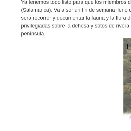
Ya tenemos todo listo para que los miembros d
(Salamanca). Va a ser un fin de semana lleno d
será recorrer y documentar la fauna y la flora 
privilegiadas sobre la dehesa y sotos de river
península.