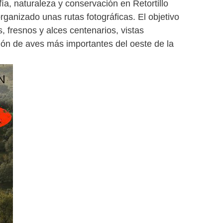
a, naturaleza y conservación en Retortillo
ganizado unas rutas fotográficas. El objetivo
, fresnos y alces centenarios, vistas
ción de aves más importantes del oeste de la