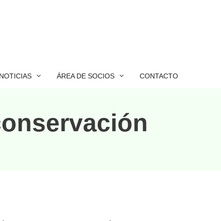
NOTICIAS
ÁREA DE SOCIOS
CONTACTO
conservación