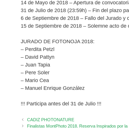
14 de Mayo de 2018 – Apertura de convocatori
31 de Julio de 2018 (23:59h) – Fin del plazo p
6 de Septiembre de 2018 – Fallo del Jurado y 
15 de Septiembre de 2018 – Solemne acto de cl
JURADO DE FOTONOJA 2018:
– Perdita Petzl
– David Pattyn
– Juan Tapia
– Pere Soler
– Mario Cea
– Manuel Enrique González
!!! Participa antes del 31 de Julio !!!
CADIZ PHOTONATURE
Finalistas MontPhoto 2018. Reserva Inspirados por la