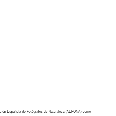
ciación Española de Fotógrafos de Naturaleza (AEFONA) como