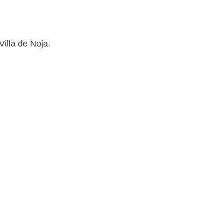
illa de Noja.