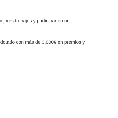
jores trabajos y participar en un
, dotado con más de 3.000€ en premios y