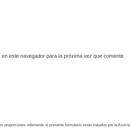
b en este navegador para la próxima vez que comente.
s proporciones rellenando el presente formulario serán tratados por la Aso