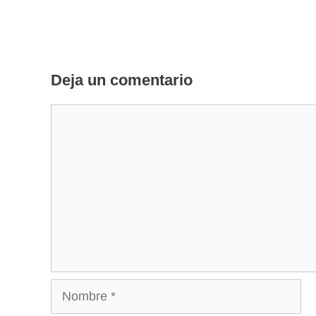
Deja un comentario
Comentario
Nombre