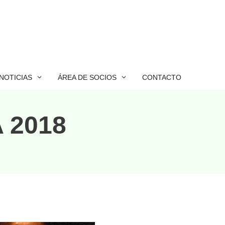
NOTICIAS
ÁREA DE SOCIOS
CONTACTO
 2018