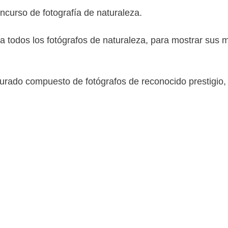
ncurso de fotografía de naturaleza.
todos los fotógrafos de naturaleza, para mostrar sus me
jurado compuesto de fotógrafos de reconocido prestigio