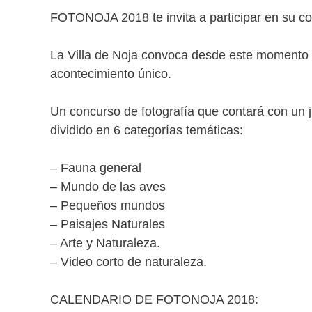
FOTONOJA 2018 te invita a participar en su co
La Villa de Noja convoca desde este momento a 
acontecimiento único.
Un concurso de fotografía que contará con un 
dividido en 6 categorías temáticas:
– Fauna general
– Mundo de las aves
– Pequeños mundos
– Paisajes Naturales
– Arte y Naturaleza.
– Video corto de naturaleza.
CALENDARIO DE FOTONOJA 2018: