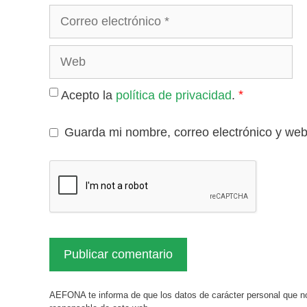
Correo
electrónico
Web
*
Acepto la
política de privacidad
.
Guarda mi nombre, correo electrónico y we
AEFONA te informa de que los datos de carácter personal que no