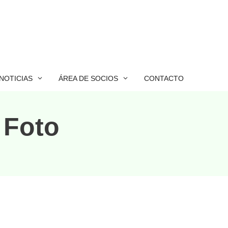
NOTICIAS
ÁREA DE SOCIOS
CONTACTO
 Foto