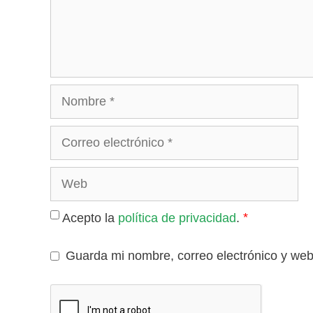
Nombre
Correo
electrónico
Web
*
Acepto la
política de privacidad
.
Guarda mi nombre, correo electrónico y we