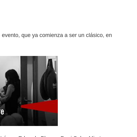
 evento, que ya comienza a ser un clásico, en