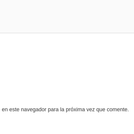
b en este navegador para la próxima vez que comente.