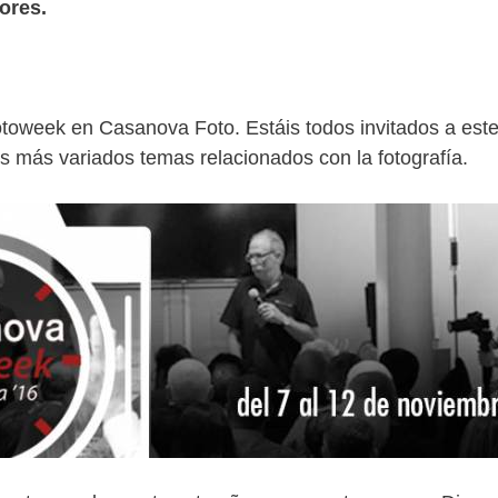
ores.
otoweek en Casanova Foto. Estáis todos invitados a este
s más variados temas relacionados con la fotografía.