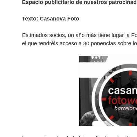
Espacio publicitario de nuestros patrocinad
Texto: Casanova Foto
Estimados socios, un año más tiene lugar la F
el que tendréis acceso a 30 ponencias sobre lo