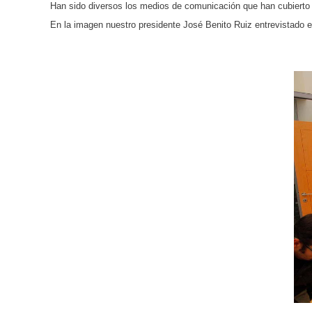
Han sido diversos los medios de comunicación que han cubierto 
En la imagen nuestro presidente José Benito Ruiz entrevistado 