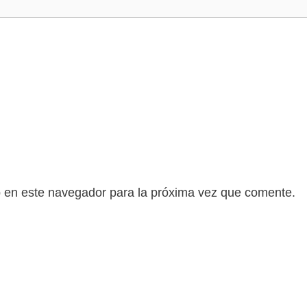
b en este navegador para la próxima vez que comente.