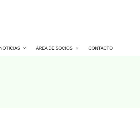
NOTICIAS
ÁREA DE SOCIOS
CONTACTO