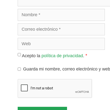
Nombre
Correo
electrónico
Web
*
Acepto la
política de privacidad
.
Guarda mi nombre, correo electrónico y we