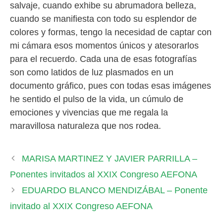
salvaje, cuando exhibe su abrumadora belleza,
cuando se manifiesta con todo su esplendor de
colores y formas, tengo la necesidad de captar con
mi cámara esos momentos únicos y atesorarlos
para el recuerdo. Cada una de esas fotografías
son como latidos de luz plasmados en un
documento gráfico, pues con todas esas imágenes
he sentido el pulso de la vida, un cúmulo de
emociones y vivencias que me regala la
maravillosa naturaleza que nos rodea.
MARISA MARTINEZ Y JAVIER PARRILLA –
Ponentes invitados al XXIX Congreso AEFONA
EDUARDO BLANCO MENDIZÁBAL – Ponente
invitado al XXIX Congreso AEFONA