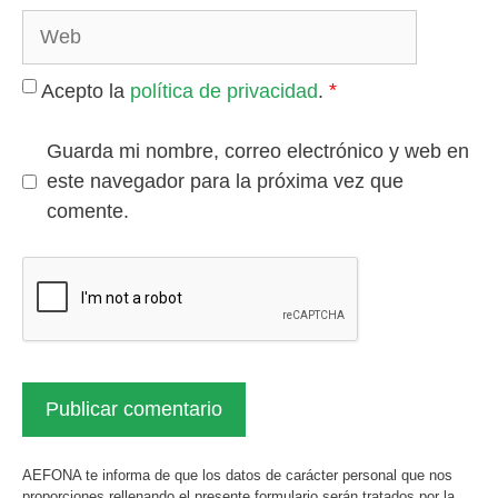
Web
*
Acepto la
política de privacidad
.
Guarda mi nombre, correo electrónico y web en
este navegador para la próxima vez que
comente.
AEFONA te informa de que los datos de carácter personal que nos
proporciones rellenando el presente formulario serán tratados por la