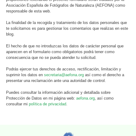
Asociación Española de Fotógrafos de Naturaleza (AEFONA) como
responsable de esta web.
La finalidad de la recogida y tratamiento de los datos personales que
te solicitamos es para gestionar los comentarios que realizas en este
blog.
El hecho de que no introduzcas los datos de carácter personal que
aparecen en el formulario como obligatorios podrá tener como
consecuencia que no se pueda atender tu solicitud.
Podrás ejercer tus derechos de acceso, rectificación, limitación y
suprimir los datos en
secretaria@aefona.org
así como el derecho a
presentar una reclamación ante una autoridad de control.
Puedes consultar la información adicional y detallada sobre
Protección de Datos en mi página web:
aefona.org
, así como
consultar mi
política de privacidad
.