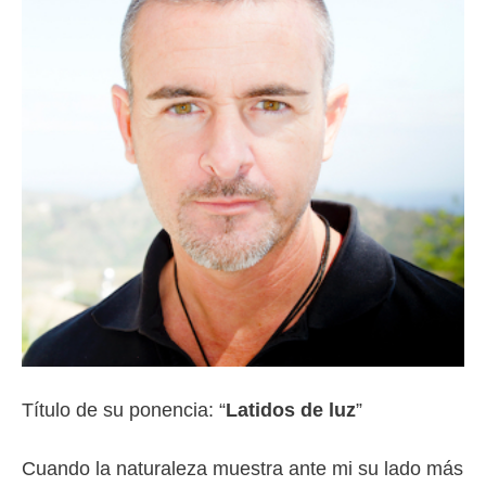
Título de su ponencia: “
Latidos de luz
”
Cuando la naturaleza muestra ante mi su lado más