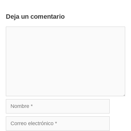
Deja un comentario
Comentario
Nombre
Correo
electrónico