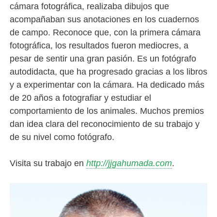
cámara fotográfica, realizaba dibujos que
acompañaban sus anotaciones en los cuadernos
de campo. Reconoce que, con la primera cámara
fotográfica, los resultados fueron mediocres, a
pesar de sentir una gran pasión. Es un fotógrafo
autodidacta, que ha progresado gracias a los libros
y a experimentar con la cámara. Ha dedicado más
de 20 años a fotografiar y estudiar el
comportamiento de los animales. Muchos premios
dan idea clara del reconocimiento de su trabajo y
de su nivel como fotógrafo.
Visita su trabajo en
http://jjgahumada.com
.