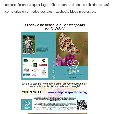
colocación en cualquier lugar público dentro de sus posibilidades, así
como difusión en redes sociales, facebook, blogs propios, etc.