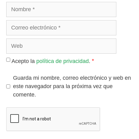
Nombre
Correo
electrónico
Web
*
Acepto la
política de privacidad
.
Guarda mi nombre, correo electrónico y web en
este navegador para la próxima vez que
comente.