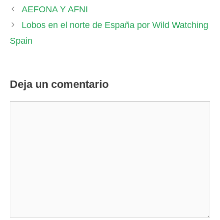
AEFONA Y AFNI
Lobos en el norte de España por Wild Watching
Spain
Deja un comentario
Comentario