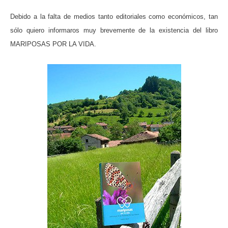
Debido a la falta de medios tanto editoriales como económicos, tan
sólo quiero informaros muy brevemente de la existencia del libro
MARIPOSAS POR LA VIDA.