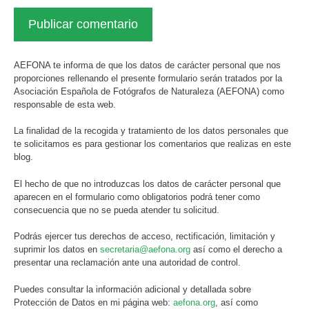
AEFONA te informa de que los datos de carácter personal que nos
proporciones rellenando el presente formulario serán tratados por la
Asociación Española de Fotógrafos de Naturaleza (AEFONA) como
responsable de esta web.
La finalidad de la recogida y tratamiento de los datos personales que
te solicitamos es para gestionar los comentarios que realizas en este
blog.
El hecho de que no introduzcas los datos de carácter personal que
aparecen en el formulario como obligatorios podrá tener como
consecuencia que no se pueda atender tu solicitud.
Podrás ejercer tus derechos de acceso, rectificación, limitación y
suprimir los datos en
secretaria@aefona.org
así como el derecho a
presentar una reclamación ante una autoridad de control.
Puedes consultar la información adicional y detallada sobre
Protección de Datos en mi página web:
aefona.org
, así como