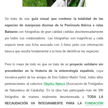
Se trata de una
guía visual que contiene la totalidad de las
especies de mariposas diurnas de la Península Ibérica e islas
Baleares
con fotografías de gran calidad cedidas desinteresadamente
por todos sus colaboradores. Las fotografías son magníficas y cada
especie tiene una ficha asociada con 3 fotos junto con información
básica que resulta fundamental a la hora de identificar las especies.
Pero lo mejor de todo es que se trata de un
proyecto solidario sin
precedentes en la historia de la entomología española
, cuya
iniciativa partió de los amigos de Don Gabino Martin Toral, todos ellos
pertenecientes al colectivo
Objetiu Natura
(Asociación de Fotógrafos
de Naturaleza de Cataluña). En la obra han participado más de 300
fotógrafos de manera totalmente desinteresada y
TODA LA
RECAUDACIÓN VA ÍNTEGRAMENTE PARA LA
FUNDACIÓN