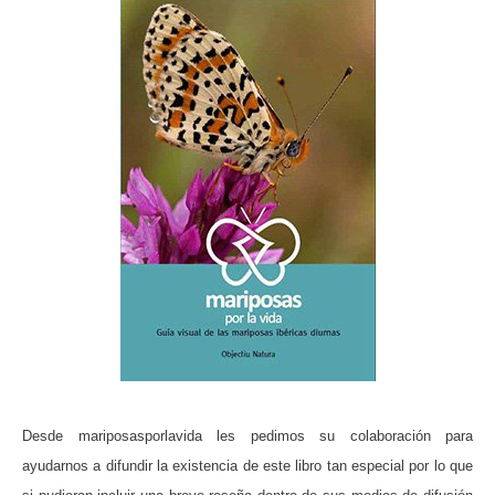
Desde mariposasporlavida les pedimos su colaboración para
ayudarnos a difundir la existencia de este libro tan especial por lo que