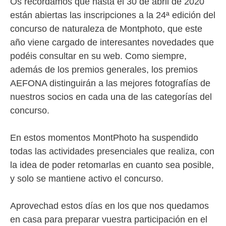
Os recordamos que hasta el 30 de abril de 2020
están abiertas las inscripciones a la 24ª edición del
concurso de naturaleza de Montphoto, que este
año viene cargado de interesantes novedades que
podéis consultar en su web. Como siempre,
además de los premios generales, los premios
AEFONA distinguirán a las mejores fotografías de
nuestros socios en cada una de las categorías del
concurso.
En estos momentos MontPhoto ha suspendido
todas las actividades presenciales que realiza, con
la idea de poder retomarlas en cuanto sea posible,
y solo se mantiene activo el concurso.
Aprovechad estos días en los que nos quedamos
en casa para preparar vuestra participación en el