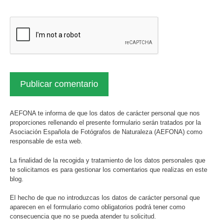
AEFONA te informa de que los datos de carácter personal que nos
proporciones rellenando el presente formulario serán tratados por la
Asociación Española de Fotógrafos de Naturaleza (AEFONA) como
responsable de esta web.
La finalidad de la recogida y tratamiento de los datos personales que
te solicitamos es para gestionar los comentarios que realizas en este
blog.
El hecho de que no introduzcas los datos de carácter personal que
aparecen en el formulario como obligatorios podrá tener como
consecuencia que no se pueda atender tu solicitud.