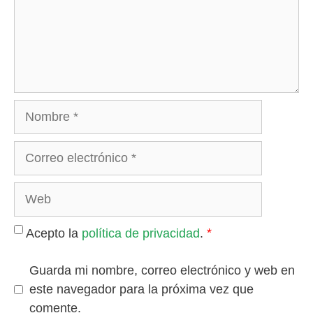
Nombre
Correo
electrónico
Web
*
Acepto la
política de privacidad
.
Guarda mi nombre, correo electrónico y web en
este navegador para la próxima vez que
comente.