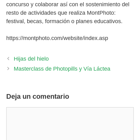
concurso y colaborar así con el sostenimiento del
resto de actividades que realiza MontPhoto:
festival, becas, formación o planes educativos.
https://montphoto.com/website/index.asp
Hijas del hielo
Masterclass de Photopills y Vía Láctea
Deja un comentario
Comentario