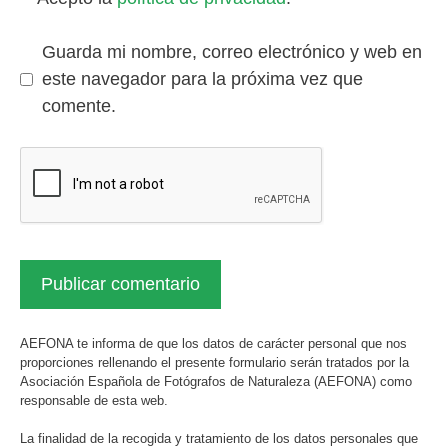
Guarda mi nombre, correo electrónico y web en
este navegador para la próxima vez que
comente.
AEFONA te informa de que los datos de carácter personal que nos
proporciones rellenando el presente formulario serán tratados por la
Asociación Española de Fotógrafos de Naturaleza (AEFONA) como
responsable de esta web.
La finalidad de la recogida y tratamiento de los datos personales que