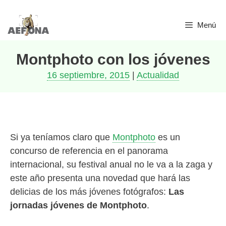
Saltar
Menú
al
contenido
Montphoto con los jóvenes
16 septiembre, 2015
|
Actualidad
Si ya teníamos claro que
Montphoto
es un
concurso de referencia en el panorama
internacional, su festival anual no le va a la zaga y
este año presenta una novedad que hará las
delicias de los más jóvenes fotógrafos:
Las
jornadas jóvenes de Montphoto
.