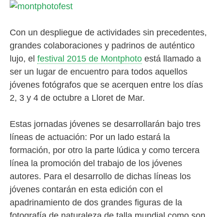
Con un despliegue de actividades sin precedentes,
grandes colaboraciones y padrinos de auténtico
lujo, el
festival 2015 de Montphoto
está llamado a
ser un lugar de encuentro para todos aquellos
jóvenes fotógrafos que se acerquen entre los días
2, 3 y 4 de octubre a Lloret de Mar.
Estas jornadas jóvenes se desarrollarán bajo tres
líneas de actuación: Por un lado estará la
formación, por otro la parte lúdica y como tercera
línea la promoción del trabajo de los jóvenes
autores. Para el desarrollo de dichas líneas los
jóvenes contarán en esta edición con el
apadrinamiento de dos grandes figuras de la
fotografía de naturaleza de talla mundial como son