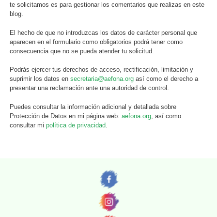
te solicitamos es para gestionar los comentarios que realizas en este
blog.
El hecho de que no introduzcas los datos de carácter personal que
aparecen en el formulario como obligatorios podrá tener como
consecuencia que no se pueda atender tu solicitud.
Podrás ejercer tus derechos de acceso, rectificación, limitación y
suprimir los datos en
secretaria@aefona.org
así como el derecho a
presentar una reclamación ante una autoridad de control.
Puedes consultar la información adicional y detallada sobre
Protección de Datos en mi página web:
aefona.org
, así como
consultar mi
política de privacidad
.