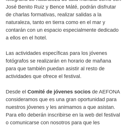
José Benito Ruiz y Bence Máté, podrán disfrutar
de charlas formativas, realizar salidas a la
naturaleza, tanto en tierra como en el mar y
contarán con un espacio especialmente dedicado
a ellos en el hotel.
Las actividades específicas para los jóvenes
fotógrafos se realizarán en horario de mañana
para que también puedan asistir al resto de
actividades que ofrece el festival.
Desde el
Comité de jóvenes socios
de AEFONA
consideramos que es una gran oportunidad para
nuestros jóvenes y les animamos a que asistan.
Para ello deberán inscribirse en la web del festival
o comunicarse con nosotros para que les