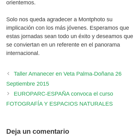
orientemos.
Solo nos queda agradecer a Montphoto su
implicación con los más jóvenes. Esperamos que
estas jornadas sean todo un éxito y deseamos que
se conviertan en un referente en el panorama
internacional.
Taller Amanecer en Veta Palma-Doñana 26
Septiembre 2015
EUROPARC-ESPAÑA convoca el curso
FOTOGRAFÍA Y ESPACIOS NATURALES
Deja un comentario