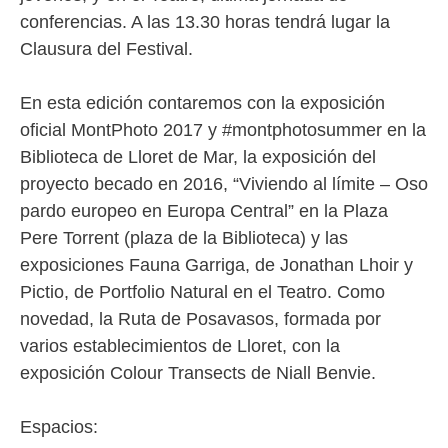
conferencias. A las 13.30 horas tendrá lugar la
Clausura del Festival.
En esta edición contaremos con la exposición
oficial MontPhoto 2017 y #montphotosummer en la
Biblioteca de Lloret de Mar, la exposición del
proyecto becado en 2016, “Viviendo al límite – Oso
pardo europeo en Europa Central” en la Plaza
Pere Torrent (plaza de la Biblioteca) y las
exposiciones Fauna Garriga, de Jonathan Lhoir y
Pictio, de Portfolio Natural en el Teatro. Como
novedad, la Ruta de Posavasos, formada por
varios establecimientos de Lloret, con la
exposición Colour Transects de Niall Benvie.
Espacios: