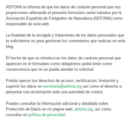
AEFONA te informa de que los datos de carácter personal que nos
proporciones rellenando el presente formulario serán tratados por la
Asociación Española de Fotógrafos de Naturaleza (AEFONA) como
responsable de esta web.
La finalidad de la recogida y tratamiento de los datos personales que
te solicitamos es para gestionar los comentarios que realizas en este
blog.
El hecho de que no introduzcas los datos de carácter personal que
aparecen en el formulario como obligatorios podrá tener como
consecuencia que no se pueda atender tu solicitud.
Podrás ejercer tus derechos de acceso, rectificación, limitación y
suprimir los datos en
secretaria@aefona.org
así como el derecho a
presentar una reclamación ante una autoridad de control.
Puedes consultar la información adicional y detallada sobre
Protección de Datos en mi página web:
aefona.org
, así como
consultar mi
política de privacidad
.