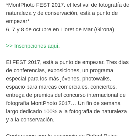
*MontPhoto FEST 2017, el festival de fotografía de
naturaleza y de conservación, está a punto de
empezar*
6, 7 y 8 de octubre en Lloret de Mar (Girona)
>> Inscripciones aquí
.
El FEST 2017, está a punto de empezar. Tres días
de conferencias, exposiciones, un programa
especial para los más jóvenes, photowalks,
espacio para marcas comerciales, conciertos,
entrega de premios del concurso internacional de
fotografía MontPhoto 2017… Un fin de semana
largo dedicado 100% a la fotografía de naturaleza
y a la conservación.