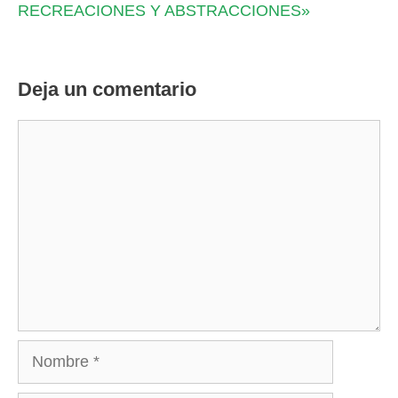
RECREACIONES Y ABSTRACCIONES»
Deja un comentario
Comentario
Nombre