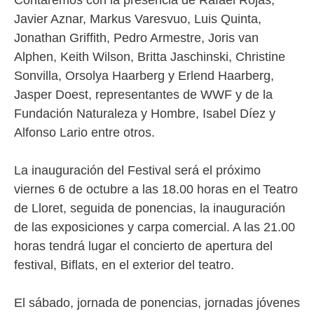
Contaremos con la presencia de Rafael Rojas,
Javier Aznar, Markus Varesvuo, Luis Quinta,
Jonathan Griffith, Pedro Armestre, Joris van
Alphen, Keith Wilson, Britta Jaschinski, Christine
Sonvilla, Orsolya Haarberg y Erlend Haarberg,
Jasper Doest, representantes de WWF y de la
Fundación Naturaleza y Hombre, Isabel Díez y
Alfonso Lario entre otros.
La inauguración del Festival será el próximo
viernes 6 de octubre a las 18.00 horas en el Teatro
de Lloret, seguida de ponencias, la inauguración
de las exposiciones y carpa comercial. A las 21.00
horas tendrá lugar el concierto de apertura del
festival, Biflats, en el exterior del teatro.
El sábado, jornada de ponencias, jornadas jóvenes