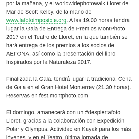
por la mañana, y el worldwidephotowalk Lloret de
Mar de Scott Kelby, de la mano de
www.lafotoimposible.org
. A las 19.00 horas tendrá
lugar la Gala de Entrega de Premios MontPhoto
2017 en el Teatro de Lloret, en la que también se
hará entrega de los premios a los socios de
AEFONA, así como la presentación del libro
Inspirados por la Naturaleza 2017.
Finalizada la Gala, tendrá lugar la tradicional Cena
de Gala en el Gran Hotel Monterrey (21.30 horas).
Reservas en fest.montphoto.com
El domingo, amanecerá con un #despiertafoto
Lloret, gracias a la colaboración con Expedición
Polar y Olympus. Actividad en Kayak para los más
jóvenes, y en el Teatro, última jornada de