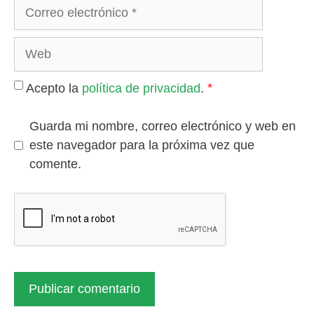
Correo
electrónico
Web
*
Acepto la
política de privacidad
.
Guarda mi nombre, correo electrónico y web en
este navegador para la próxima vez que
comente.