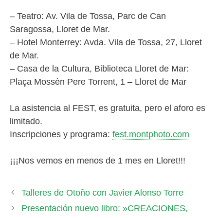
– Teatro: Av. Vila de Tossa, Parc de Can
Saragossa, Lloret de Mar.
– Hotel Monterrey: Avda. Vila de Tossa, 27, Lloret
de Mar.
– Casa de la Cultura, Biblioteca Lloret de Mar:
Plaça Mossèn Pere Torrent, 1 – Lloret de Mar
La asistencia al FEST, es gratuita, pero el aforo es
limitado.
Inscripciones y programa:
fest.montphoto.com
¡¡¡Nos vemos en menos de 1 mes en Lloret!!!
Talleres de Otoño con Javier Alonso Torre
Presentación nuevo libro: »CREACIONES,