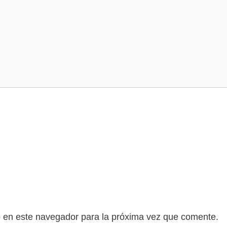
b en este navegador para la próxima vez que comente.