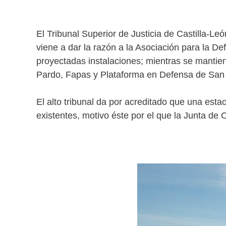
El Tribunal Superior de Justicia de Castilla-Le
viene a dar la razón a la Asociación para la D
proyectadas instalaciones; mientras se mantie
Pardo, Fapas y Plataforma en Defensa de San 
El alto tribunal da por acreditado que una esta
existentes, motivo éste por el que la Junta de 