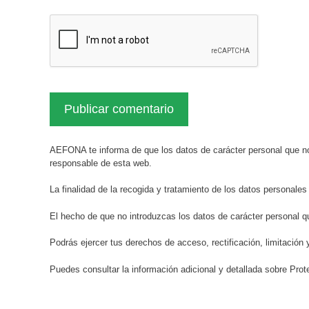
AEFONA te informa de que los datos de carácter personal que no
responsable de esta web.
La finalidad de la recogida y tratamiento de los datos personales
El hecho de que no introduzcas los datos de carácter personal q
Podrás ejercer tus derechos de acceso, rectificación, limitación 
Puedes consultar la información adicional y detallada sobre Pr