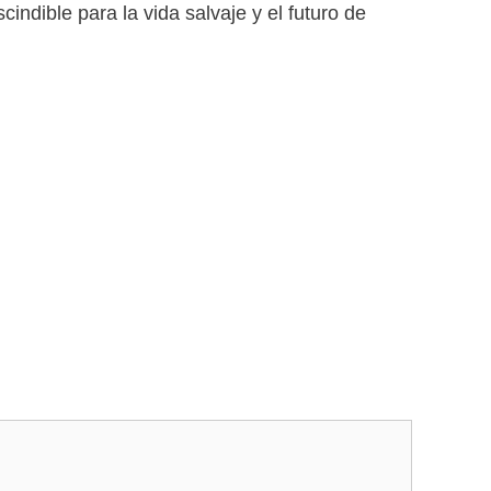
ndible para la vida salvaje y el futuro de