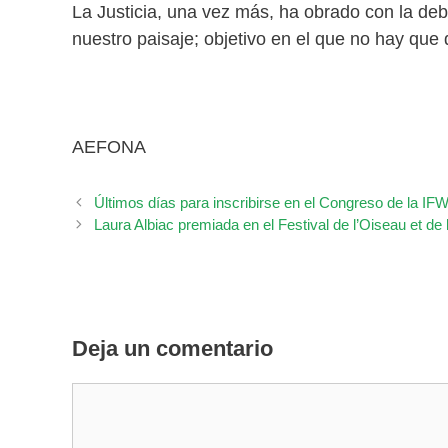
La Justicia, una vez más, ha obrado con la debi
nuestro paisaje; objetivo en el que no hay que 
AEFONA
Últimos días para inscribirse en el Congreso de la I
Laura Albiac premiada en el Festival de l’Oiseau et de 
Deja un comentario
Comentario