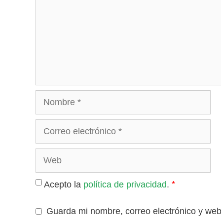
Nombre
Correo
electrónico
Web
*
Acepto la
política de privacidad
.
Guarda mi nombre, correo electrónico y we