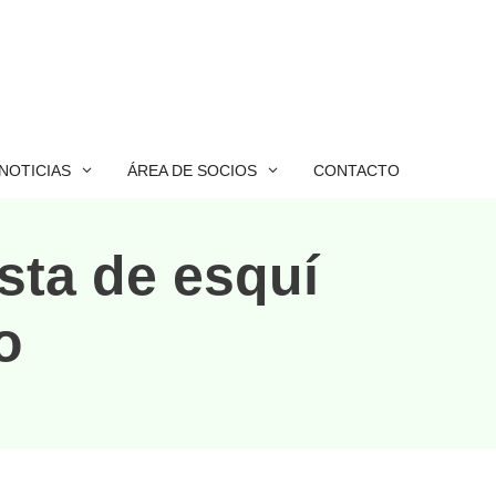
NOTICIAS
ÁREA DE SOCIOS
CONTACTO
sta de esquí
o