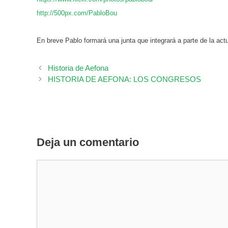
http://500px.com/PabloBou
En breve Pablo formará una junta que integrará a parte de la ac
Historia de Aefona
HISTORIA DE AEFONA: LOS CONGRESOS
Deja un comentario
Comentario