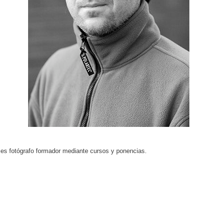
es fotógrafo formador mediante cursos y ponencias.