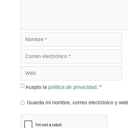
Nombre
Correo
electrónico
Web
*
Acepto la
política de privacidad
.
Guarda mi nombre, correo electrónico y we