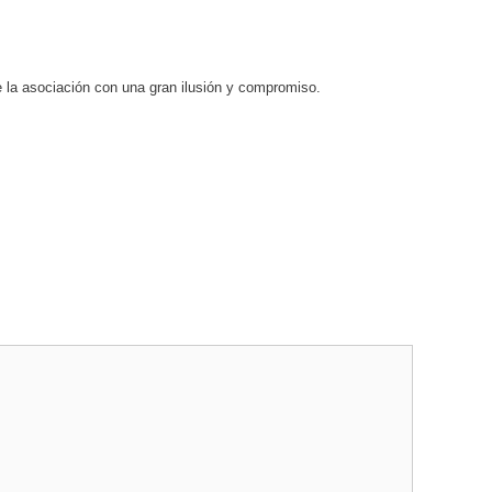
e la asociación con una gran ilusión y compromiso.