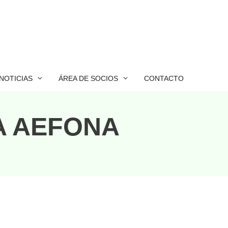
NOTICIAS
ÁREA DE SOCIOS
CONTACTO
A AEFONA