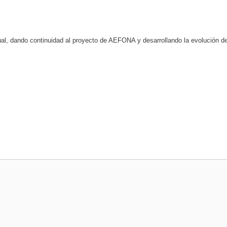
tual, dando continuidad al proyecto de AEFONA y desarrollando la evolución d