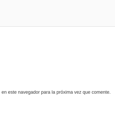
b en este navegador para la próxima vez que comente.