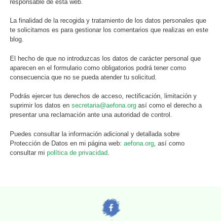
responsable de esta web.
La finalidad de la recogida y tratamiento de los datos personales que
te solicitamos es para gestionar los comentarios que realizas en este
blog.
El hecho de que no introduzcas los datos de carácter personal que
aparecen en el formulario como obligatorios podrá tener como
consecuencia que no se pueda atender tu solicitud.
Podrás ejercer tus derechos de acceso, rectificación, limitación y
suprimir los datos en
secretaria@aefona.org
así como el derecho a
presentar una reclamación ante una autoridad de control.
Puedes consultar la información adicional y detallada sobre
Protección de Datos en mi página web:
aefona.org
, así como
consultar mi
política de privacidad
.