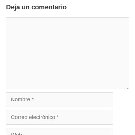
Deja un comentario
Comentario
Nombre
Correo
electrónico
Web