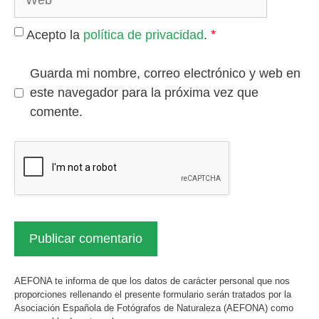
*
Acepto la
política de privacidad
.
Guarda mi nombre, correo electrónico y web en
este navegador para la próxima vez que
comente.
AEFONA te informa de que los datos de carácter personal que nos
proporciones rellenando el presente formulario serán tratados por la
Asociación Española de Fotógrafos de Naturaleza (AEFONA) como