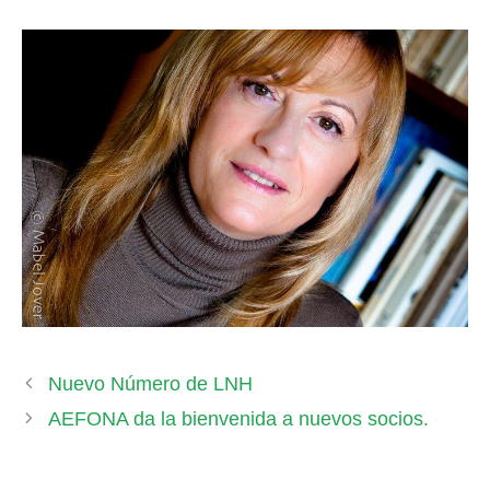
Nuevo Número de LNH
AEFONA da la bienvenida a nuevos socios.