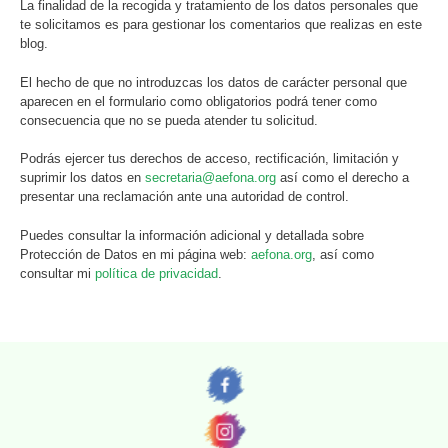
La finalidad de la recogida y tratamiento de los datos personales que
te solicitamos es para gestionar los comentarios que realizas en este
blog.
El hecho de que no introduzcas los datos de carácter personal que
aparecen en el formulario como obligatorios podrá tener como
consecuencia que no se pueda atender tu solicitud.
Podrás ejercer tus derechos de acceso, rectificación, limitación y
suprimir los datos en
secretaria@aefona.org
así como el derecho a
presentar una reclamación ante una autoridad de control.
Puedes consultar la información adicional y detallada sobre
Protección de Datos en mi página web:
aefona.org
, así como
consultar mi
política de privacidad
.