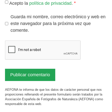
*
Acepto la
política de privacidad
.
Guarda mi nombre, correo electrónico y web en
este navegador para la próxima vez que
comente.
AEFONA te informa de que los datos de carácter personal que nos
proporciones rellenando el presente formulario serán tratados por la
Asociación Española de Fotógrafos de Naturaleza (AEFONA) como
responsable de esta web.