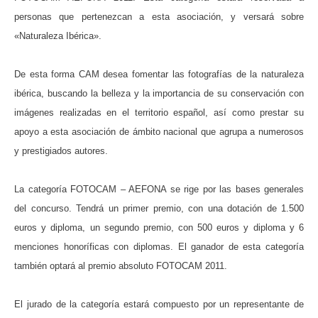
personas que pertenezcan a esta asociación, y versará sobre
«Naturaleza Ibérica».
De esta forma CAM desea fomentar las fotografías de la naturaleza
ibérica, buscando la belleza y la importancia de su conservación con
imágenes realizadas en el territorio español, así como prestar su
apoyo a esta asociación de ámbito nacional que agrupa a numerosos
y prestigiados autores.
La categoría FOTOCAM – AEFONA se rige por las bases generales
del concurso. Tendrá un primer premio, con una dotación de 1.500
euros y diploma, un segundo premio, con 500 euros y diploma y 6
menciones honoríficas con diplomas. El ganador de esta categoría
también optará al premio absoluto FOTOCAM 2011.
El jurado de la categoría estará compuesto por un representante de