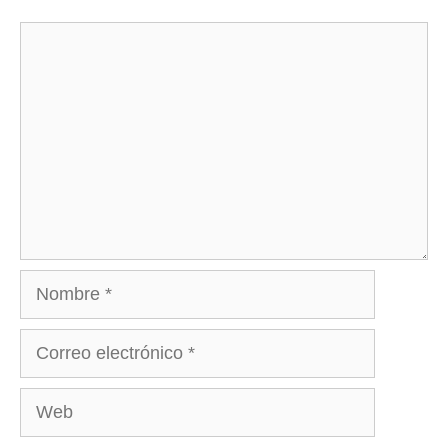
Comentario
Nombre
Correo
electrónico
Web