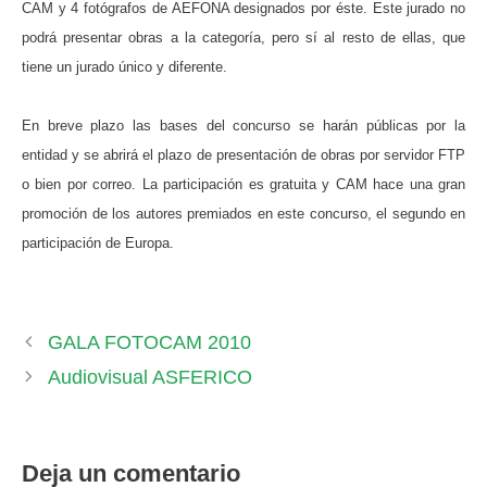
CAM y 4 fotógrafos de AEFONA designados por éste. Este jurado no
podrá presentar obras a la categoría, pero sí al resto de ellas, que
tiene un jurado único y diferente.
En breve plazo las bases del concurso se harán públicas por la
entidad y se abrirá el plazo de presentación de obras por servidor FTP
o bien por correo. La participación es gratuita y CAM hace una gran
promoción de los autores premiados en este concurso, el segundo en
participación de Europa.
GALA FOTOCAM 2010
Audiovisual ASFERICO
Deja un comentario