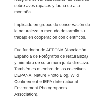
sobre aves rapaces y fauna de alta
montaña.
Implicado en grupos de conservación de
la naturaleza, a menudo desarrolla su
trabajo en cooperación con científicos.
Fue fundador de AEFONA (Asociación
Española de Fotógrafos de Naturaleza)
y miembro de su primera junta directiva.
También es miembro de los colectivos
DEPANA, Nature Photo Blog, Wild
Confinement e IEPA (International
Environment Photographers
Association).