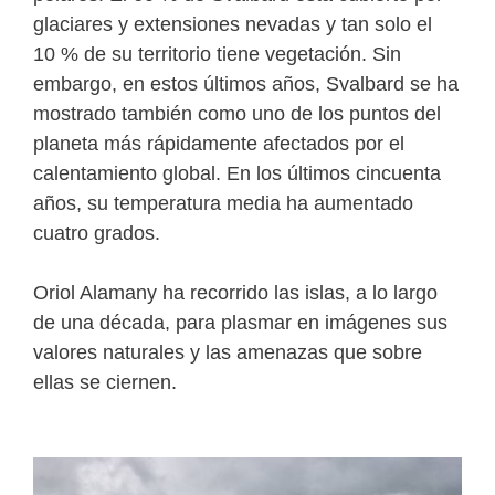
glaciares y extensiones nevadas y tan solo el
10 % de su territorio tiene vegetación. Sin
embargo, en estos últimos años, Svalbard se ha
mostrado también como uno de los puntos del
planeta más rápidamente afectados por el
calentamiento global. En los últimos cincuenta
años, su temperatura media ha aumentado
cuatro grados.
Oriol Alamany ha recorrido las islas, a lo largo
de una década, para plasmar en imágenes sus
valores naturales y las amenazas que sobre
ellas se ciernen.