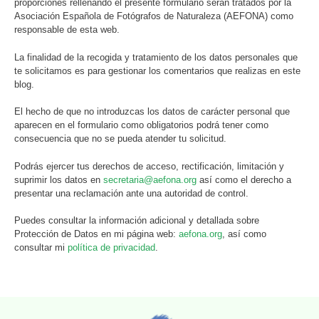
proporciones rellenando el presente formulario serán tratados por la
Asociación Española de Fotógrafos de Naturaleza (AEFONA) como
responsable de esta web.
La finalidad de la recogida y tratamiento de los datos personales que
te solicitamos es para gestionar los comentarios que realizas en este
blog.
El hecho de que no introduzcas los datos de carácter personal que
aparecen en el formulario como obligatorios podrá tener como
consecuencia que no se pueda atender tu solicitud.
Podrás ejercer tus derechos de acceso, rectificación, limitación y
suprimir los datos en
secretaria@aefona.org
así como el derecho a
presentar una reclamación ante una autoridad de control.
Puedes consultar la información adicional y detallada sobre
Protección de Datos en mi página web:
aefona.org
, así como
consultar mi
política de privacidad
.