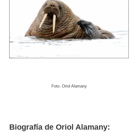
Foto: Oriol Alamany
Biografía de Oriol Alamany: