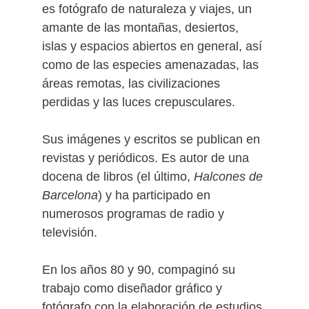
es fotógrafo de naturaleza y viajes, un
amante de las montañas, desiertos,
islas y espacios abiertos en general, así
como de las especies amenazadas, las
áreas remotas, las civilizaciones
perdidas y las luces crepusculares.
Sus imágenes y escritos se publican en
revistas y periódicos. Es autor de una
docena de libros (el último,
Halcones de
Barcelona
) y ha participado en
numerosos programas de radio y
televisión.
En los años 80 y 90, compaginó su
trabajo como diseñador gráfico y
fotógrafo con la elaboración de estudios