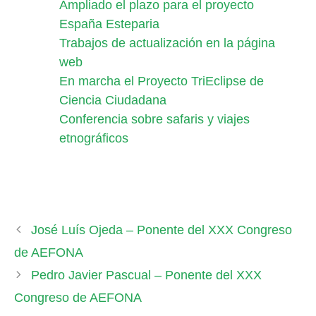
Ampliado el plazo para el proyecto
España Esteparia
Trabajos de actualización en la página
web
En marcha el Proyecto TriEclipse de
Ciencia Ciudadana
Conferencia sobre safaris y viajes
etnográficos
José Luís Ojeda – Ponente del XXX Congreso
de AEFONA
Pedro Javier Pascual – Ponente del XXX
Congreso de AEFONA