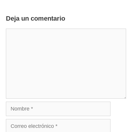
Deja un comentario