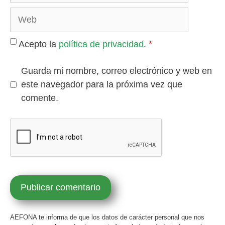
*
Acepto la
política de privacidad
.
Guarda mi nombre, correo electrónico y web en
este navegador para la próxima vez que
comente.
AEFONA te informa de que los datos de carácter personal que nos