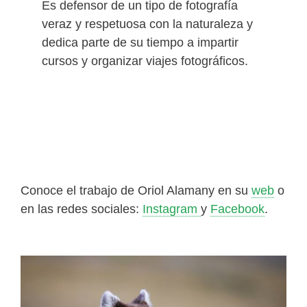
Es defensor de un tipo de fotografía
veraz y respetuosa con la naturaleza y
dedica parte de su tiempo a impartir
cursos y organizar viajes fotográficos.
Conoce el trabajo de Oriol Alamany en su
web
o
en las redes sociales:
Instagram
y
Facebook
.