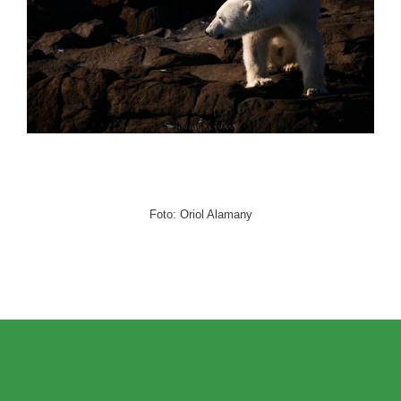
Foto: Oriol Alamany