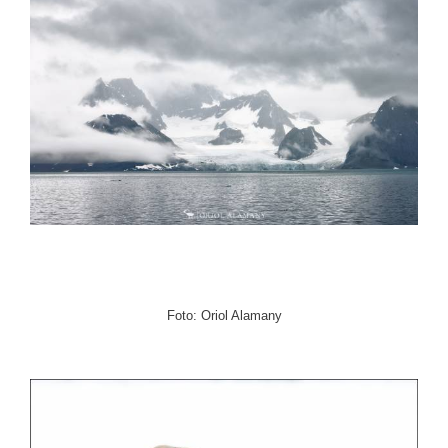
Foto: Oriol Alamany