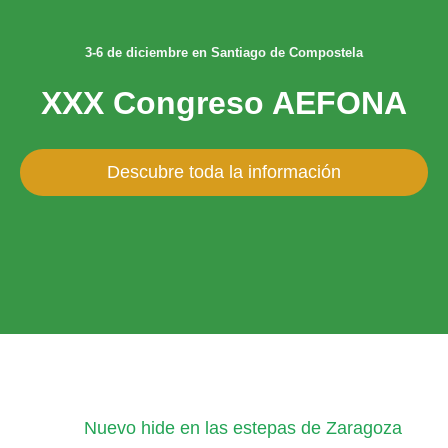
3-6 de diciembre en Santiago de Compostela
XXX Congreso AEFONA
Descubre toda la información
Nuevo hide en las estepas de Zaragoza