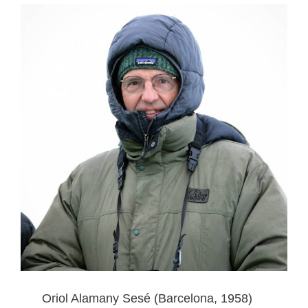
Oriol Alamany Sesé (Barcelona, ​1958)