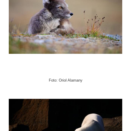
Foto: Oriol Alamany