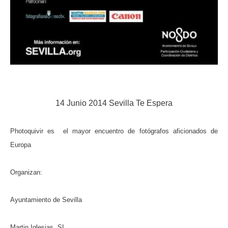
14 Junio 2014 Sevilla Te Espera
Photoquivir es el mayor encuentro de fotógrafos aficionados de
Europa
Organizan:
Ayuntamiento de Sevilla
Martin Iglesias, SL