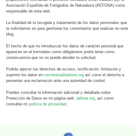
Asociación Española de Fotógrafos de Naturaleza (AEFONA) como
responsable de esta web.
La finalidad de la recogida y tratamiento de los datos personales que
te solicitamos es para gestionar los comentarios que realizas en este
blog.
El hecho de que no introduzcas los datos de carácter personal que
aparecen en el formulario como obligatorios podrá tener como
consecuencia que no se pueda atender tu solicitud.
Podrás ejercer tus derechos de acceso, rectificación, limitación y
suprimir los datos en
secretaria@aefona.org
así como el derecho a
presentar una reclamación ante una autoridad de control.
Puedes consultar la información adicional y detallada sobre
Protección de Datos en mi página web:
aefona.org
, así como
consultar mi
política de privacidad
.