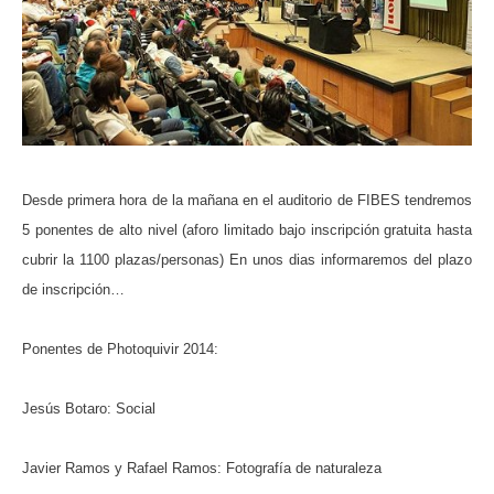
Desde primera hora de la mañana en el auditorio de FIBES tendremos
5 ponentes de alto nivel (aforo limitado bajo inscripción gratuita hasta
cubrir la 1100 plazas/personas) En unos dias informaremos del plazo
de inscripción…
Ponentes de Photoquivir 2014:
Jesús Botaro: Social
Javier Ramos y Rafael Ramos: Fotografía de naturaleza