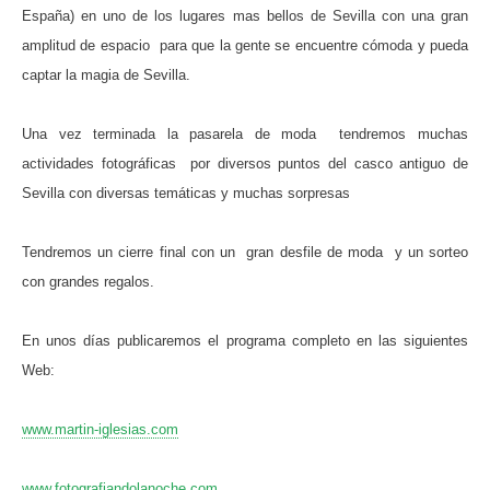
España) en uno de los lugares mas bellos de Sevilla con una gran
amplitud de espacio para que la gente se encuentre cómoda y pueda
captar la magia de Sevilla.
Una vez terminada la pasarela de moda tendremos muchas
actividades fotográficas por diversos puntos del casco antiguo de
Sevilla con diversas temáticas y muchas sorpresas
Tendremos un cierre final con un gran desfile de moda y un sorteo
con grandes regalos.
En unos días publicaremos el programa completo en las siguientes
Web:
www.martin-iglesias.com
www.fotografiandolanoche.com