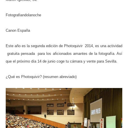
Fotografiandolanoche
Canon España
Este año es la segunda edición de Photoquivir 2014, es una actividad
gratuita pensada para los aficionados amantes de la fotografía. Así
que el próximo día 14 de junio coge tu cámara y vente para Sevilla.
¿Qué es Photoquivir? (resumen abreviado)