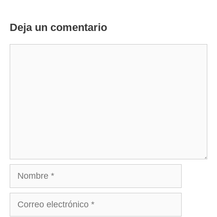
Deja un comentario
Comentario
Nombre
Correo
electrónico