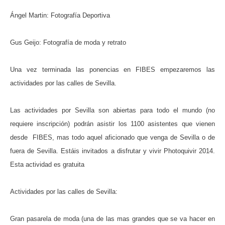
Ángel Martin: Fotografía Deportiva
Gus Geijo: Fotografía de moda y retrato
Una vez terminada las ponencias en FIBES empezaremos las
actividades por las calles de Sevilla.
Las actividades por Sevilla son abiertas para todo el mundo (no
requiere inscripción) podrán asistir los 1100 asistentes que vienen
desde FIBES, mas todo aquel aficionado que venga de Sevilla o de
fuera de Sevilla. Estáis invitados a disfrutar y vivir Photoquivir 2014.
Esta actividad es gratuita
Actividades por las calles de Sevilla:
Gran pasarela de moda (una de las mas grandes que se va hacer en