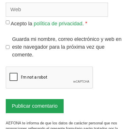
Web
*
Acepto la
política de privacidad
.
Guarda mi nombre, correo electrónico y web en
este navegador para la próxima vez que
comente.
AEFONA te informa de que los datos de carácter personal que nos
proporciones rellenando el presente formulario serán tratados por la