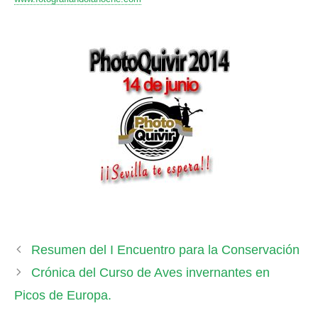
Resumen del I Encuentro para la Conservación
Crónica del Curso de Aves invernantes en
Picos de Europa.