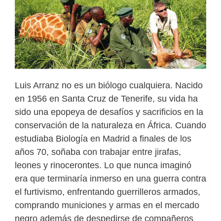
Luis Arranz no es un biólogo cualquiera. Nacido
en 1956 en Santa Cruz de Tenerife, su vida ha
sido una epopeya de desafíos y sacrificios en la
conservación de la naturaleza en África. Cuando
estudiaba Biología en Madrid a finales de los
años 70, soñaba con trabajar entre jirafas,
leones y rinocerontes. Lo que nunca imaginó
era que terminaría inmerso en una guerra contra
el furtivismo, enfrentando guerrilleros armados,
comprando municiones y armas en el mercado
negro además de despedirse de compañeros