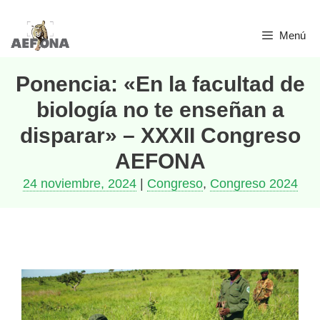
Menú
Ponencia: «En la facultad de
biología no te enseñan a
disparar» – XXXII Congreso
AEFONA
24 noviembre, 2024
|
Congreso
,
Congreso 2024