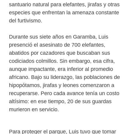
santuario natural para elefantes, jirafas y otras
especies que enfrentan la amenaza constante
del furtivismo.
Durante sus siete años en Garamba, Luis
presenció el asesinato de 700 elefantes,
abatidos por cazadores que buscaban sus
codiciados colmillos. Sin embargo, esa cifra,
aunque impactante, era inferior al promedio
africano. Bajo su liderazgo, las poblaciones de
hipopótamos, jirafas y leones comenzaron a
recuperarse. Pero cada avance tenía un costo
altísimo: en ese tiempo, 20 de sus guardas
murieron en servicio.
Para proteger el parque, Luis tuvo que tomar