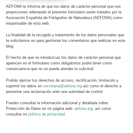
AEFONA te informa de que los datos de carácter personal que nos
proporciones rellenando el presente formulario serán tratados por la
Asociación Española de Fotógrafos de Naturaleza (AEFONA) como
responsable de esta web.
La finalidad de la recogida y tratamiento de los datos personales que
te solicitamos es para gestionar los comentarios que realizas en este
blog.
El hecho de que no introduzcas los datos de carácter personal que
aparecen en el formulario como obligatorios podrá tener como
consecuencia que no se pueda atender tu solicitud.
Podrás ejercer tus derechos de acceso, rectificación, limitación y
suprimir los datos en
secretaria@aefona.org
así como el derecho a
presentar una reclamación ante una autoridad de control.
Puedes consultar la información adicional y detallada sobre
Protección de Datos en mi página web:
aefona.org
, así como
consultar mi
política de privacidad
.