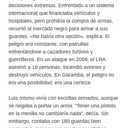
decisiones extremas. Enfrentado a un sistema
internacional que financiaba vehículos y
hospitales, pero prohibía la compra de armas,
recurrió al mercado negro para armar a sus
guardas. «No había otra opción», explica. El
peligro era constante, con patrullas
enfrentándose a cazadores furtivos y
guerrilleros. En un ataque en 2009, el LRA
asesinó a 18 personas, incendió aviones y
destruyó vehículos. En Garamba, el peligro no
era una posibilidad, era una certeza.
Luis mismo vivía con escoltas armados, aunque
se negaba a portar un arma. “Tener una pistola
en la mesilla no cambiaría nada”, decía. Sin
embargo, contaba con 180 guardas bien