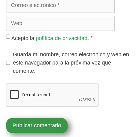
*
Acepto la
política de privacidad
.
Guarda mi nombre, correo electrónico y web en
este navegador para la próxima vez que
comente.