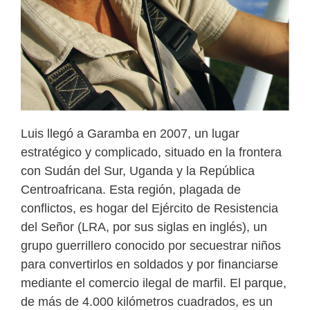
Luis llegó a Garamba en 2007, un lugar
estratégico y complicado, situado en la frontera
con Sudán del Sur, Uganda y la República
Centroafricana. Esta región, plagada de
conflictos, es hogar del Ejército de Resistencia
del Señor (LRA, por sus siglas en inglés), un
grupo guerrillero conocido por secuestrar niños
para convertirlos en soldados y por financiarse
mediante el comercio ilegal de marfil. El parque,
de más de 4.000 kilómetros cuadrados, es un