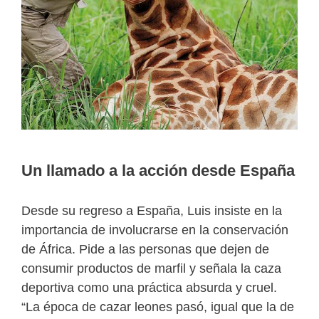
Un llamado a la acción desde España
Desde su regreso a España, Luis insiste en la
importancia de involucrarse en la conservación
de África. Pide a las personas que dejen de
consumir productos de marfil y señala la caza
deportiva como una práctica absurda y cruel.
“La época de cazar leones pasó, igual que la de