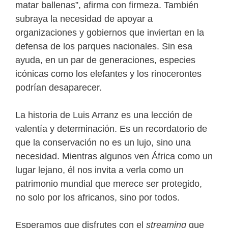
matar ballenas”, afirma con firmeza. También
subraya la necesidad de apoyar a
organizaciones y gobiernos que inviertan en la
defensa de los parques nacionales. Sin esa
ayuda, en un par de generaciones, especies
icónicas como los elefantes y los rinocerontes
podrían desaparecer.
La historia de Luis Arranz es una lección de
valentía y determinación. Es un recordatorio de
que la conservación no es un lujo, sino una
necesidad. Mientras algunos ven África como un
lugar lejano, él nos invita a verla como un
patrimonio mundial que merece ser protegido,
no solo por los africanos, sino por todos.
Esperamos que disfrutes con el
streaming
que