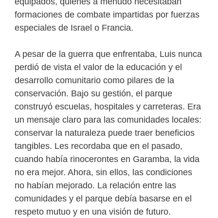
equipados, quienes a menudo necesitaban
formaciones de combate impartidas por fuerzas
especiales de Israel o Francia.
A pesar de la guerra que enfrentaba, Luis nunca
perdió de vista el valor de la educación y el
desarrollo comunitario como pilares de la
conservación. Bajo su gestión, el parque
construyó escuelas, hospitales y carreteras. Era
un mensaje claro para las comunidades locales:
conservar la naturaleza puede traer beneficios
tangibles. Les recordaba que en el pasado,
cuando había rinocerontes en Garamba, la vida
no era mejor. Ahora, sin ellos, las condiciones
no habían mejorado. La relación entre las
comunidades y el parque debía basarse en el
respeto mutuo y en una visión de futuro.