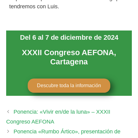
tendremos con Luis.
Del 6 al 7 de diciembre de 2024
XXXII Congreso AEFONA,
Cartagena
Descubre toda la información
Ponencia: «Vivir en/de la luna» – XXXII
Congreso AEFONA
Ponencia «Rumbo Ártico», presentación de