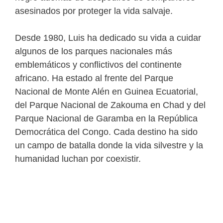
asesinados por proteger la vida salvaje.
Desde 1980, Luis ha dedicado su vida a cuidar
algunos de los parques nacionales más
emblemáticos y conflictivos del continente
africano. Ha estado al frente del Parque
Nacional de Monte Alén en Guinea Ecuatorial,
del Parque Nacional de Zakouma en Chad y del
Parque Nacional de Garamba en la República
Democrática del Congo. Cada destino ha sido
un campo de batalla donde la vida silvestre y la
humanidad luchan por coexistir.