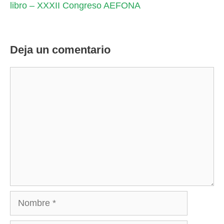
libro – XXXII Congreso AEFONA
Deja un comentario